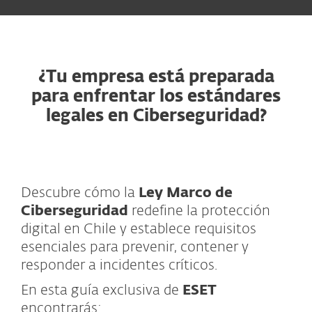
¿Tu empresa está preparada
para enfrentar los estándares
legales en Ciberseguridad?
Descubre cómo la
Ley Marco de
Ciberseguridad
redefine la protección
digital en Chile y establece requisitos
esenciales para prevenir, contener y
responder a incidentes críticos.
En esta guía exclusiva de
ESET
encontrarás: