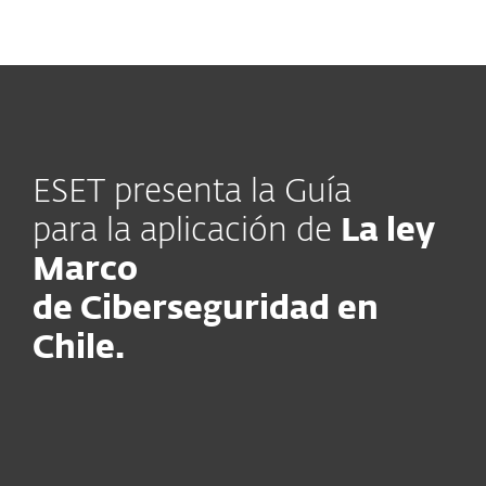
MENU
ESET presenta la Guía
para la aplicación de
La ley
Marco
de Ciberseguridad en
Chile.