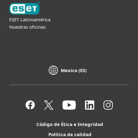
ESET Latinoamérica
Nuestras oficinas
Mexico (ES)
Código de Ética e Integridad
Política de calidad