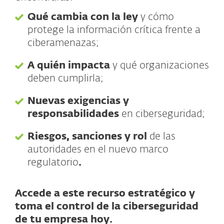
Qué cambia con la ley
y cómo
protege la información crítica frente a
ciberamenazas;
A quién impacta
y qué organizaciones
deben cumplirla;
Nuevas exigencias y
responsabilidades
en ciberseguridad;
Riesgos, sanciones y rol
de las
autoridades en el nuevo marco
regulatorio
.
Accede a este recurso estratégico y
toma el control de la ciberseguridad
de tu empresa hoy.