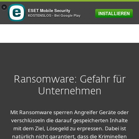
×
ESET Mobile Security
INSTALLIEREN
MENU
KOSTENSLOS - Bei Google Play
Ransomware: Gefahr für
Unternehmen
Mit Ransomware sperren Angreifer Geräte oder
verschlüsseln die darauf gespeicherten Inhalte
mit dem Ziel, Lösegeld zu erpressen. Dabei ist
natürlich nicht garantiert, dass die Kriminellen