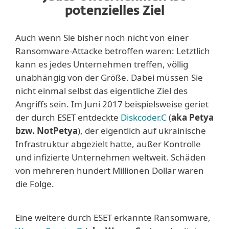
potenzielles Ziel
Auch wenn Sie bisher noch nicht von einer
Ransomware-Attacke betroffen waren: Letztlich
kann es jedes Unternehmen treffen, völlig
unabhängig von der Größe. Dabei müssen Sie
nicht einmal selbst das eigentliche Ziel des
Angriffs sein. Im Juni 2017 beispielsweise geriet
der durch ESET entdeckte
Diskcoder.C
(
aka Petya
bzw. NotPetya
), der eigentlich auf ukrainische
Infrastruktur abgezielt hatte, außer Kontrolle
und infizierte Unternehmen weltweit. Schäden
von mehreren hundert Millionen Dollar waren
die Folge.
Eine weitere durch ESET erkannte Ransomware,