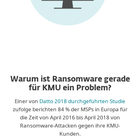
Warum ist Ransomware gerade
für KMU ein Problem?
Einer von
Datto 2018 durchgeführten Studie
zufolge berichten 84 % der MSPs in Europa für
die Zeit von April 2016 bis April 2018 von
Ransomware-Attacken gegen ihre KMU-
Kunden.