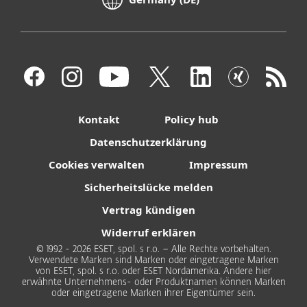
Kontakt
Policy hub
Datenschutzerklärung
Cookies verwalten
Impressum
Sicherheitslücke melden
Vertrag kündigen
Widerruf erklären
© 1992 - 2026 ESET, spol. s r.o. – Alle Rechte vorbehalten.
Verwendete Marken sind Marken oder eingetragene Marken
von ESET, spol. s r.o. oder ESET Nordamerika. Andere hier
erwähnte Unternehmens- oder Produktnamen können Marken
oder eingetragene Marken ihrer Eigentümer sein.