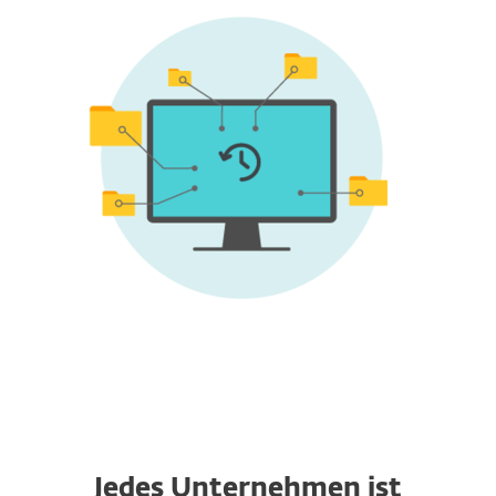
Jedes Unternehmen ist