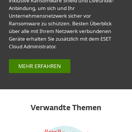
inklusive Ransomware Shield und LiveGrid®-
Anbindung, um sich und Ihr
Unternehmensnetzwerk sicher vor
Ransomware zu schützen. Besten Überblick
über alle mit Ihrem Netzwerk verbundenen
Geräte erhalten Sie zusätzlich mit dem ESET
Cloud Administrator.
MEHR ERFAHREN
Verwandte Themen