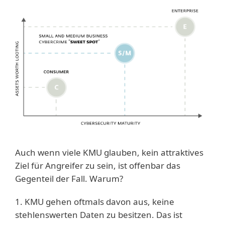
Auch wenn viele KMU glauben, kein attraktives
Ziel für Angreifer zu sein, ist offenbar das
Gegenteil der Fall. Warum?
1. KMU gehen oftmals davon aus, keine
stehlenswerten Daten zu besitzen. Das ist