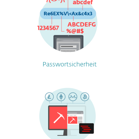
Passwortsicherheit