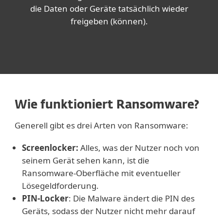
die Daten oder Geräte tatsächlich wieder
freigeben (können).
Wie funktioniert Ransomware?
Generell gibt es drei Arten von Ransomware:
Screenlocker:
Alles, was der Nutzer noch von
seinem Gerät sehen kann, ist die
Ransomware-Oberfläche mit eventueller
Lösegeldforderung.
PIN-Locker
: Die Malware ändert die PIN des
Geräts, sodass der Nutzer nicht mehr darauf