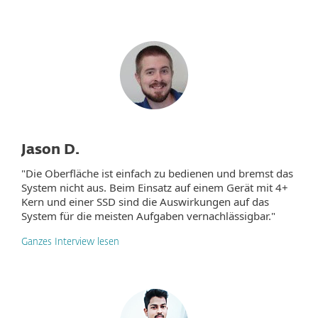
Jason D.
"Die Oberfläche ist einfach zu bedienen und bremst das
System nicht aus. Beim Einsatz auf einem Gerät mit 4+
Kern und einer SSD sind die Auswirkungen auf das
System für die meisten Aufgaben vernachlässigbar."
Ganzes Interview lesen