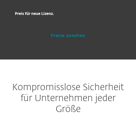
Preis für neue Lizenz.
Preise ansehen
Kompromisslose Sicherheit
für Unternehmen jeder
Größe