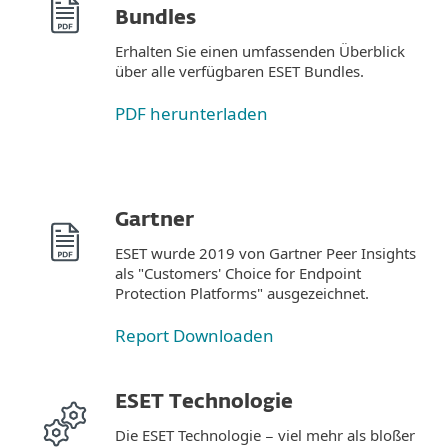
Bundles
Erhalten Sie einen umfassenden Überblick
über alle verfügbaren ESET Bundles.
PDF herunterladen
Gartner
ESET wurde 2019 von Gartner Peer Insights
als "Customers' Choice for Endpoint
Protection Platforms" ausgezeichnet.
Report Downloaden
ESET Technologie
Die ESET Technologie − viel mehr als bloßer