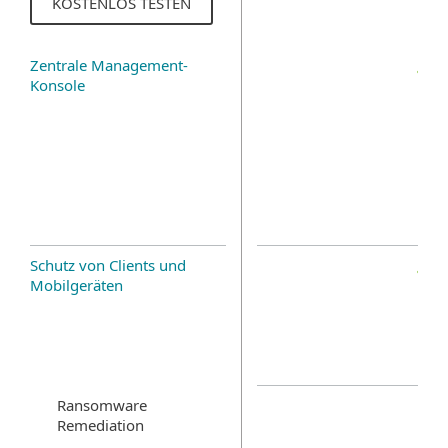
KOSTENLOS TESTEN
Zentrale Management-
Konsole
Schutz von Clients und
Mobilgeräten
Ransomware
Remediation