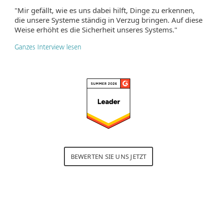
"Mir gefällt, wie es uns dabei hilft, Dinge zu erkennen,
die unsere Systeme ständig in Verzug bringen. Auf diese
Weise erhöht es die Sicherheit unseres Systems."
Ganzes Interview lesen
BEWERTEN SIE UNS JETZT