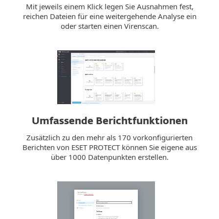
Mit jeweils einem Klick legen Sie Ausnahmen fest,
reichen Dateien für eine weitergehende Analyse ein
oder starten einen Virenscan.
Umfassende Berichtfunktionen
Zusätzlich zu den mehr als 170 vorkonfigurierten
Berichten von ESET PROTECT können Sie eigene aus
über 1000 Datenpunkten erstellen.