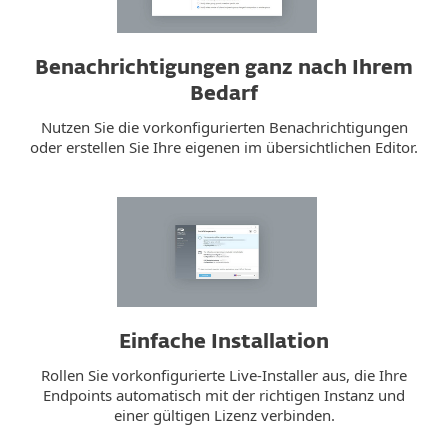
Benachrichtigungen ganz nach Ihrem
Bedarf
Nutzen Sie die vorkonfigurierten Benachrichtigungen
oder erstellen Sie Ihre eigenen im übersichtlichen Editor.
Einfache Installation
Rollen Sie vorkonfigurierte Live-Installer aus, die Ihre
Endpoints automatisch mit der richtigen Instanz und
einer gültigen Lizenz verbinden.