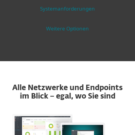
Systemanforderungen
Weitere Optionen
Alle Netzwerke und Endpoints
im Blick − egal, wo Sie sind