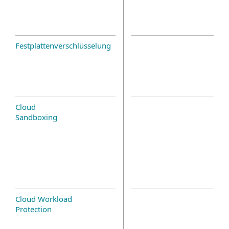
Festplattenverschlüsselung
Cloud
Sandboxing
Cloud Workload
Protection