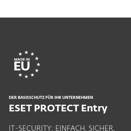
MENU
DER BASISSCHUTZ FÜR IHR UNTERNEHMEN
ESET PROTECT Entry
IT-SECURITY: EINFACH. SICHER.