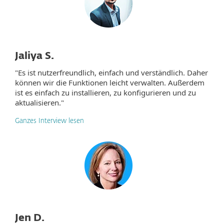
Jaliya S.
"Es ist nutzerfreundlich, einfach und verständlich. Daher
können wir die Funktionen leicht verwalten. Außerdem
ist es einfach zu installieren, zu konfigurieren und zu
aktualisieren."
Ganzes Interview lesen
Jen D.