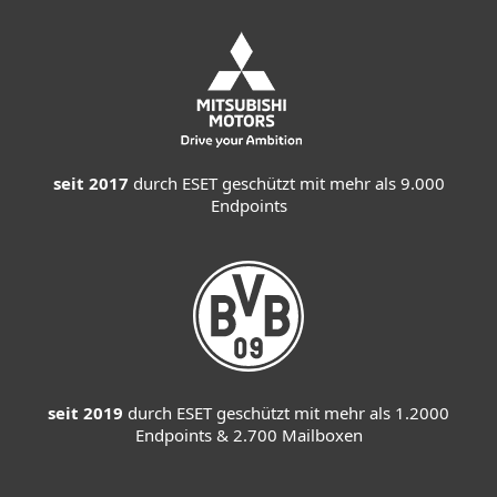
seit 2017
durch ESET geschützt mit mehr als 9.000
Endpoints
seit 2019
durch ESET geschützt mit mehr als 1.2000
Endpoints & 2.700 Mailboxen