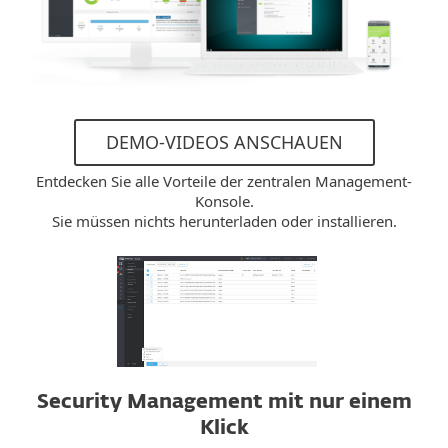
DEMO-VIDEOS ANSCHAUEN
Entdecken Sie alle Vorteile der zentralen Management-
Konsole.
Sie müssen nichts herunterladen oder installieren.
Security Management mit nur einem
Klick