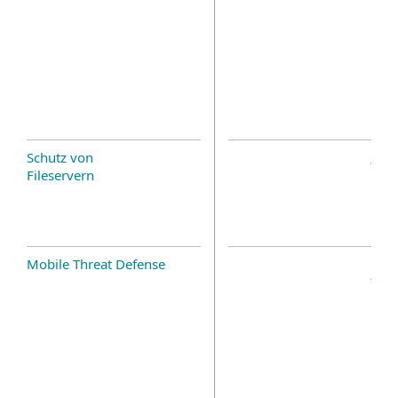
Schutz von
Fileservern
Mobile Threat Defense