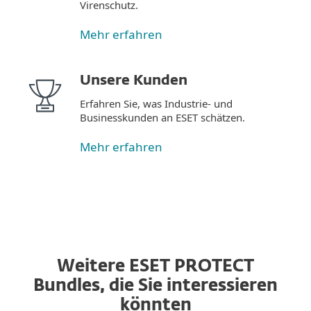
Virenschutz.
Mehr erfahren
Unsere Kunden
Erfahren Sie, was Industrie- und
Businesskunden an ESET schätzen.
Mehr erfahren
Weitere ESET PROTECT
Bundles, die Sie interessieren
könnten