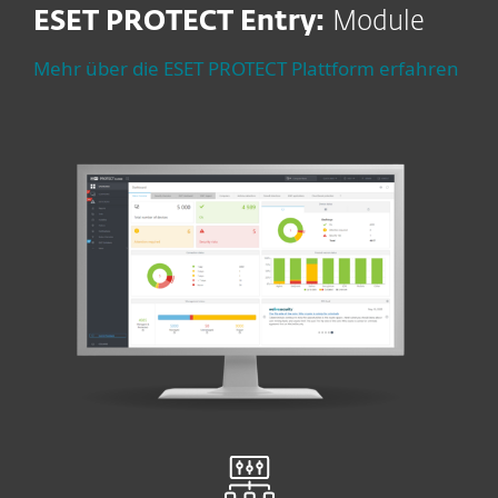
ESET PROTECT Entry:
Module
Mehr über die ESET PROTECT Plattform erfahren