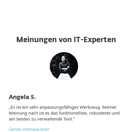
Meinungen von IT-Experten
Angela S.
„Es ist ein sehr anpassungsfähiges Werkzeug. Meiner
Meinung nach ist es das funktionellste, robusteste und
am besten zu verwaltende Tool."
Ganzes Interview lesen