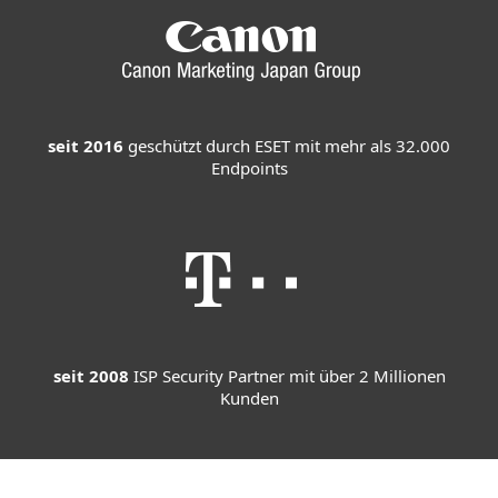
seit 2016
geschützt durch ESET mit mehr als 32.000
Endpoints
seit 2008
ISP Security Partner mit über 2 Millionen
Kunden