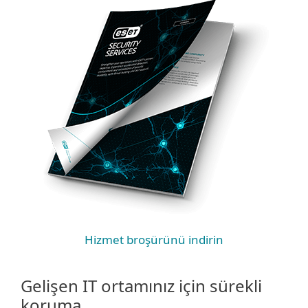
Hizmet broşürünü indirin
Gelişen IT ortamınız için sürekli
koruma