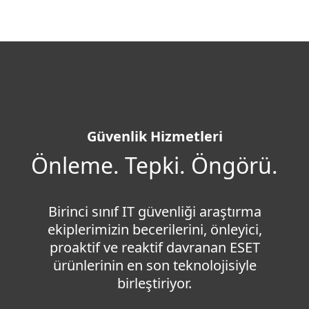
MENU
Güvenlik Hizmetleri
Önleme. Tepki. Öngörü.
Birinci sınıf IT güvenliği araştırma
ekiplerimizin becerilerini, önleyici,
proaktif ve reaktif davranan ESET
ürünlerinin en son teknolojisiyle
birleştiriyor.