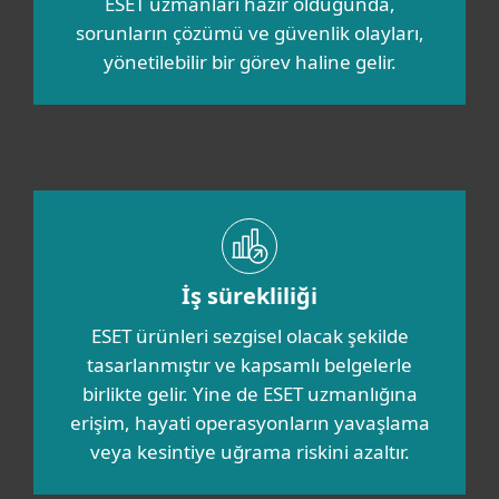
ESET uzmanları hazır olduğunda,
sorunların çözümü ve güvenlik olayları,
yönetilebilir bir görev haline gelir.
İş sürekliliği
ESET ürünleri sezgisel olacak şekilde
tasarlanmıştır ve kapsamlı belgelerle
birlikte gelir. Yine de ESET uzmanlığına
erişim, hayati operasyonların yavaşlama
veya kesintiye uğrama riskini azaltır.