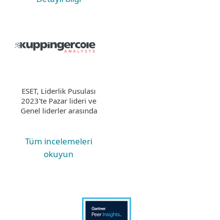
ESET, Liderlik Pusulası
2023'te Pazar lideri ve
Genel liderler arasında
Tüm incelemeleri
okuyun