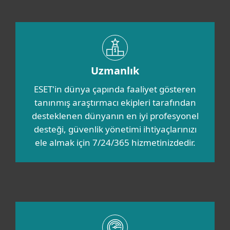
Uzmanlık
ESET'in dünya çapında faaliyet gösteren
tanınmış araştırmacı ekipleri tarafından
desteklenen dünyanın en iyi profesyonel
desteği, güvenlik yönetimi ihtiyaçlarınızı
ele almak için 7/24/365 hizmetinizdedir.