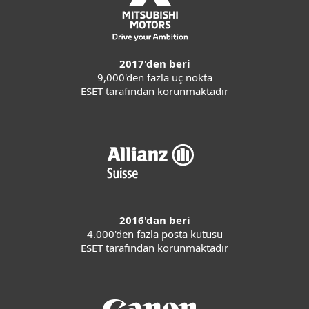
2017'den beri
9,000'den fazla uç nokta
ESET tarafından korunmaktadır
2016'dan beri
4.000'den fazla posta kutusu
ESET tarafından korunmaktadır