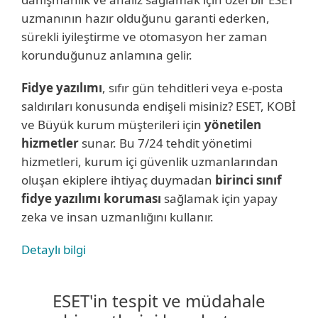
uzmanının hazır olduğunu garanti ederken,
sürekli iyileştirme ve otomasyon her zaman
korunduğunuz anlamına gelir.
Fidye yazılımı
, sıfır gün tehditleri veya e-posta
saldırıları konusunda endişeli misiniz? ESET, KOBİ
ve Büyük kurum müşterileri için
yönetilen
hizmetler
sunar. Bu 7/24 tehdit yönetimi
hizmetleri, kurum içi güvenlik uzmanlarından
oluşan ekiplere ihtiyaç duymadan
birinci sınıf
fidye yazılımı koruması
sağlamak için yapay
zeka ve insan uzmanlığını kullanır.
Detaylı bilgi
ESET'in tespit ve müdahale