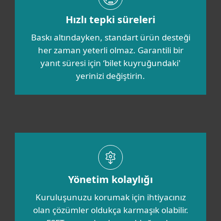
Hızlı tepki süreleri
Baskı altındayken, standart ürün desteği
her zaman yeterli olmaz. Garantili bir
yanıt süresi için ‘bilet kuyruğundaki'
yerinizi değiştirin.
Yönetim kolaylığı
Kuruluşunuzu korumak için ihtiyacınız
olan çözümler oldukça karmaşık olabilir.