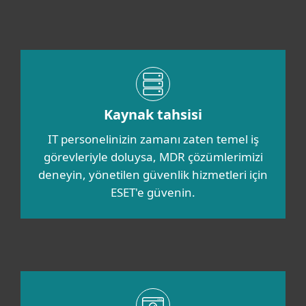
Kaynak tahsisi
IT personelinizin zamanı zaten temel iş
görevleriyle doluysa, MDR çözümlerimizi
deneyin, yönetilen güvenlik hizmetleri için
ESET'e güvenin.