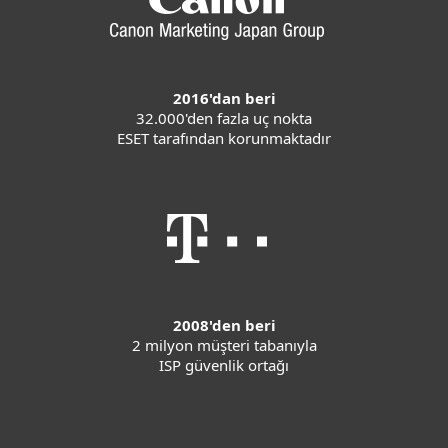
2016'dan beri
32.000'den fazla uç nokta
ESET tarafından korunmaktadır
2008'den beri
2 milyon müşteri tabanıyla
ISP güvenlik ortağı