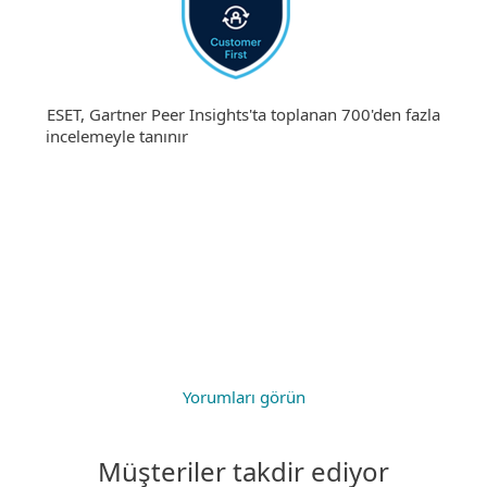
ESET, Gartner Peer Insights'ta toplanan 700'den fazla
incelemeyle tanınır
Yorumları görün
Müşteriler takdir ediyor