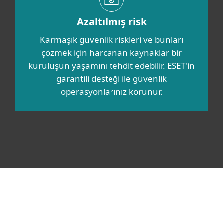
Azaltılmış risk
Karmaşık güvenlik riskleri ve bunları
çözmek için harcanan kaynaklar bir
kuruluşun yaşamını tehdit edebilir. ESET'in
garantili desteği ile güvenlik
operasyonlarınız korunur.