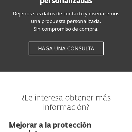
personalizadas
Déjenos sus datos de contacto y diseñaremos
una propuesta personalizada.
Sin compromiso de compra.
HAGA UNA CONSULTA
¿Le interesa obtener más
información?
Mejorar a la protección