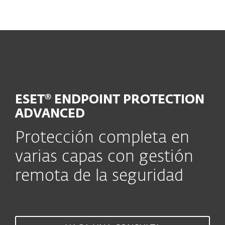
MENU
ESET® ENDPOINT PROTECTION
ADVANCED
Protección completa en
varias capas con gestión
remota de la seguridad