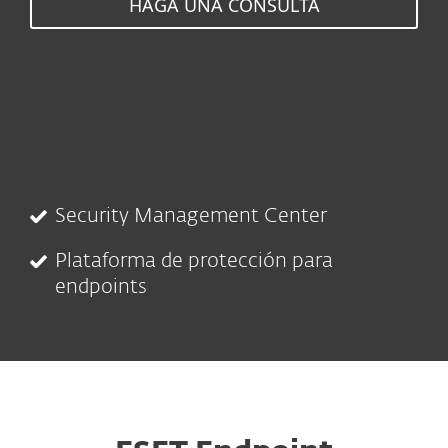
HAGA UNA CONSULTA
Security Management Center
Plataforma de protección para
endpoints