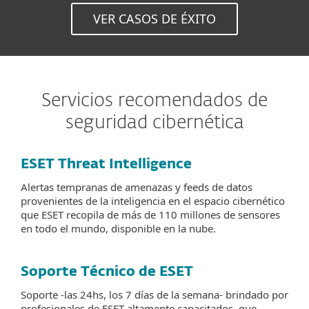
VER CASOS DE ÉXITO
Servicios recomendados de
seguridad cibernética
ESET Threat Intelligence
Alertas tempranas de amenazas y feeds de datos
provenientes de la inteligencia en el espacio cibernético
que ESET recopila de más de 110 millones de sensores
en todo el mundo, disponible en la nube.
Soporte Técnico de ESET
Soporte -las 24hs, los 7 días de la semana- brindado por
profesionales de ESET altamente capacitados, que