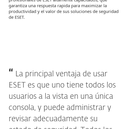
garantiza una respuesta rapida para maximizar la
productividad y el valor de sus soluciones de seguridad
de ESET.
La principal ventaja de usar
ESET es que uno tiene todos los
usuarios a la vista en una única
consola, y puede administrar y
revisar adecuadamente su