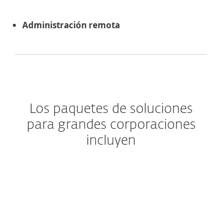
Administración remota
Los paquetes de soluciones
para grandes corporaciones
incluyen
Security Management