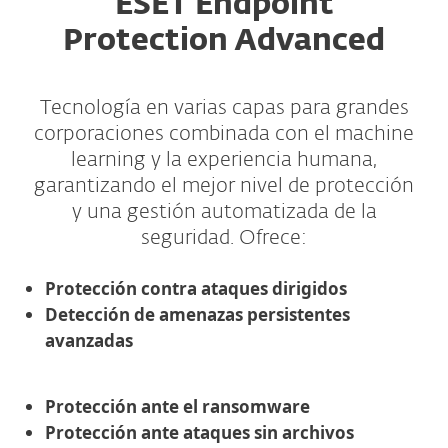
ESET Endpoint
Protection Advanced
Tecnología en varias capas para grandes
corporaciones combinada con el machine
learning y la experiencia humana,
garantizando el mejor nivel de protección
y una gestión automatizada de la
seguridad. Ofrece:
Protección contra ataques dirigidos
Detección de amenazas persistentes
avanzadas
Protección ante el ransomware
Protección ante ataques sin archivos