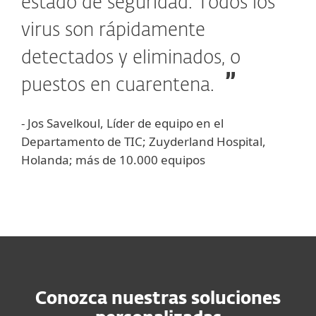
estado de seguridad. Todos los
virus son rápidamente
detectados y eliminados, o
puestos en cuarentena.
- Jos Savelkoul, Líder de equipo en el
Departamento de TIC; Zuyderland Hospital,
Holanda; más de 10.000 equipos
Conozca nuestras soluciones