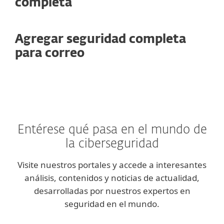
completa
Agregar seguridad completa
para correo
Entérese qué pasa en el mundo de
la ciberseguridad
Visite nuestros portales y accede a interesantes
análisis, contenidos y noticias de actualidad,
desarrolladas por nuestros expertos en
seguridad en el mundo.