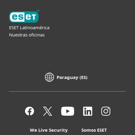
ESET Latinoamérica
Nuestras oficinas
Paraguay (ES)
We Live Security
Somos ESET