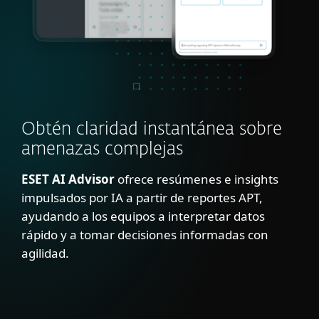
Obtén claridad instantánea sobre
amenazas complejas
ESET AI Advisor
ofrece resúmenes e insights
impulsados por IA a partir de reportes APT,
ayudando a los equipos a interpretar datos
rápido y a tomar decisiones informadas con
agilidad.