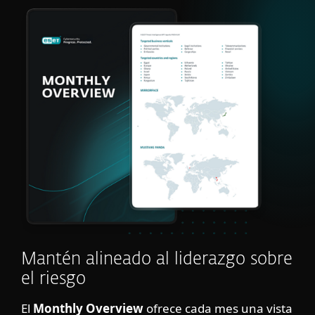
Mantén alineado al liderazgo sobre
el riesgo
El
Monthly Overview
ofrece cada mes una vista