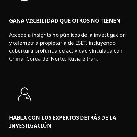
GANA VISIBILIDAD QUE OTROS NO TIENEN
Accede a insights no públicos de la investigación
y telemetría propietaria de ESET, incluyendo
cobertura profunda de actividad vinculada con
China, Corea del Norte, Rusia e Irán.
HABLA CON LOS EXPERTOS DETRÁS DE LA
INVESTIGACIÓN