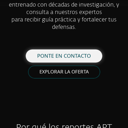
entrenado con décadas de investigación, y
consulta a nuestros expertos
para recibir guía práctica y fortalecer tus
defensas.
PONTE EN CONTACTO
EXPLORAR LA OFERTA