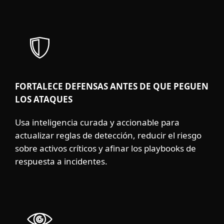
FORTALECE DEFENSAS ANTES DE QUE PEGUEN
LOS ATAQUES
Usa inteligencia curada y accionable para
actualizar reglas de detección, reducir el riesgo
sobre activos críticos y afinar los playbooks de
respuesta a incidentes.