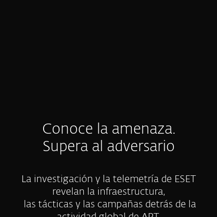
EXPLORAR
Conoce la amenaza.
Supera al adversario
La investigación y la telemetría de ESET
revelan la infraestructura,
las tácticas y las campañas detrás de la