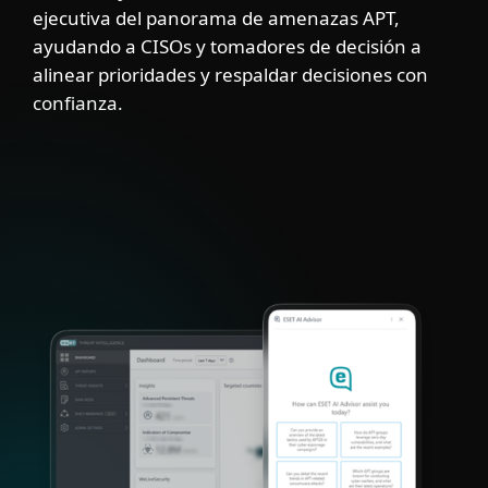
ejecutiva del panorama de amenazas APT,
ayudando a CISOs y tomadores de decisión a
alinear prioridades y respaldar decisiones con
confianza.