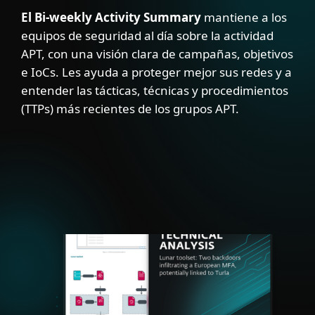
El Bi-weekly Activity Summary
mantiene a los
equipos de seguridad al día sobre la actividad
APT, con una visión clara de campañas, objetivos
e IoCs. Les ayuda a proteger mejor sus redes y a
entender las tácticas, técnicas y procedimientos
(TTPs) más recientes de los grupos APT.