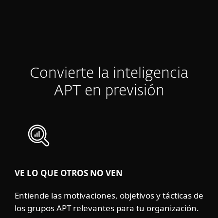
Convierte la inteligencia
APT en previsión
VE LO QUE OTROS NO VEN
Entiende las motivaciones, objetivos y tácticas de
los grupos APT relevantes para tu organización.