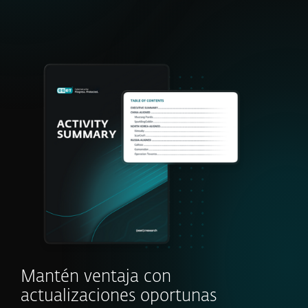
Mantén ventaja con
actualizaciones oportunas