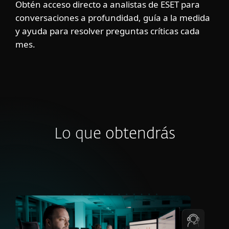
Obtén acceso directo a analistas de ESET para
conversaciones a profundidad, guía a la medida
y ayuda para resolver preguntas críticas cada
mes.
Lo que obtendrás