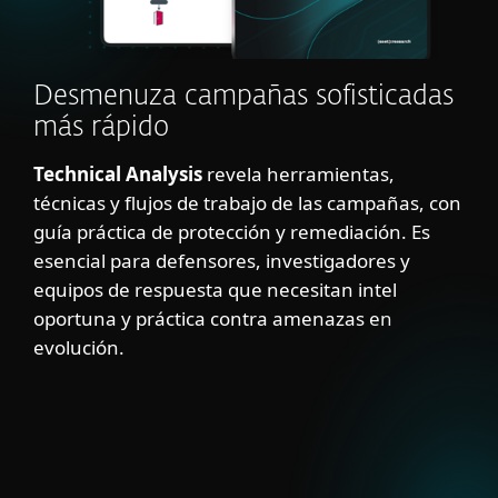
Desmenuza campañas sofisticadas
más rápido
Technical Analysis
revela herramientas,
técnicas y flujos de trabajo de las campañas, con
guía práctica de protección y remediación. Es
esencial para defensores, investigadores y
equipos de respuesta que necesitan intel
oportuna y práctica contra amenazas en
evolución.