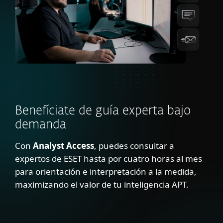
Benefíciate de guía experta bajo
demanda
Con
Analyst Access
, puedes consultar a
expertos de ESET hasta por cuatro horas al mes
para orientación e interpretación a la medida,
maximizando el valor de tu inteligencia APT.