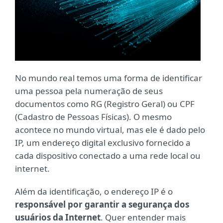
No mundo real temos uma forma de identificar
uma pessoa pela numeração de seus
documentos como RG (Registro Geral) ou CPF
(Cadastro de Pessoas Físicas). O mesmo
acontece no mundo virtual, mas ele é dado pelo
IP, um endereço digital exclusivo fornecido a
cada dispositivo conectado a uma rede local ou
internet.
Além da identificação, o endereço IP é o
responsável por garantir a segurança dos
usuários da Internet
. Quer entender mais