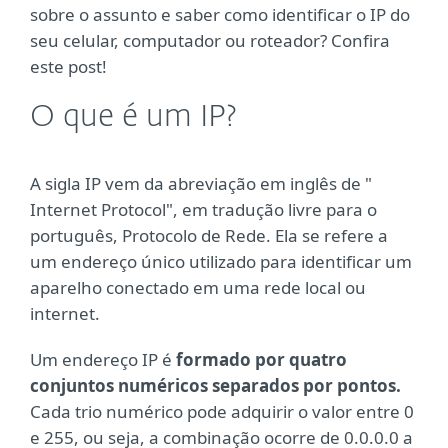
sobre o assunto e saber como identificar o IP do
seu celular, computador ou roteador? Confira
este post!
O que é um IP?
A sigla IP vem da abreviação em inglês de "
Internet Protocol", em tradução livre para o
português, Protocolo de Rede. Ela se refere a
um endereço único utilizado para identificar um
aparelho conectado em uma rede local ou
internet.
Um endereço IP é
formado por quatro
conjuntos numéricos separados por pontos.
Cada trio numérico pode adquirir o valor entre 0
e 255, ou seja, a combinação ocorre de 0.0.0.0 a