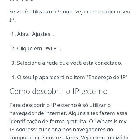
Se você utiliza um iPhone, veja como saber o seu
IP:
Abra "Ajustes".
Clique em "Wi-Fi".
Selecione a rede que você está conectado.
O seu Ip aparecerá no item "Endereço de IP"
Como descobrir o IP externo
Para descobrir o IP externo é só utilizar o
navegador de internet. Alguns sites fazem essa
identificação de forma gratuita. O "Whats is my
IP Address" funciona nos navegadores do
computador e dos celulares. Veja como utilizá-lo: