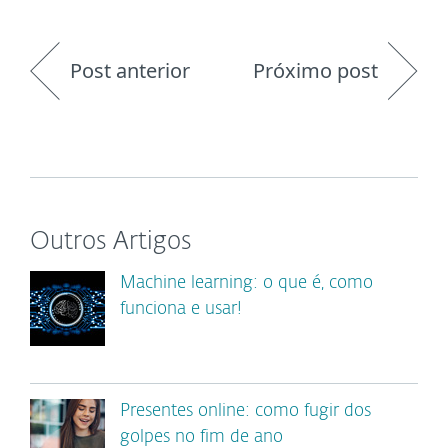
Post anterior
Próximo post
Outros Artigos
Machine learning: o que é, como
funciona e usar!
Presentes online: como fugir dos
golpes no fim de ano