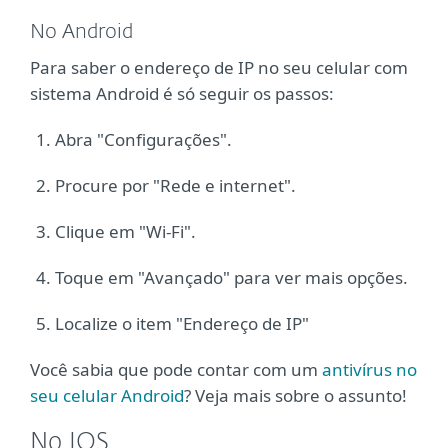
No Android
Para saber o endereço de IP no seu celular com
sistema Android é só seguir os passos:
Abra "Configurações".
Procure por "Rede e internet".
Clique em "Wi-Fi".
Toque em "Avançado" para ver mais opções.
Localize o item "Endereço de IP"
Você sabia que pode contar com um
antivírus no
seu celular Android
? Veja mais sobre o assunto!
No IOS