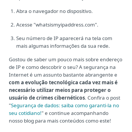
Abra o navegador no dispositivo.
Acesse "whatsismyipaddress.com".
Seu número de IP aparecerá na tela com
mais algumas informações da sua rede.
Gostou de saber um pouco mais sobre endereço
de IP e como descobrir o seu? A segurança na
Internet é um assunto bastante abrangente e
com a evolução tecnológica cada vez mais é
necessário utilizar meios para proteger o
usuário de crimes cibernéticos
. Confira o post
"
Segurança de dados: saiba como garanti-la no
seu cotidiano!
" e continue acompanhando
nosso blog para mais conteúdos como este!