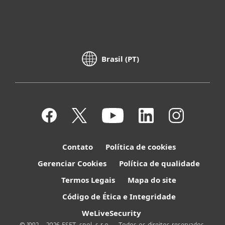
Brasil (PT)
Contato
Política de cookies
Gerenciar Cookies
Política de qualidade
Termos Legais
Mapa do site
Código de Ética e Integridade
WeLiveSecurity