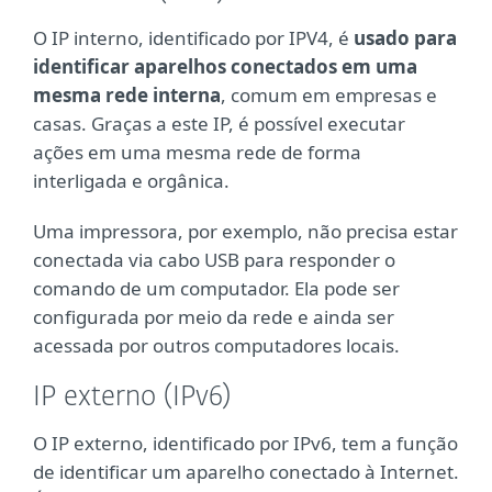
O IP interno, identificado por IPV4, é
usado para
identificar aparelhos conectados em uma
mesma rede interna
, comum em empresas e
casas. Graças a este IP, é possível executar
ações em uma mesma rede de forma
interligada e orgânica.
Uma impressora, por exemplo, não precisa estar
conectada via cabo USB para responder o
comando de um computador. Ela pode ser
configurada por meio da rede e ainda ser
acessada por outros computadores locais.
IP externo (IPv6)
O IP externo, identificado por IPv6, tem a função
de identificar um aparelho conectado à Internet.