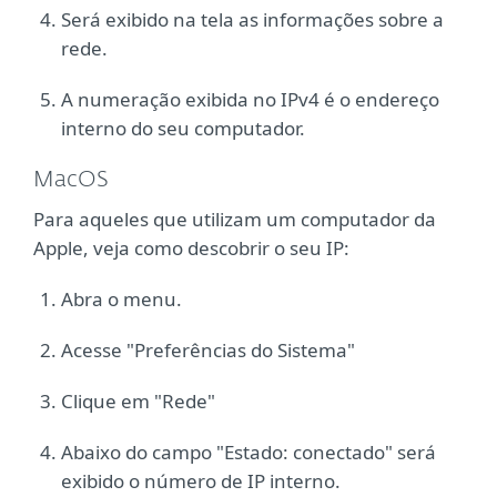
Será exibido na tela as informações sobre a
rede.
A numeração exibida no IPv4 é o endereço
interno do seu computador.
MacOS
Para aqueles que utilizam um computador da
Apple, veja como descobrir o seu IP:
Abra o menu.
Acesse "Preferências do Sistema"
Clique em "Rede"
Abaixo do campo "Estado: conectado" será
exibido o número de IP interno.