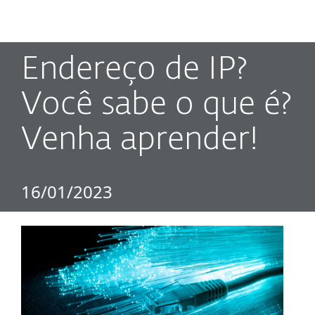
MENU
Endereço de IP?
Você sabe o que é?
Venha aprender!
16/01/2023