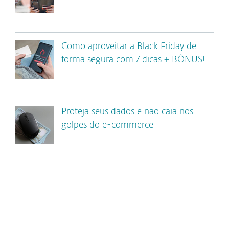
Como aproveitar a Black Friday de
forma segura com 7 dicas + BÔNUS!
Proteja seus dados e não caia nos
golpes do e-commerce