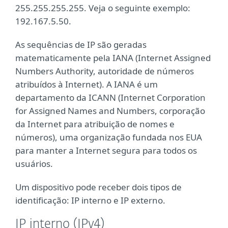
255.255.255.255. Veja o seguinte exemplo:
192.167.5.50.
As sequências de IP são geradas
matematicamente pela IANA (Internet Assigned
Numbers Authority, autoridade de números
atribuídos à Internet). A IANA é um
departamento da ICANN (Internet Corporation
for Assigned Names and Numbers, corporação
da Internet para atribuição de nomes e
números), uma organização fundada nos EUA
para manter a Internet segura para todos os
usuários.
Um dispositivo pode receber dois tipos de
identificação: IP interno e IP externo.
IP interno (IPv4)