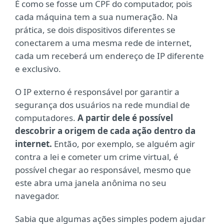
É como se fosse um CPF do computador, pois
cada máquina tem a sua numeração. Na
prática, se dois dispositivos diferentes se
conectarem a uma mesma rede de internet,
cada um receberá um endereço de IP diferente
e exclusivo.
O IP externo é responsável por garantir a
segurança dos usuários na rede mundial de
computadores.
A partir dele é possível
descobrir a origem de cada ação dentro da
internet.
Então, por exemplo, se alguém agir
contra a lei e cometer um crime virtual, é
possível chegar ao responsável, mesmo que
este abra uma janela anônima no seu
navegador.
Sabia que algumas ações simples podem ajudar