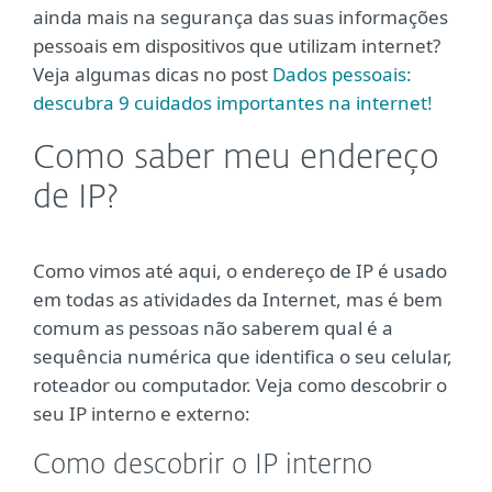
ainda mais na segurança das suas informações
pessoais em dispositivos que utilizam internet?
Veja algumas dicas no post
Dados pessoais:
descubra 9 cuidados importantes na internet!
Como saber meu endereço
de IP?
Como vimos até aqui, o endereço de IP é usado
em todas as atividades da Internet, mas é bem
comum as pessoas não saberem qual é a
sequência numérica que identifica o seu celular,
roteador ou computador. Veja como descobrir o
seu IP interno e externo:
Como descobrir o IP interno