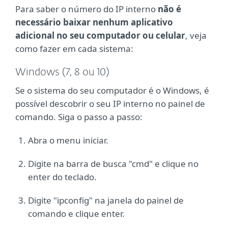
Para saber o número do IP interno
não é
necessário baixar nenhum aplicativo
adicional no seu computador ou celular
, veja
como fazer em cada sistema:
Windows (7, 8 ou 10)
Se o sistema do seu computador é o Windows, é
possível descobrir o seu IP interno no painel de
comando. Siga o passo a passo:
Abra o menu iniciar.
Digite na barra de busca "cmd" e clique no
enter do teclado.
Digite "ipconfig" na janela do painel de
comando e clique enter.