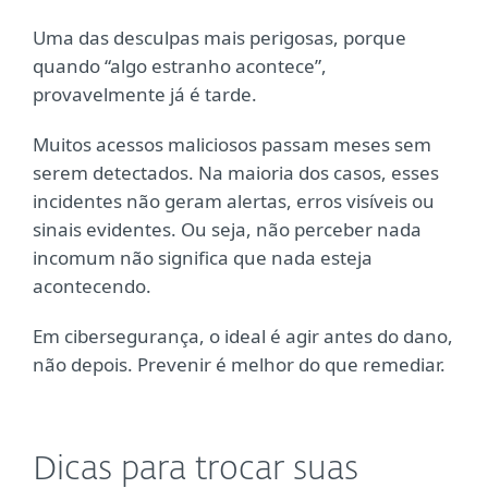
Uma das desculpas mais perigosas, porque
quando “algo estranho acontece”,
provavelmente já é tarde.
Muitos acessos maliciosos passam meses sem
serem detectados. Na maioria dos casos, esses
incidentes não geram alertas, erros visíveis ou
sinais evidentes. Ou seja, não perceber nada
incomum não significa que nada esteja
acontecendo.
Em cibersegurança, o ideal é agir antes do dano,
não depois. Prevenir é melhor do que remediar.
Dicas para trocar suas