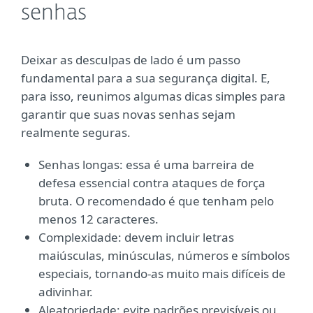
senhas
Deixar as desculpas de lado é um passo
fundamental para a sua segurança digital. E,
para isso, reunimos algumas dicas simples para
garantir que suas novas senhas sejam
realmente seguras.
Senhas longas: essa é uma barreira de
defesa essencial contra ataques de força
bruta. O recomendado é que tenham pelo
menos 12 caracteres.
Complexidade: devem incluir letras
maiúsculas, minúsculas, números e símbolos
especiais, tornando-as muito mais difíceis de
adivinhar.
Aleatoriedade: evite padrões previsíveis ou