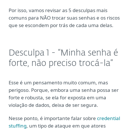
Por isso, vamos revisar as 5 desculpas mais
comuns para NÃO trocar suas senhas e os riscos
que se escondem por trás de cada uma delas.
Desculpa 1 - “Minha senha é
forte, não preciso trocá-la”
Esse é um pensamento muito comum, mas
perigoso. Porque, embora uma senha possa ser
forte e robusta, se ela for exposta em uma
violação de dados, deixa de ser segura.
Nesse ponto, é importante falar sobre
credential
stuffing
, um tipo de ataque em que atores