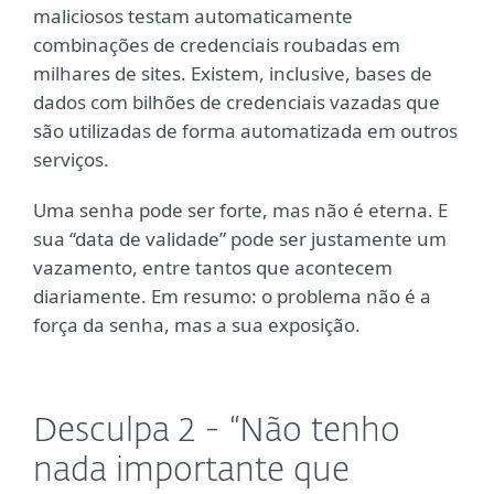
maliciosos testam automaticamente
combinações de credenciais roubadas em
milhares de sites. Existem, inclusive, bases de
dados com bilhões de credenciais vazadas que
são utilizadas de forma automatizada em outros
serviços.
Uma senha pode ser forte, mas não é eterna. E
sua “data de validade” pode ser justamente um
vazamento, entre tantos que acontecem
diariamente. Em resumo: o problema não é a
força da senha, mas a sua exposição.
Desculpa 2 - “Não tenho
nada importante que