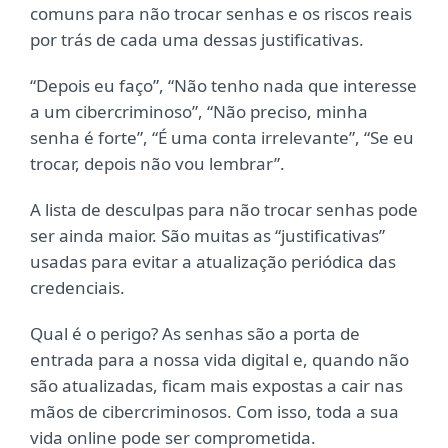
comuns para não trocar senhas e os riscos reais
por trás de cada uma dessas justificativas.
“Depois eu faço”, “Não tenho nada que interesse
a um cibercriminoso”, “Não preciso, minha
senha é forte”, “É uma conta irrelevante”, “Se eu
trocar, depois não vou lembrar”.
A lista de desculpas para não trocar senhas pode
ser ainda maior. São muitas as “justificativas”
usadas para evitar a atualização periódica das
credenciais.
Qual é o perigo? As senhas são a porta de
entrada para a nossa vida digital e, quando não
são atualizadas, ficam mais expostas a cair nas
mãos de cibercriminosos. Com isso, toda a sua
vida online pode ser comprometida.