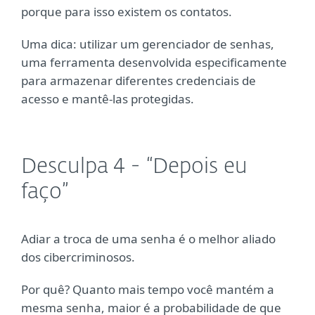
porque para isso existem os contatos.
Uma dica: utilizar um gerenciador de senhas,
uma ferramenta desenvolvida especificamente
para armazenar diferentes credenciais de
acesso e mantê-las protegidas.
Desculpa 4 - “Depois eu
faço”
Adiar a troca de uma senha é o melhor aliado
dos cibercriminosos.
Por quê? Quanto mais tempo você mantém a
mesma senha, maior é a probabilidade de que