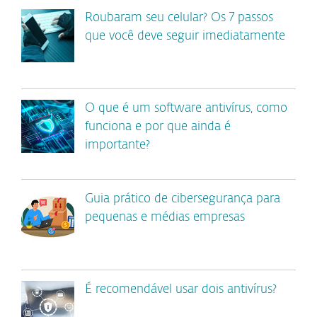
Roubaram seu celular? Os 7 passos
que você deve seguir imediatamente
O que é um software antivírus, como
funciona e por que ainda é
importante?
Guia prático de cibersegurança para
pequenas e médias empresas
É recomendável usar dois antivírus?