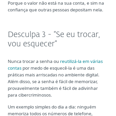
Porque o valor não está na sua conta, e sim na
confiança que outras pessoas depositam nela.
Desculpa 3 - “Se eu trocar,
vou esquecer”
Nunca trocar a senha ou
reutilizá-la em várias
contas
por medo de esquecê-la é uma das
práticas mais arriscadas no ambiente digital.
Além disso, se a senha é fácil de memorizar,
provavelmente também é fácil de adivinhar
para cibercriminosos.
Um exemplo simples do dia a dia: ninguém
memoriza todos os números de telefone,