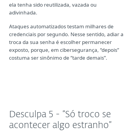
ela tenha sido reutilizada, vazada ou
adivinhada.
Ataques automatizados testam milhares de
credenciais por segundo. Nesse sentido, adiar a
troca da sua senha é escolher permanecer
exposto, porque, em cibersegurança, “depois”
costuma ser sinônimo de “tarde demais”.
Desculpa 5 - “Só troco se
acontecer algo estranho”