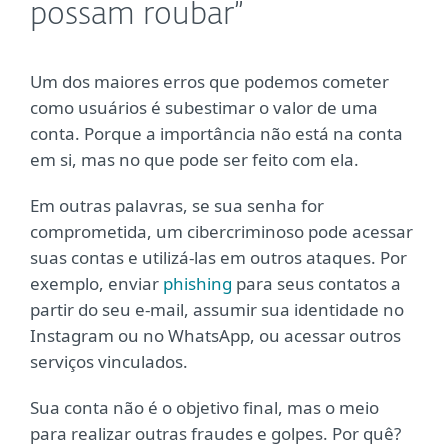
possam roubar”
Um dos maiores erros que podemos cometer
como usuários é subestimar o valor de uma
conta. Porque a importância não está na conta
em si, mas no que pode ser feito com ela.
Em outras palavras, se sua senha for
comprometida, um cibercriminoso pode acessar
suas contas e utilizá-las em outros ataques. Por
exemplo, enviar
phishing
para seus contatos a
partir do seu e-mail, assumir sua identidade no
Instagram ou no WhatsApp, ou acessar outros
serviços vinculados.
Sua conta não é o objetivo final, mas o meio
para realizar outras fraudes e golpes. Por quê?