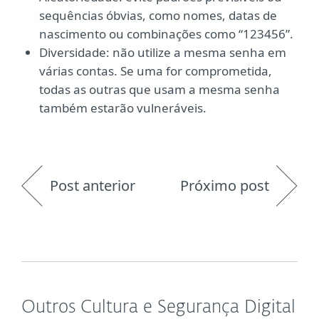
sequências óbvias, como nomes, datas de
nascimento ou combinações como “123456”.
Diversidade: não utilize a mesma senha em
várias contas. Se uma for comprometida,
todas as outras que usam a mesma senha
também estarão vulneráveis.
Post anterior
Próximo post
Outros Cultura e Segurança Digital