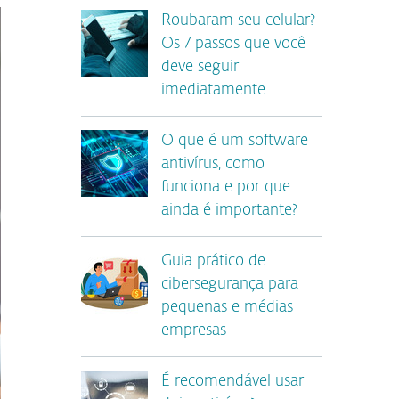
Roubaram seu celular?
Os 7 passos que você
deve seguir
imediatamente
O que é um software
antivírus, como
funciona e por que
ainda é importante?
Guia prático de
cibersegurança para
pequenas e médias
empresas
É recomendável usar