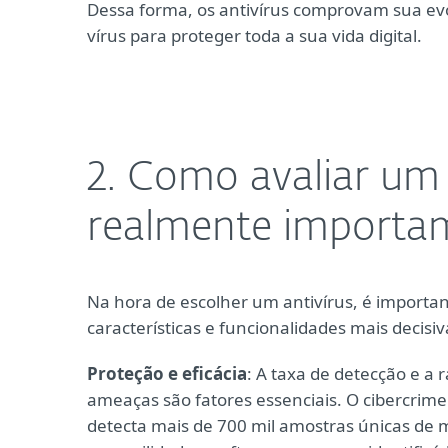
Dessa forma, os antivírus comprovam sua ev
vírus para proteger toda a sua vida digital.
2. Como avaliar um 
realmente importa
Na hora de escolher um antivírus, é importan
características e funcionalidades mais decisiv
Proteção e eficácia
: A taxa de detecção e a 
ameaças são fatores essenciais. O cibercrime 
detecta mais de 700 mil amostras únicas de 