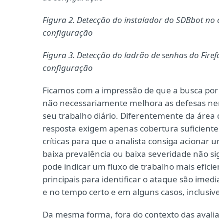
Figura 2. Detecção do instalador do SDBbot n
configuração
Figura 3. Detecção do ladrão de senhas do Fir
configuração
Ficamos com a impressão de que a busca por
não necessariamente melhora as defesas ne
seu trabalho diário. Diferentemente da área 
resposta exigem apenas cobertura suficiente
críticas para que o analista consiga acionar 
baixa prevalência ou baixa severidade não si
pode indicar um fluxo de trabalho mais efici
principais para identificar o ataque são im
e no tempo certo e em alguns casos, inclusi
Da mesma forma, fora do contexto das avalia