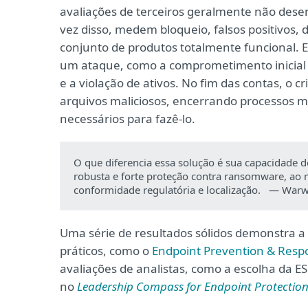
avaliações de terceiros geralmente não dese
vez disso, medem bloqueio, falsos positivos
conjunto de produtos totalmente funcional. 
um ataque, como a comprometimento inicial 
e a violação de ativos. No fim das contas, o c
arquivos maliciosos, encerrando processos m
necessários para fazê-lo.
O que diferencia essa solução é sua capacidade d
robusta e forte proteção contra ransomware, ao
conformidade regulatória e localização. — Warwi
Uma série de resultados sólidos demonstra a 
práticos, como o
Endpoint Prevention & Resp
avaliações de analistas, como a escolha da E
no
Leadership Compass for Endpoint Protection