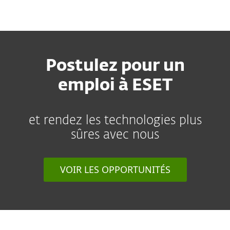
MENU
Postulez pour un
emploi à ESET
et rendez les technologies plus
sûres avec nous
VOIR LES OPPORTUNITÉS