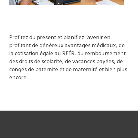
Profitez du présent et planifiez l’avenir en
profitant de généreux avantages médicaux, de
la cotisation égale au REÉR, du remboursement
des droits de scolarité, de vacances payées, de
congés de paternité et de maternité et bien plus
encore.
For home