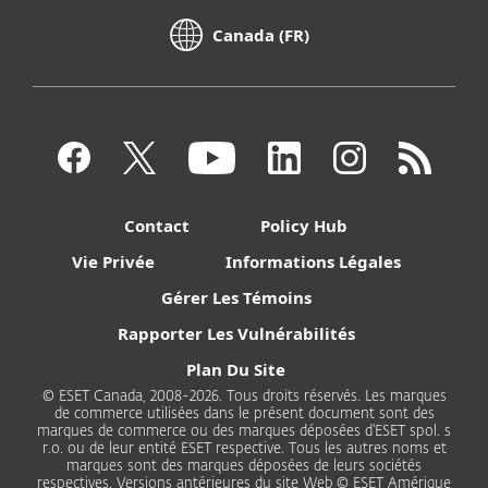
Canada (FR)
Contact
Policy Hub
Vie Privée
Informations Légales
Gérer Les Témoins
Rapporter Les Vulnérabilités
Plan Du Site
© ESET Canada, 2008-2026. Tous droits réservés. Les marques
de commerce utilisées dans le présent document sont des
marques de commerce ou des marques déposées d’ESET spol. s
r.o. ou de leur entité ESET respective. Tous les autres noms et
marques sont des marques déposées de leurs sociétés
respectives. Versions antérieures du site Web © ESET Amérique