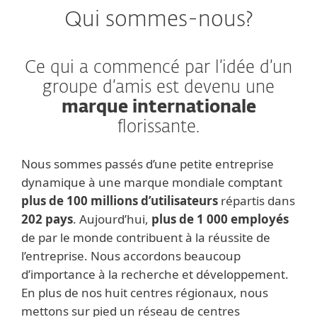
Qui sommes-nous?
Ce qui a commencé par l’idée d’un
groupe d’amis est devenu une
marque internationale
florissante.
Nous sommes passés d’une petite entreprise
dynamique à une marque mondiale comptant
plus de 100 millions d’utilisateurs
répartis dans
202 pays
. Aujourd’hui,
plus de 1 000 employés
de par le monde contribuent à la réussite de
l’entreprise. Nous accordons beaucoup
d’importance à la recherche et développement.
En plus de nos huit centres régionaux, nous
mettons sur pied un réseau de centres