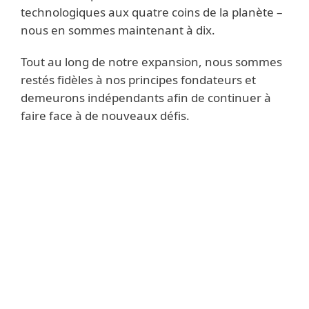
technologiques aux quatre coins de la planète –
nous en sommes maintenant à dix.
Tout au long de notre expansion, nous sommes
restés fidèles à nos principes fondateurs et
demeurons indépendants afin de continuer à
faire face à de nouveaux défis.