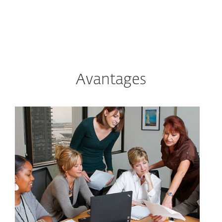
Slovaquie
Avantages