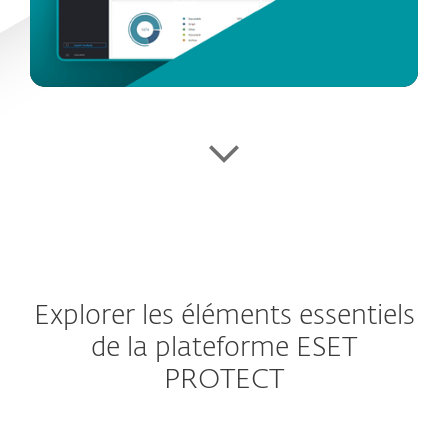
Explorer les éléments essentiels
de la plateforme ESET
PROTECT