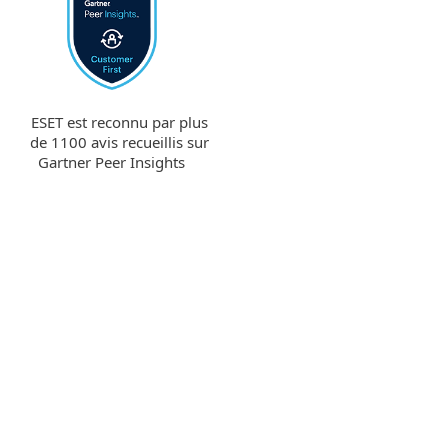
ESET est reconnu par plus
de 1100 avis recueillis sur
Gartner Peer Insights