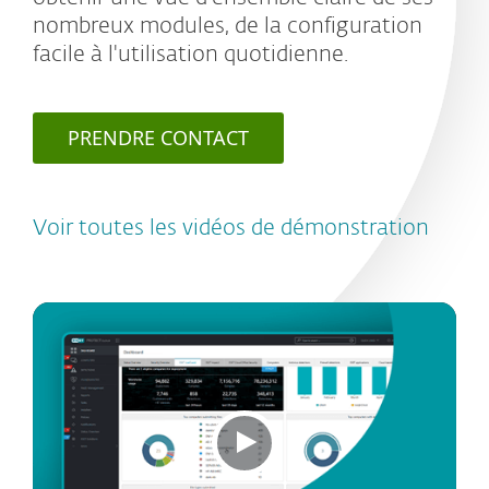
nombreux modules, de la configuration
facile à l'utilisation quotidienne.
PRENDRE CONTACT
Voir toutes les vidéos de démonstration