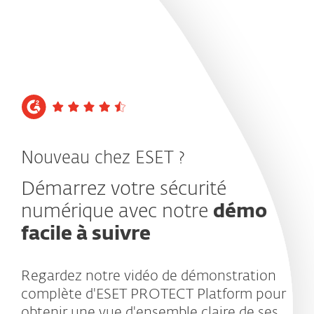
Nouveau chez ESET ?
Démarrez votre sécurité
numérique avec notre
démo
facile à suivre
Regardez notre vidéo de démonstration
complète d'ESET PROTECT Platform pour
obtenir une vue d'ensemble claire de ses