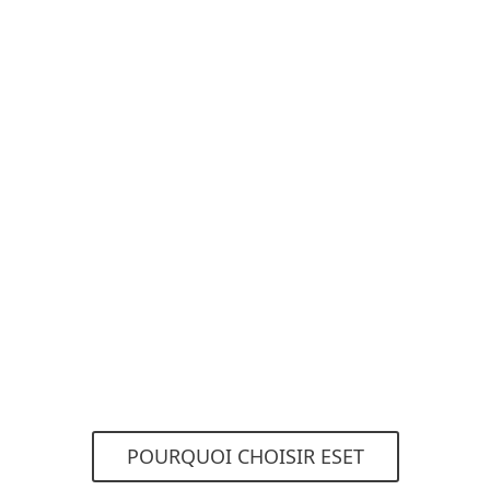
POURQUOI CHOISIR ESET