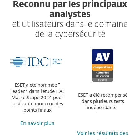
Reconnu par les principaux
analystes
et utilisateurs dans le domaine
de la cybersécurité
ESET a été nommée "
leader " dans l'étude IDC
ESET a été récompensé
MarketScape 2024 pour
dans plusieurs tests
la sécurité moderne des
indépendants
points finaux
En savoir plus
Voir les résultats des