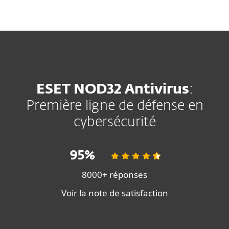
MENU
ESET NOD32 Antivirus
:
Première ligne de défense en
cybersécurité
95%
8000+ réponses
Voir la note de satisfaction