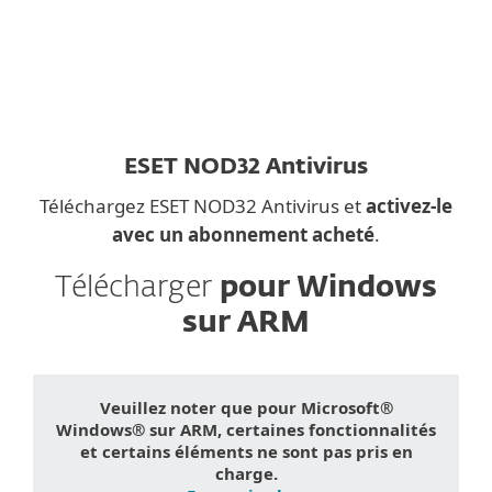
ESET NOD32 Antivirus
Téléchargez ESET NOD32 Antivirus et
activez-le
avec un abonnement acheté
.
Télécharger
pour Windows
sur ARM
Veuillez noter que pour Microsoft®
Windows® sur ARM, certaines fonctionnalités
et certains éléments ne sont pas pris en
charge.