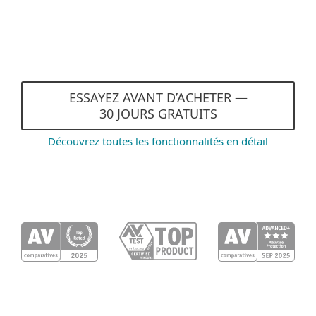
Performance optimisée et
mode joueur
ESSAYEZ AVANT D’ACHETER —
30 JOURS GRATUITS
Découvrez toutes les fonctionnalités en détail