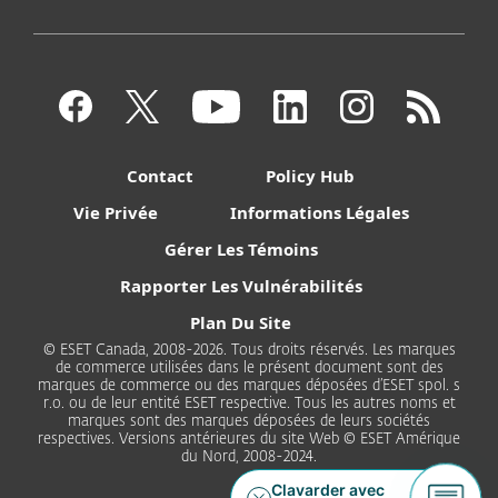
Contact
Policy Hub
Vie Privée
Informations Légales
Gérer Les Témoins
Rapporter Les Vulnérabilités
Plan Du Site
© ESET Canada, 2008-2026. Tous droits réservés. Les marques
de commerce utilisées dans le présent document sont des
marques de commerce ou des marques déposées d’ESET spol. s
r.o. ou de leur entité ESET respective. Tous les autres noms et
marques sont des marques déposées de leurs sociétés
respectives. Versions antérieures du site Web © ESET Amérique
du Nord, 2008-2024.