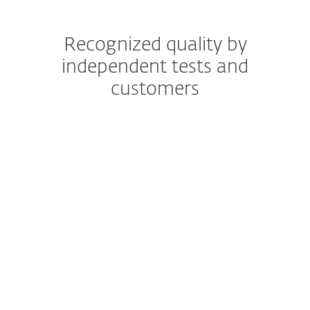
Recognized quality by
independent tests and
customers