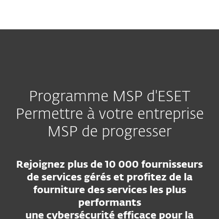
MENU
Programme MSP d'ESET
Permettre à votre entreprise
MSP de progresser
Rejoignez plus de 10 000 fournisseurs
de services gérés et profitez de la
fourniture des services les plus
performants
une cybersécurité efficace pour la