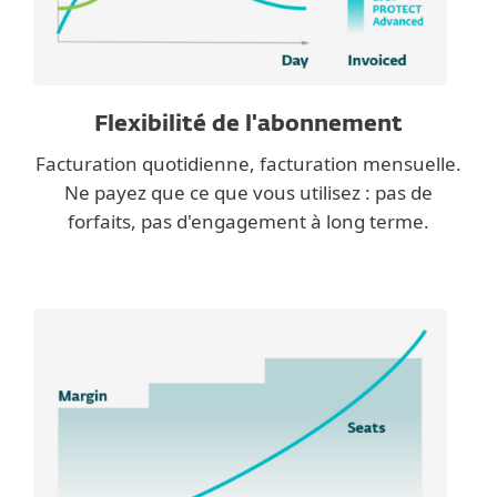
Flexibilité de l'abonnement
Facturation quotidienne, facturation mensuelle.
Ne payez que ce que vous utilisez : pas de
forfaits, pas d'engagement à long terme.