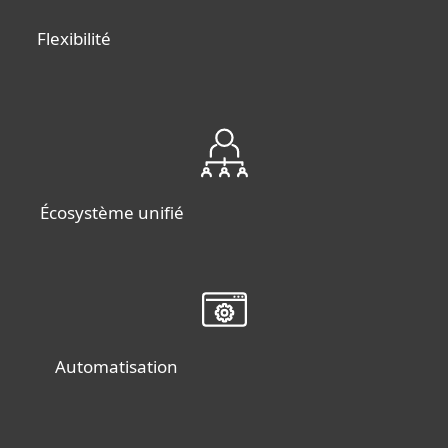
Flexibilité
Écosystème unifié
Automatisation