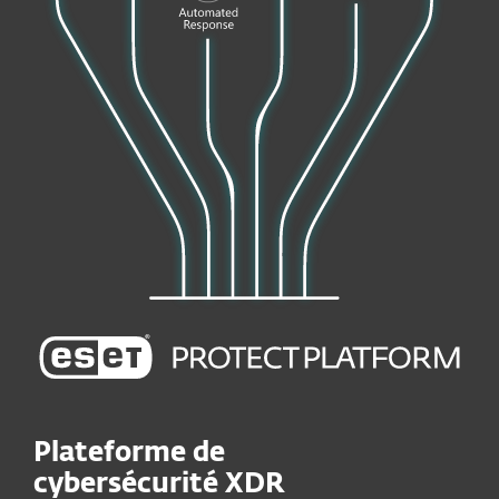
Plateforme de
cybersécurité XDR