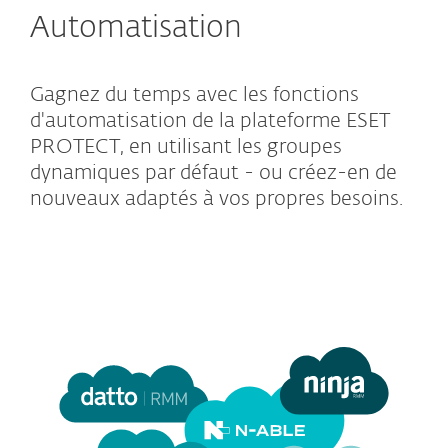
Automatisation
Gagnez du temps avec les fonctions
d'automatisation de la plateforme ESET
PROTECT, en utilisant les groupes
dynamiques par défaut - ou créez-en de
nouveaux adaptés à vos propres besoins.