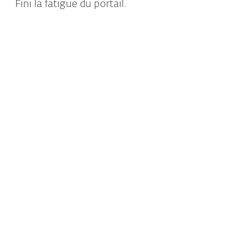
Fini la fatigue du portail.