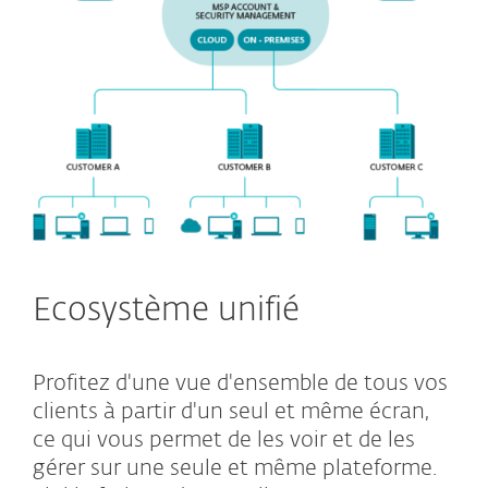
Ecosystème unifié
Profitez d'une vue d'ensemble de tous vos
clients à partir d'un seul et même écran,
ce qui vous permet de les voir et de les
gérer sur une seule et même plateforme.