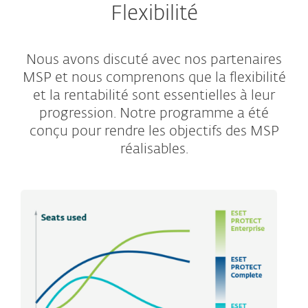
Flexibilité
Nous avons discuté avec nos partenaires
MSP et nous comprenons que la flexibilité
et la rentabilité sont essentielles à leur
progression. Notre programme a été
conçu pour rendre les objectifs des MSP
réalisables.