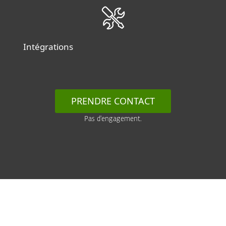
Intégrations
PRENDRE CONTACT
Pas d'engagement.