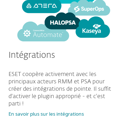
Intégrations
ESET coopère activement avec les
principaux acteurs RMM et PSA pour
créer des intégrations de pointe. Il suffit
d'activer le plugin approprié - et c'est
parti !
En savoir plus sur les intégrations