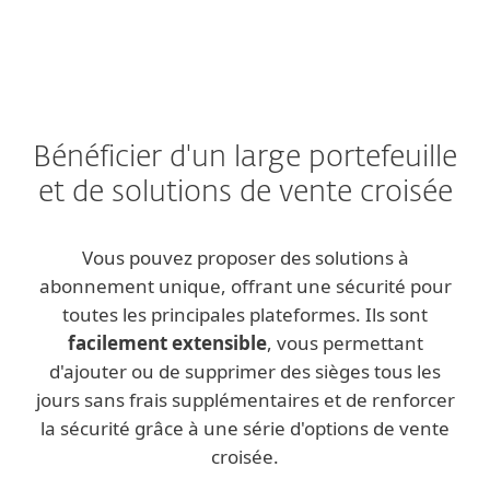
Bénéficier d'un large portefeuille
et de solutions de vente croisée
Vous pouvez proposer des solutions à
abonnement unique, offrant une sécurité pour
toutes les principales plateformes. Ils sont
facilement extensible
, vous permettant
d'ajouter ou de supprimer des sièges tous les
jours sans frais supplémentaires et de renforcer
la sécurité grâce à une série d'options de vente
croisée.