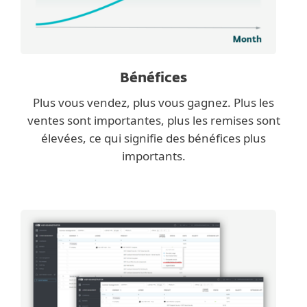
Bénéfices
Plus vous vendez, plus vous gagnez. Plus les
ventes sont importantes, plus les remises sont
élevées, ce qui signifie des bénéfices plus
importants.