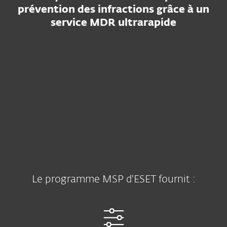
prévention des infractions grâce à un
service MDR ultrarapide
Le programme MSP d'ESET fournit :