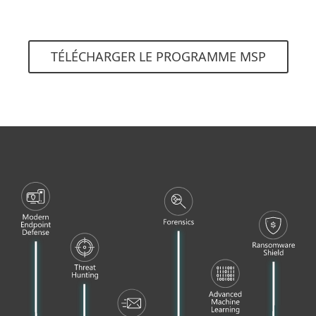
TÉLÉCHARGER LE PROGRAMME MSP