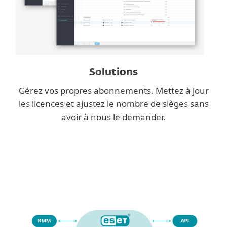
Solutions
Gérez vos propres abonnements. Mettez à jour
les licences et ajustez le nombre de sièges sans
avoir à nous le demander.