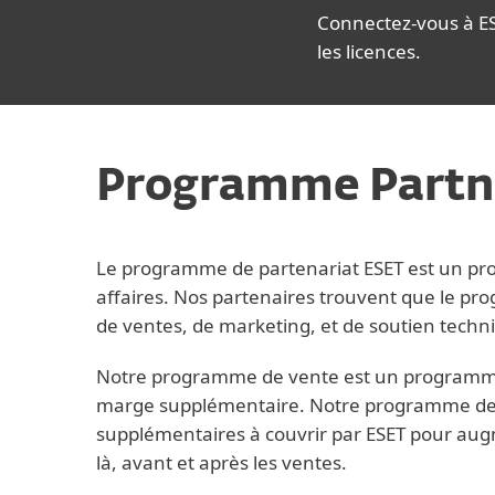
Connectez-vous à ES
les licences.
Programme Partn
Le programme de partenariat ESET est un pr
affaires. Nos partenaires trouvent que le progr
de ventes, de marketing, et de soutien techn
Notre programme de vente est un programme 
marge supplémentaire. Notre programme de 
supplémentaires à couvrir par ESET pour augm
là, avant et après les ventes.