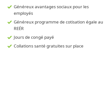
Généreux avantages sociaux pour les
employés
Généreux programme de cotisation égale au
REÉR
Jours de congé payé
Collations santé gratuites sur place