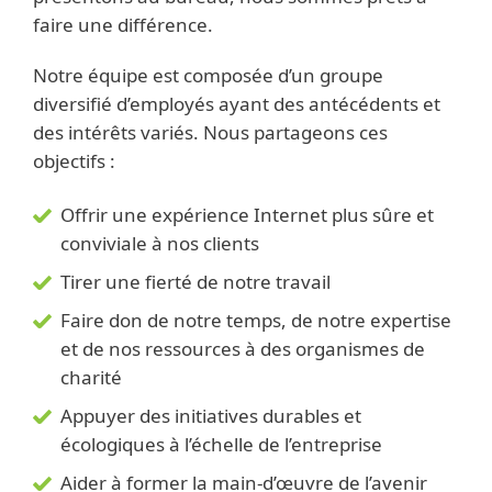
faire une différence.
Notre équipe est composée d’un groupe
diversifié d’employés ayant des antécédents et
des intérêts variés. Nous partageons ces
objectifs :
Offrir une expérience Internet plus sûre et
conviviale à nos clients
Tirer une fierté de notre travail
Faire don de notre temps, de notre expertise
et de nos ressources à des organismes de
charité
Appuyer des initiatives durables et
écologiques à l’échelle de l’entreprise
Aider à former la main-d’œuvre de l’avenir