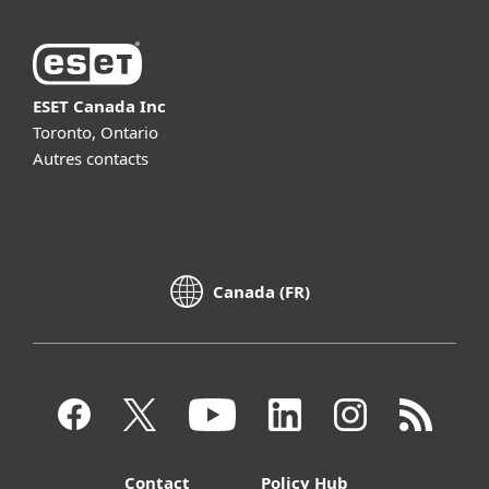
ESET Canada Inc
Toronto, Ontario
Autres contacts
Canada (FR)
Contact
Policy Hub