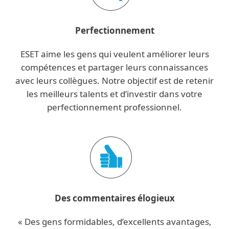
Perfectionnement
ESET aime les gens qui veulent améliorer leurs
compétences et partager leurs connaissances
avec leurs collègues. Notre objectif est de retenir
les meilleurs talents et d’investir dans votre
perfectionnement professionnel.
Des commentaires élogieux
« Des gens formidables, d’excellents avantages,