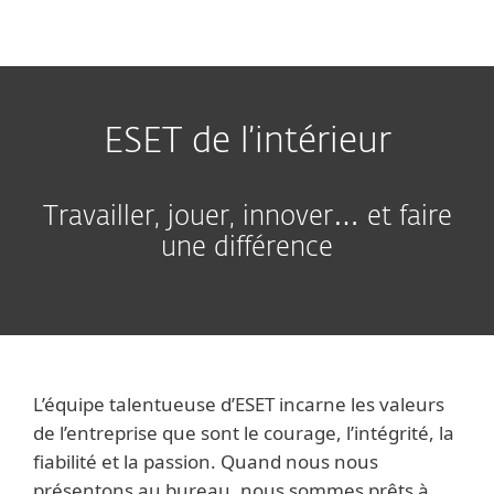
MENU
ESET de l’intérieur
Travailler, jouer, innover… et faire
une différence
L’équipe talentueuse d’ESET incarne les valeurs
de l’entreprise que sont le courage, l’intégrité, la
fiabilité et la passion. Quand nous nous
présentons au bureau, nous sommes prêts à