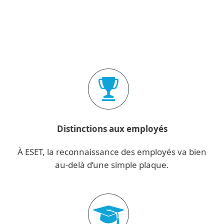
Distinctions aux employés
À ESET, la reconnaissance des employés va bien
au-delà d’une simple plaque.