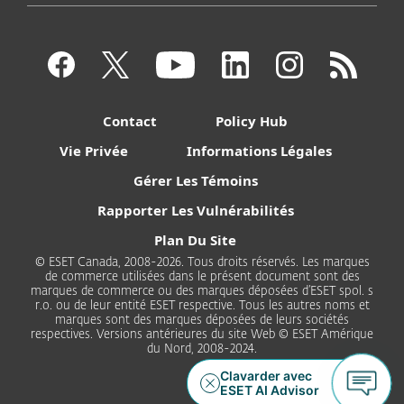
Contact
Policy Hub
Vie Privée
Informations Légales
Gérer Les Témoins
Rapporter Les Vulnérabilités
Plan Du Site
© ESET Canada, 2008-2026. Tous droits réservés. Les marques
de commerce utilisées dans le présent document sont des
marques de commerce ou des marques déposées d’ESET spol. s
r.o. ou de leur entité ESET respective. Tous les autres noms et
marques sont des marques déposées de leurs sociétés
respectives. Versions antérieures du site Web © ESET Amérique
du Nord, 2008-2024.