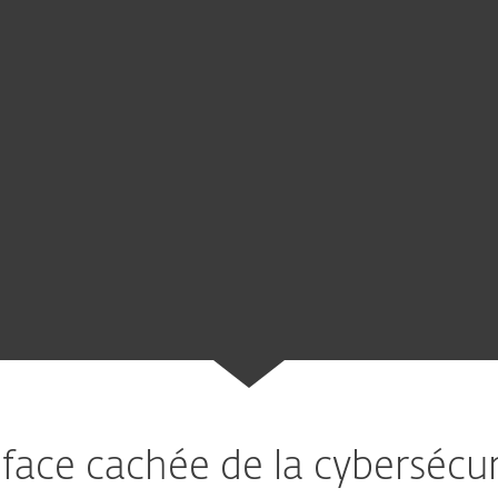
 face cachée de la cybersécur