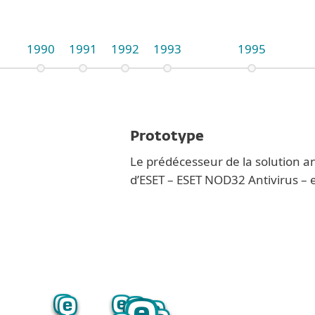
1990
1991
1992
1993
1995
Prototype
Le prédécesseur de la solution an
d’ESET – ESET NOD32 Antivirus – 