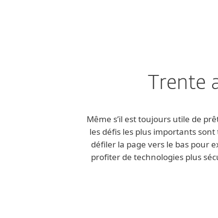
Trente 
Même s’il est toujours utile de p
les défis les plus importants sont
défiler la page vers le bas pour
profiter de technologies plus sé