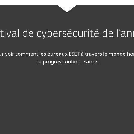
tival de cybersécurité de l’a
our voir comment les bureaux ESET à travers le monde h
de progrès continu. Santé!