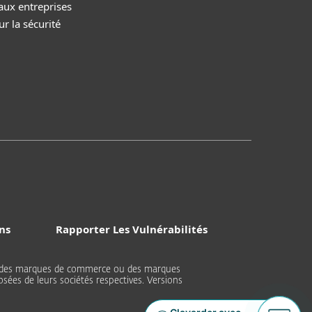
aux entreprises
r la sécurité
ns
Rapporter Les Vulnérabilités
nt des marques de commerce ou des marques
sées de leurs sociétés respectives. Versions