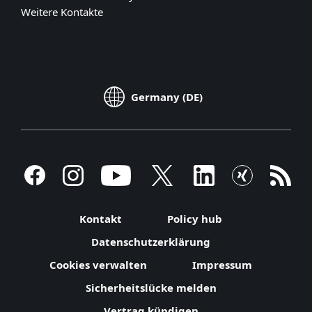
Weitere Kontakte
Germany (DE)
Kontakt
Policy hub
Datenschutzerklärung
Cookies verwalten
Impressum
Sicherheitslücke melden
Vertrag kündigen