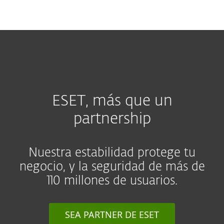
MENU
ESET, más que un
partnership
Nuestra estabilidad protege tu
negocio, y la seguridad de más de
110 millones de usuarios.
SEA PARTNER DE ESET