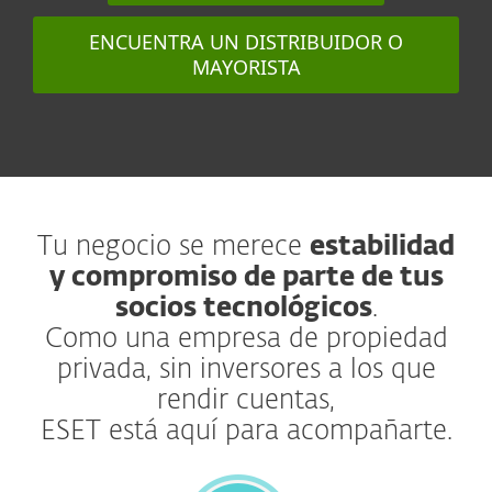
ENCUENTRA UN DISTRIBUIDOR O
MAYORISTA
Tu negocio se merece
estabilidad
y compromiso de parte de tus
socios tecnológicos
.
Como una empresa de propiedad
privada, sin inversores a los que
rendir cuentas,
ESET está aquí para acompañarte.