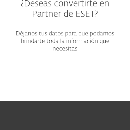
¿Deseas convertirte en
Partner de ESET?
Déjanos tus datos para que podamos
brindarte toda la información que
necesitas
Hogar