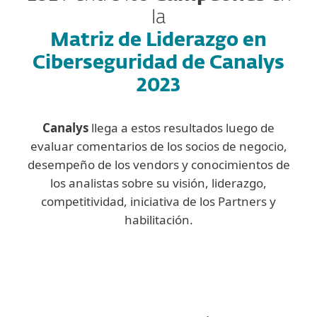
la
Matriz de Liderazgo en
Ciberseguridad de Canalys
2023
Canalys
llega a estos resultados luego de
evaluar comentarios de los socios de negocio,
desempeño de los vendors y conocimientos de
los analistas sobre su visión, liderazgo,
competitividad, iniciativa de los Partners y
habilitación.