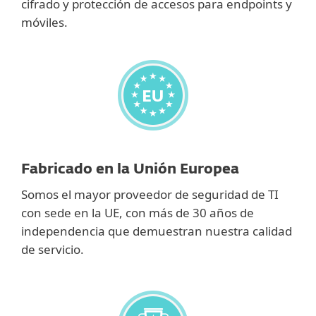
cifrado y protección de accesos para endpoints y
móviles.
Fabricado en la Unión Europea
Somos el mayor proveedor de seguridad de TI
con sede en la UE, con más de 30 años de
independencia que demuestran nuestra calidad
de servicio.