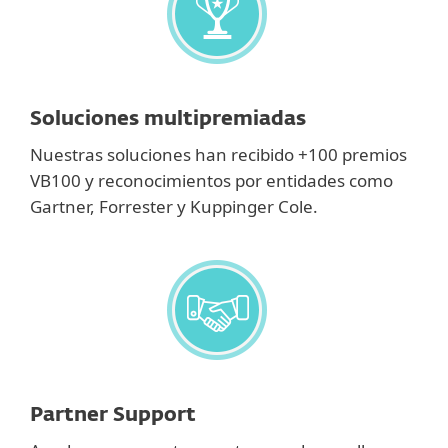
Soluciones multipremiadas
Nuestras soluciones han recibido +100 premios
VB100 y reconocimientos por entidades como
Gartner, Forrester y Kuppinger Cole.
Partner Support