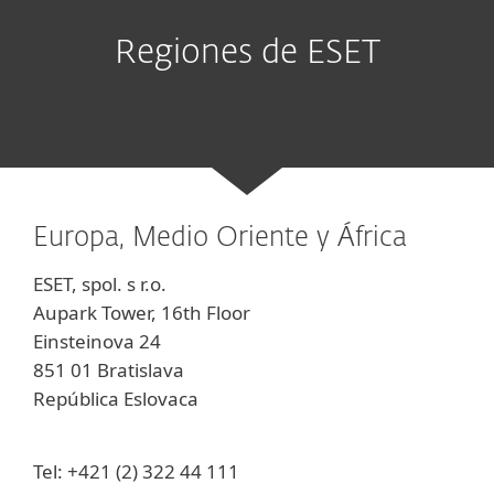
Regiones de ESET
Europa, Medio Oriente y África
ESET, spol. s r.o.
Aupark Tower, 16th Floor
Einsteinova 24
851 01 Bratislava
República Eslovaca
Tel: +421 (2) 322 44 111