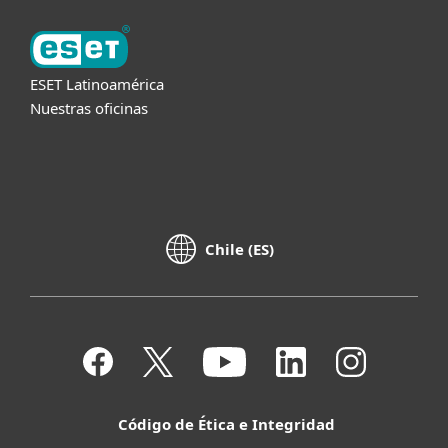
ESET Latinoamérica
Nuestras oficinas
Chile (ES)
Código de Ética e Integridad