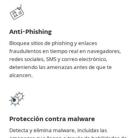
Anti-Phishing
Bloquea sitios de phishing y enlaces
fraudulentos en tiempo real en navegadores,
redes sociales, SMS y correo electrónico,
deteniendo las amenazas antes de que te
alcancen.
Protección contra malware
Detecta y elimina malware, incluidas las