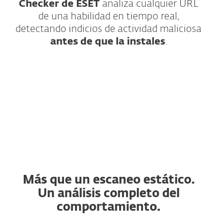
Checker de ESET
analiza cualquier URL
de una habilidad en tiempo real,
detectando indicios de actividad maliciosa
antes de que la instales
.
¿Cómo funciona?
Más que un escaneo estático.
Un análisis completo del
comportamiento.