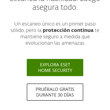
asegura todo.
Un escaneo único es un primer paso
sólido, pero la
protección continua
te
mantiene seguro a medida que
evolucionan las amenazas
EXPLORA ESET
HOME SECURITY
PRUÉBALO GRATIS
DURANTE 30 DÍAS