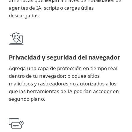
amenazas que llegan a través de habilidades de
agentes de IA, scripts o cargas útiles
descargadas.
Privacidad y seguridad del navegador
Agrega una capa de protección en tiempo real
dentro de tu navegador: bloquea sitios
maliciosos y rastreadores no autorizados a los
que las herramientas de IA podrían acceder en
segundo plano.