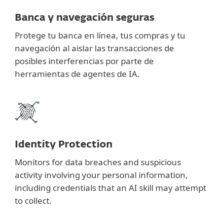
Banca y navegación seguras
Protege tu banca en línea, tus compras y tu
navegación al aislar las transacciones de
posibles interferencias por parte de
herramientas de agentes de IA.
Identity Protection
Monitors for data breaches and suspicious
activity involving your personal information,
including credentials that an AI skill may attempt
to collect.