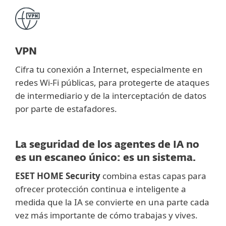
VPN
Cifra tu conexión a Internet, especialmente en
redes Wi-Fi públicas, para protegerte de ataques
de intermediario y de la interceptación de datos
por parte de estafadores.
La seguridad de los agentes de IA no
es un escaneo único: es un sistema.
ESET HOME Security
combina estas capas para
ofrecer protección continua e inteligente a
medida que la IA se convierte en una parte cada
vez más importante de cómo trabajas y vives.