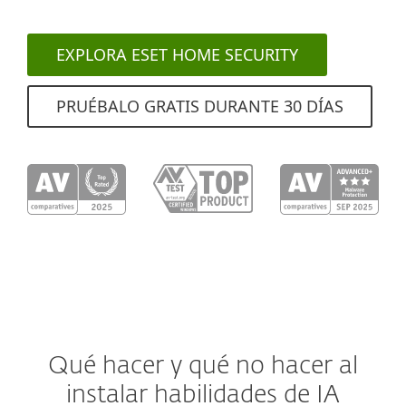
EXPLORA ESET HOME SECURITY
PRUÉBALO GRATIS DURANTE 30 DÍAS
Qué hacer y qué no hacer al
instalar habilidades de IA