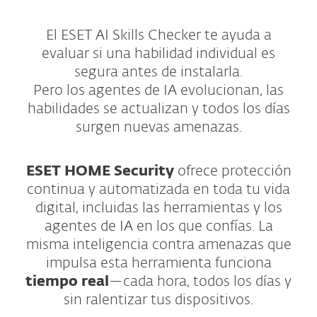
El ESET AI Skills Checker te ayuda a
evaluar si una habilidad individual es
segura antes de instalarla.
Pero los agentes de IA evolucionan, las
habilidades se actualizan y todos los días
surgen nuevas amenazas.
ESET HOME Security
ofrece protección
continua y automatizada en toda tu vida
digital, incluidas las herramientas y los
agentes de IA en los que confías. La
misma inteligencia contra amenazas que
impulsa esta herramienta funciona
tiempo real
—cada hora, todos los días y
sin ralentizar tus dispositivos.