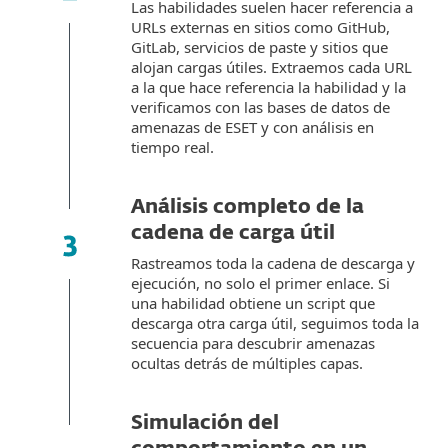
Las habilidades suelen hacer referencia a
URLs externas en sitios como GitHub,
GitLab, servicios de paste y sitios que
alojan cargas útiles. Extraemos cada URL
a la que hace referencia la habilidad y la
verificamos con las bases de datos de
amenazas de ESET y con análisis en
tiempo real.
Análisis completo de la
cadena de carga útil
Rastreamos toda la cadena de descarga y
ejecución, no solo el primer enlace. Si
una habilidad obtiene un script que
descarga otra carga útil, seguimos toda la
secuencia para descubrir amenazas
ocultas detrás de múltiples capas.
Simulación del