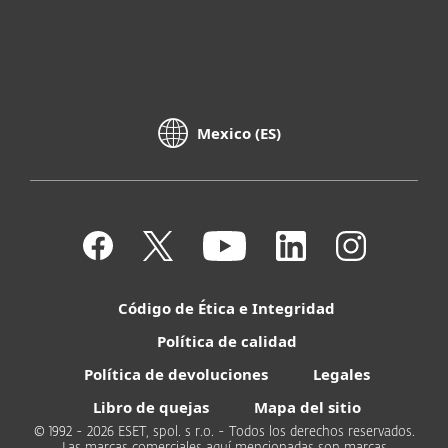
Mexico (ES)
Código de Ética e Integridad
Política de calidad
Política de devoluciones
Legales
Libro de quejas
Mapa del sitio
© 1992 - 2026 ESET, spol. s r.o. - Todos los derechos reservados.