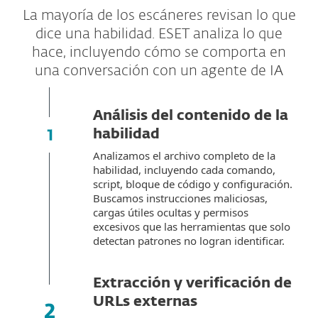
La mayoría de los escáneres revisan lo que
dice una habilidad. ESET analiza lo que
hace, incluyendo cómo se comporta en
una conversación con un agente de IA
Análisis del contenido de la
habilidad
Analizamos el archivo completo de la
habilidad, incluyendo cada comando,
script, bloque de código y configuración.
Buscamos instrucciones maliciosas,
cargas útiles ocultas y permisos
excesivos que las herramientas que solo
detectan patrones no logran identificar.
Extracción y verificación de
URLs externas