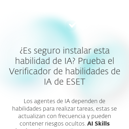
MENU
¿Es seguro instalar esta
habilidad de IA? Prueba el
Verificador de habilidades de
IA de ESET
Los agentes de IA dependen de
habilidades para realizar tareas, estas se
actualizan con frecuencia y pueden
contener riesgos ocultos.
AI Skills