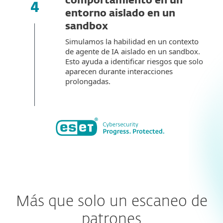
comportamiento en un
entorno aislado en un
sandbox
Simulamos la habilidad en un contexto
de agente de IA aislado en un sandbox.
Esto ayuda a identificar riesgos que solo
aparecen durante interacciones
prolongadas.
Más que solo un escaneo de
patrones