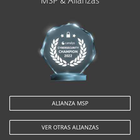
MSP & Alianzas
ALIANZA MSP
VER OTRAS ALIANZAS