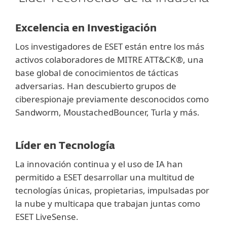
Excelencia en Investigación
Los investigadores de ESET están entre los más
activos colaboradores de MITRE ATT&CK®, una
base global de conocimientos de tácticas
adversarias. Han descubierto grupos de
ciberespionaje previamente desconocidos como
Sandworm, MoustachedBouncer, Turla y más.
Líder en Tecnología
La innovación continua y el uso de IA han
permitido a ESET desarrollar una multitud de
tecnologías únicas, propietarias, impulsadas por
la nube y multicapa que trabajan juntas como
ESET LiveSense.