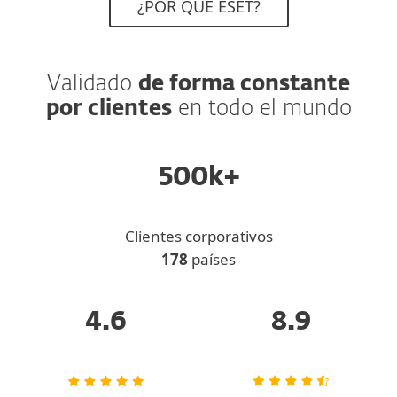
¿POR QUÉ ESET?
Validado
de forma constante
por clientes
en todo el mundo
500k+
Clientes corporativos
178
países
4.6
8.9