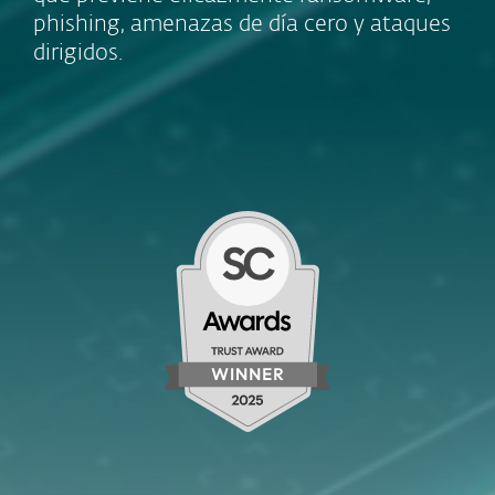
phishing, amenazas de día cero y ataques
dirigidos.