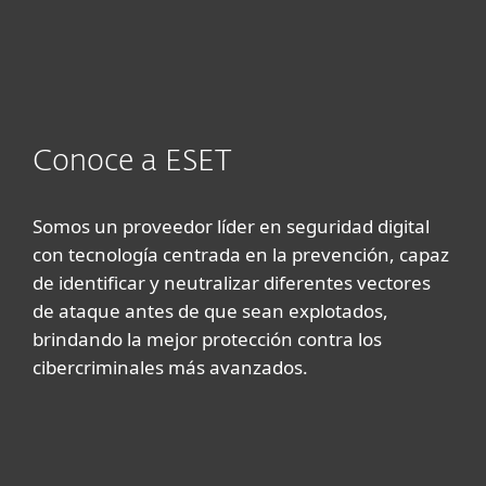
Conoce a ESET
Somos un proveedor líder en seguridad digital
con tecnología centrada en la prevención, capaz
de identificar y neutralizar diferentes vectores
de ataque antes de que sean explotados,
brindando la mejor protección contra los
cibercriminales más avanzados.