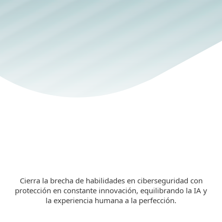
Ciberseguridad de vanguardia para
organizaciones empresariales.
EXPLORA LAS SOLUCIONES
Cierra la brecha de habilidades en ciberseguridad con
protección en constante innovación, equilibrando la IA y
la experiencia humana a la perfección.