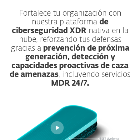
Fortalece tu organización con
nuestra plataforma
de
ciberseguridad XDR
nativa en la
nube, reforzando tus defensas
gracias a
prevención de próxima
generación, detección y
capacidades proactivas de caza
de amenazas
, incluyendo servicios
MDR 24/7.