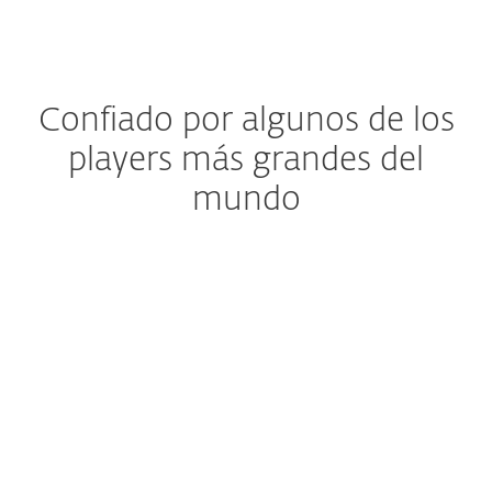
Confiado por algunos de los
players más grandes del
mundo