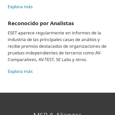
Explora más
Reconocido por Analistas
ESET aparece regularmente en informes de la
industria de las principales casas de análisis y
recibe premios destacados de organizaciones de
pruebas independientes de terceros como AV-
Comparatives, AV-TEST, SE Labs y otros.
Explora más