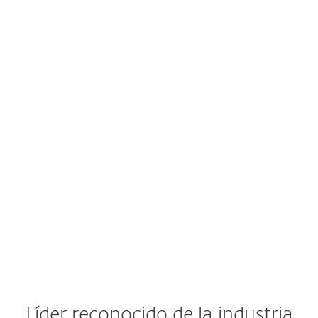
Líder reconocido de la industria