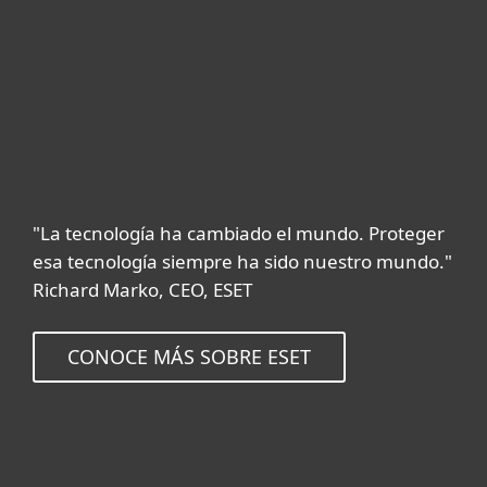
"La tecnología ha cambiado el mundo. Proteger
esa tecnología siempre ha sido nuestro mundo."
Richard Marko, CEO, ESET
CONOCE MÁS SOBRE ESET