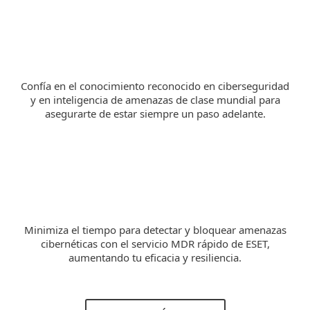
Confía en el conocimiento reconocido en ciberseguridad
y en inteligencia de amenazas de clase mundial para
asegurarte de estar siempre un paso adelante.
Minimiza el tiempo para detectar y bloquear amenazas
cibernéticas con el servicio MDR rápido de ESET,
aumentando tu eficacia y resiliencia.