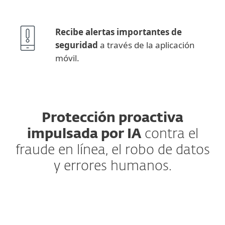
Recibe alertas importantes de
seguridad
a través de la aplicación
móvil.
Protección proactiva
impulsada por IA
contra el
fraude en línea, el robo de datos
y errores humanos.