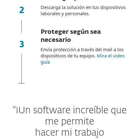
Descarga la solución en tus dispositivos
laborales y personales.
Proteger según sea
necesario
Envía protección a través del mail a los
dispositivos de tu equipo.
Mira el video
guía
"¡Un software increíble que
me permite
hacer mi trabajo