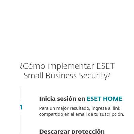
Android
iOS
¿Cómo implementar ESET
Small Business Security?
Inicia sesión en
ESET HOME
Para un mejor resultado, ingresa al link
compartido en el email de tu suscripción.
Descargar protección