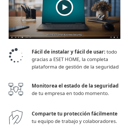
Fácil de instalar y fácil de usar:
todo
gracias a ESET HOME, la completa
plataforma de gestión de la seguridad
Monitorea el estado de la seguridad
de tu empresa en todo momento.
Comparte tu protección fácilmente
tu equipo de trabajo y colaboradores.