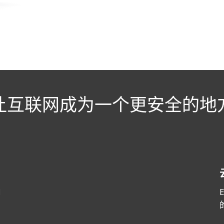
让互联网成为一个更安全的地
1