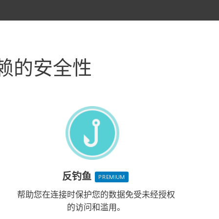
信赖的安全性
反钓鱼
PREMIUM
帮助您在连接时保护您的数据免受未经授权
的访问和滥用。