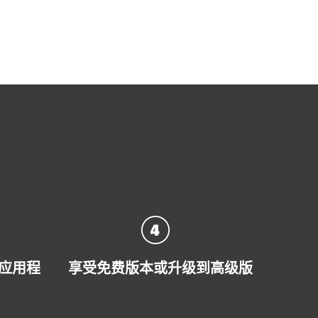
载应用程
享受免费版本或升级到高级版