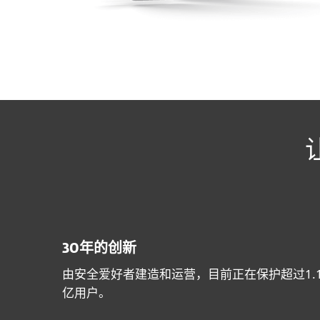
30年的创新
由安全爱好者建造和运营，目前正在保护超过1.
亿用户。