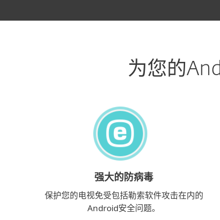
为您的An
强大的防病毒
保护您的电视免受包括勒索软件攻击在内的
Android安全问题。