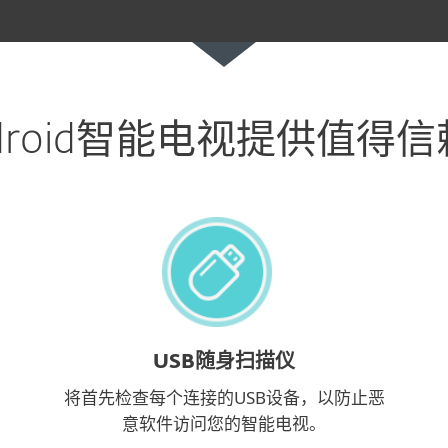
droid智能电视提供值得
USB随身扫描仪
将首先检查每个连接的USB设备，以防止恶
意软件访问您的智能电视。