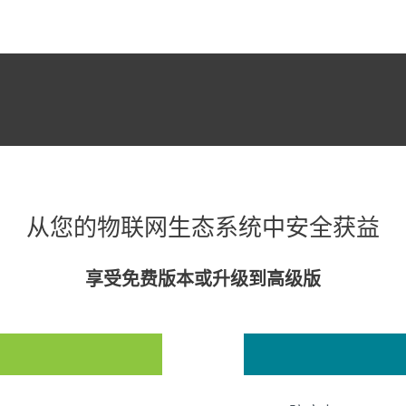
从您的物联网生态系统中安全获益
享受免费版本或升级到高级版