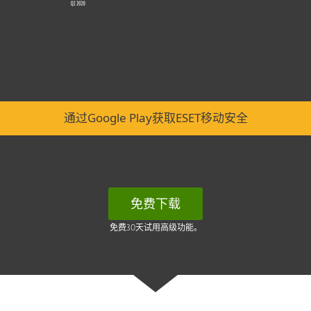
通过Google Play获取ESET移动安全
免费下载
免费30天试用高级功能。