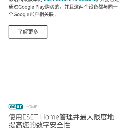
通过Google Play购买的，并且这两个设备都与同一
个Google账户相关联。
了解更多
使用ESET Home管理并最大限度地
提高您的数字安全性