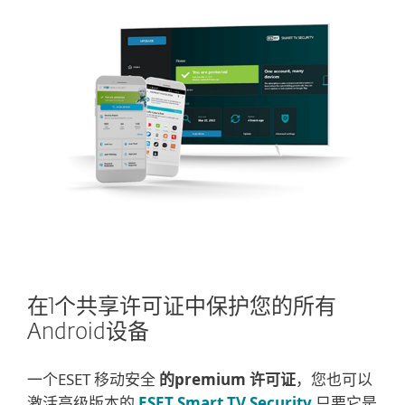
在1个共享许可证中保护您的所有
Android设备
一个ESET 移动安全
的premium 许可证
，您也可以
激活高级版本的
ESET Smart TV Security
只要它是