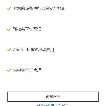
对您的设备进行远程安全检查
轻松共享许可证
Android和iOS移动应用
集中许可证管理
创建账号
已经有账户了？登录!