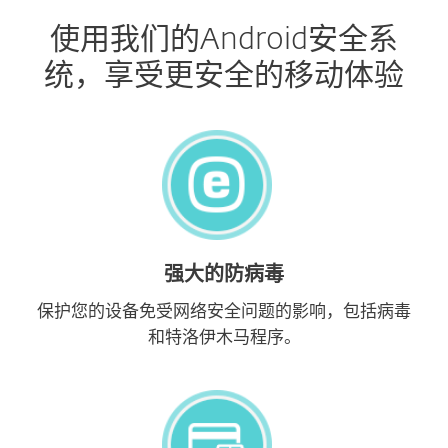
使用我们的Android安全系
统，享受更安全的移动体验
强大的防病毒
保护您的设备免受网络安全问题的影响，包括病毒
和特洛伊木马程序。