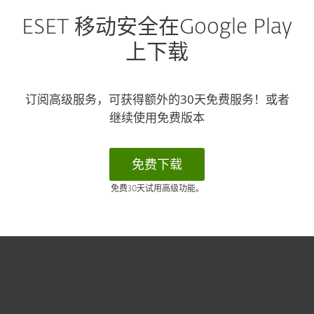
ESET 移动安全在Google Play
上下载
订阅高级服务，可获得额外的30天免费服务！或者
继续使用免费版本
免费下载
免费30天试用高级功能。
家庭用户