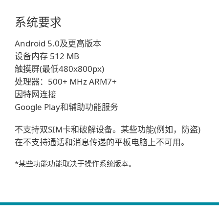
系统要求
Android 5.0及更高版本
设备内存 512 MB
触摸屏(最低480x800px)
处理器：500+ MHz ARM7+
因特网连接
Google Play和辅助功能服务
不支持双SIM卡和破解设备。某些功能(例如，防盗)
在不支持通话和消息传递的平板电脑上不可用。
*某些功能功能取决于操作系统版本。