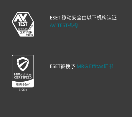
ESET 移动安全由以下机构认证
AV‑TEST机构
ESET被授予
MRG Effitas证书