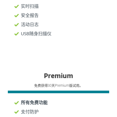
实时扫描
安全报告
活动日志
USB随身扫描仪
Premium
免费获得30天Premium版试用。
所有免费功能
支付防护