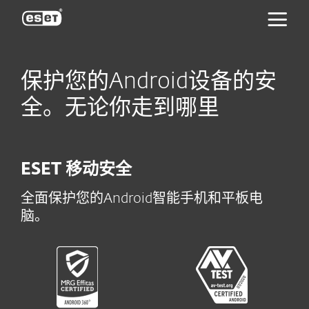
ESET
保护您的Android设备的安
全。无论你走到哪里
ESET 移动安全
全面保护您的Android智能手机和平板电
脑。