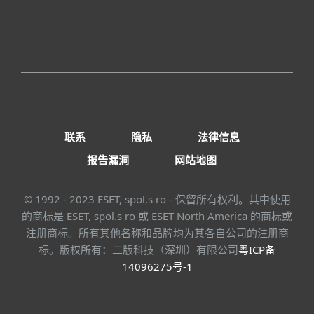
联系
隐私
法律信息
报告漏洞
网站地图
© 1992 - 2023 ESET, spol.s ro - 保留所有权利。其中使用
的商标是 ESET, spol.s ro 或 ESET North America 的商标或
注册商标。所有其他名称和品牌均为其各自公司的注册商
标。版权所有：二版科技（深圳）有限公司
粤ICP备
14096275号-1