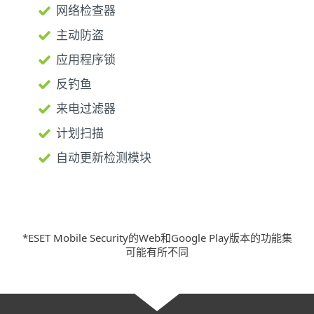
网络检查器
主动防盗
应用程序锁
反钓鱼
来电过滤器
计划扫描
自动更新检测模块
*ESET Mobile Security的Web和Google Play版本的功能集
可能有所不同