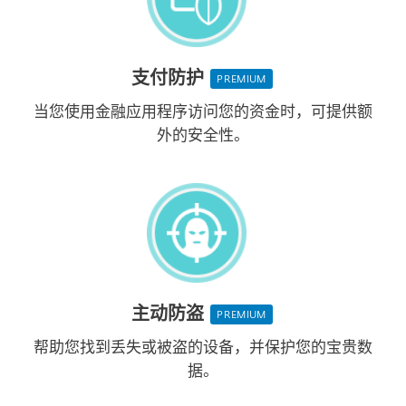
支付防护
PREMIUM
当您使用金融应用程序访问您的资金时，可提供额
外的安全性。
主动防盗
PREMIUM
帮助您找到丢失或被盗的设备，并保护您的宝贵数
据。