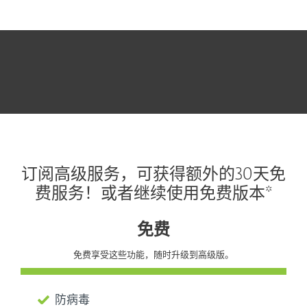
订阅高级服务，可获得额外的30天免
费服务！或者继续使用免费版本*
免费
免费享受这些功能，随时升级到高级版。
防病毒