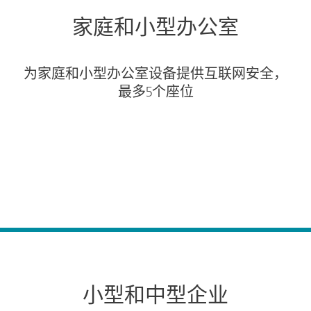
家庭和小型办公室
为家庭和小型办公室设备提供互联网安全，
最多5个座位
推荐
全部产品
小型和中型企业