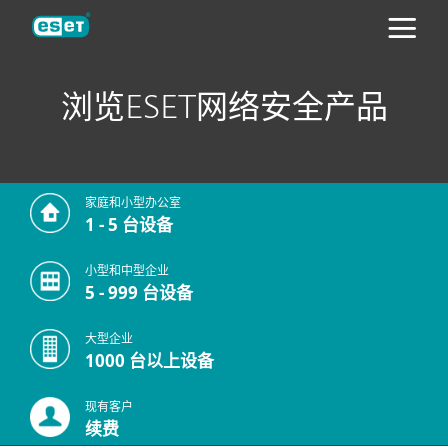
ESET
浏览ESET网络安全产品
家庭和小型办公室
1 - 5 台设备
小型和中型企业
5 - 999 台设备
大型企业
1000 台以上设备
现有客户
续费