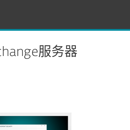
xchange服务器