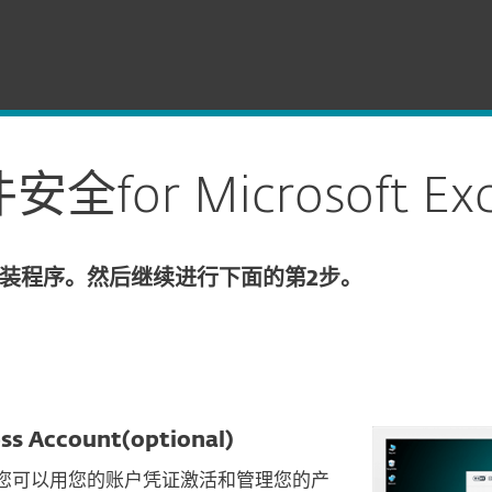
change 邮件安全
全for Microsoft E
装程序。然后继续进行下面的第2步。
s Account(optional)
，您可以用您的账户凭证激活和管理您的产