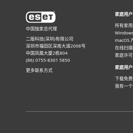
家庭用户
所有家用
中国独家总代理
Windo
二版科技(深圳)有限公司
macOS
深圳市福田区深南大道2008号
在线扫描
中国凤凰大厦2栋804
家庭许可
(86) 0755-8301 5850
家庭用户
更多联系方式
下载免费
我有一个