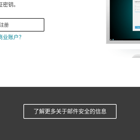
证密钥。
注册
T商业账户？
了解更多关于邮件安全的信息