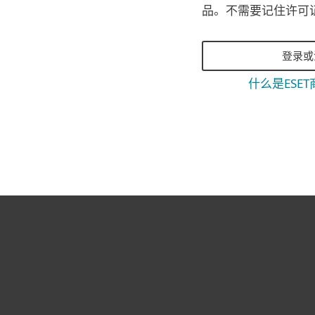
品。不需要记住许可
登录或
什么是ESE