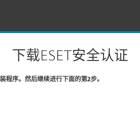
证
下载ESET安全认证
装程序。然后继续进行下面的第2步。
载
下载