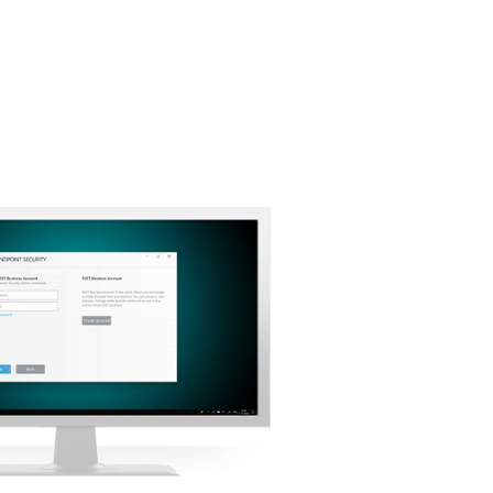
回到简单的下载
选择其他产品版本