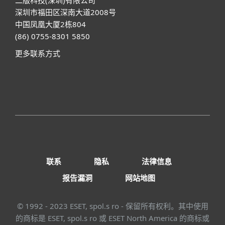
深圳市福田区深南大道2008号
中国凤凰大厦2栋804
(86) 0755-8301 5850
更多联系方式
联系
隐私
法律信息
报告漏洞
网站地图
© 1992 - 2023 ESET, spol.s ro - 保留所有权利。其中使用
的商标是 ESET, spol.s ro 或 ESET North America 的商标或