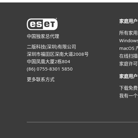
家庭用户
所有家用
中国独家总代理
Windo
二版科技(深圳)有限公司
macOS
深圳市福田区深南大道2008号
在线扫描
中国凤凰大厦2栋804
家庭许可
(86) 0755-8301 5850
家庭用户
更多联系方式
下载免费
我有一个