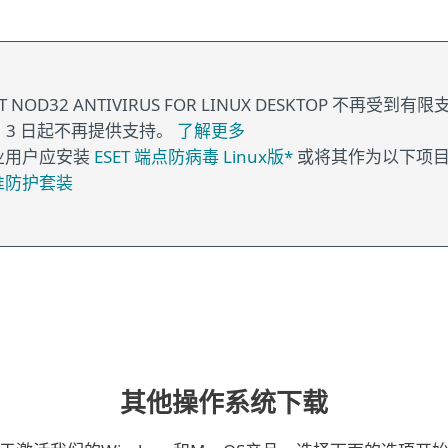
ET NOD32 ANTIVIRUS FOR LINUX DESKTOP 不再受到
月 3 日起不再提供支持。
了解更多
业用户应安装
ESET 端点防病毒 Linux版*
或将其作为以下项
准防护套装
其他操作系统下载