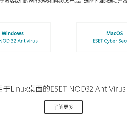
于激活我们的Windows和MacOS产品。选择下面的选项开
Windows
MacOS
NOD 32 Antivirus
ESET Cyber Sec
于Linux桌面的ESET NOD32 AntiVirus
了解更多