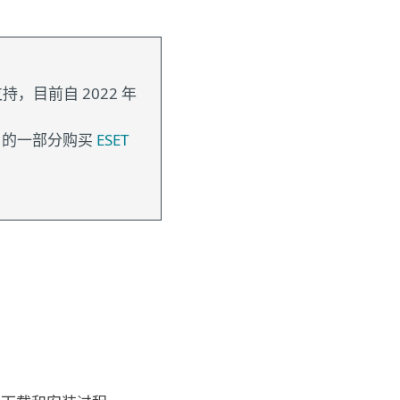
有限支持，目前自 2022 年
目的一部分购买
ESET