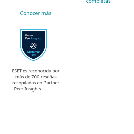
completas
Conocer más
ESET es reconocida por
más de 700 reseñas
recopiladas en Gartner
Peer Insights