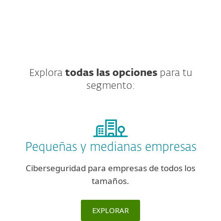
Explora
todas las opciones
para tu
segmento:
Pequeñas y medianas empresas
Ciberseguridad para empresas de todos los
tamaños.
EXPLORAR