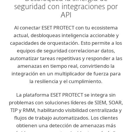
seguridad con integraciones por
API
Al conectar ESET PROTECT con tu ecosistema
actual, desbloqueas inteligencia accionable y
capacidades de orquestación. Esto permite a los
equipos de seguridad correlacionar datos,
automatizar tareas repetitivas y responder a las
amenazas en tiempo real, convirtiendo la
integración en un multiplicador de fuerza para
la resiliencia y el cumplimiento.
La plataforma ESET PROTECT se integra sin
problemas con soluciones líderes de SIEM, SOAR,
TIP y RMM, habilitando visibilidad centralizada y
flujos de trabajo automatizados. Los clientes
obtienen una detección de amenazas más