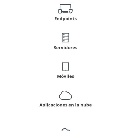
Endpoints
Servidores
Móviles
Aplicaciones en la nube