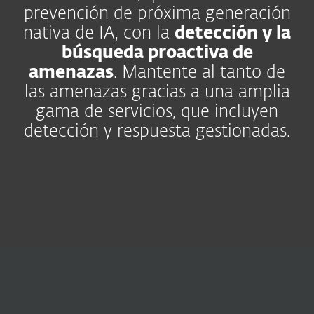
prevención de próxima generación
nativa de IA, con la
detección y la
búsqueda proactiva de
amenazas
. Mantente al tanto de
las amenazas gracias a una amplia
gama de servicios, que incluyen
detección y respuesta gestionadas.
Operaciones de
seguridad
Mejora la colaboración,
reduce el riesgo.