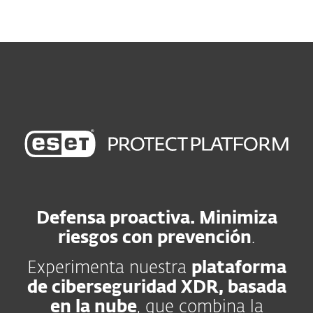
MENU
Defensa proactiva. Minimiza
riesgos con prevención
.
Experimenta nuestra
plataforma
de ciberseguridad XDR, basada
en la nube
, que combina la