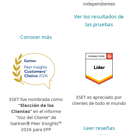
independientes
Ver los resultados de
las pruebas
Conocer más
ESET es apreciado por
ESET fue nombrada como
clientes de todo el mundo
“Elección de los
Clientes”
en el informe
“Voz del Cliente” de
Gartner® Peer Insights™
Leer reseñas
2026 para EPP