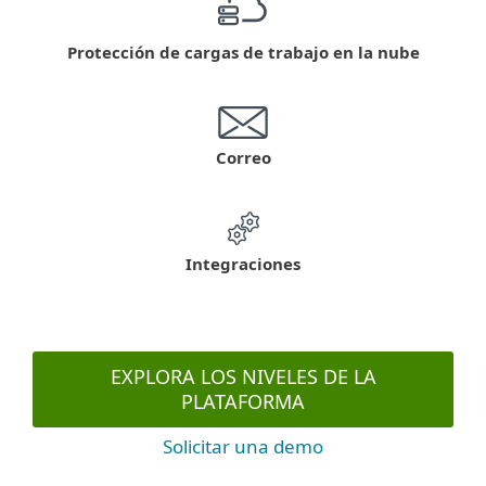
Protección de cargas de trabajo en la nube
Correo
Integraciones
EXPLORA LOS NIVELES DE LA
PLATAFORMA
Solicitar una demo