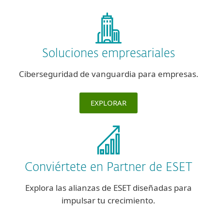
Soluciones empresariales
Ciberseguridad de vanguardia para empresas.
EXPLORAR
Conviértete en Partner de ESET
Explora las alianzas de ESET diseñadas para
impulsar tu crecimiento.