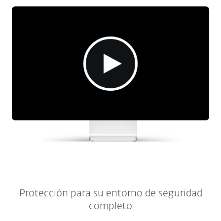
Protección para su entorno de seguridad
completo