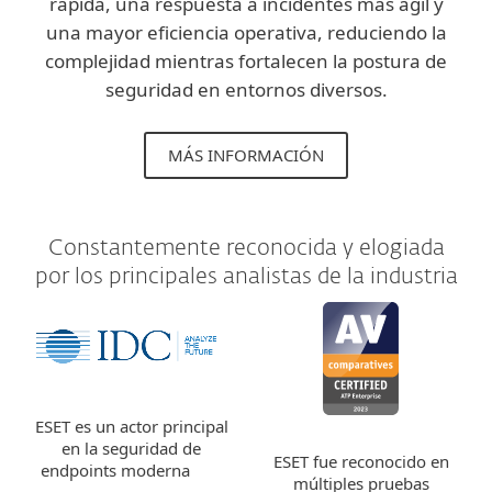
rápida, una respuesta a incidentes más ágil y
una mayor eficiencia operativa, reduciendo la
complejidad mientras fortalecen la postura de
seguridad en entornos diversos.
MÁS INFORMACIÓN
Constantemente reconocida y elogiada
por los principales analistas de la industria
ESET es un actor principal
en la seguridad de
ESET fue reconocido en
endpoints moderna
múltiples pruebas