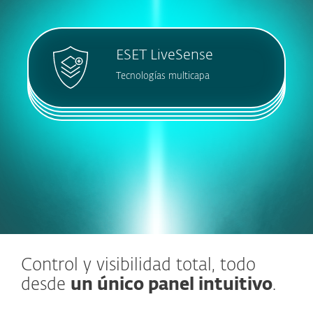
ESET LiveSense
Tecnologías multicapa
Control y visibilidad total, todo
desde
un único panel intuitivo
.