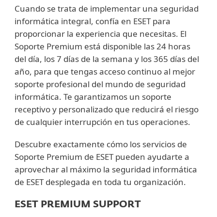
Cuando se trata de implementar una seguridad
informática integral, confía en ESET para
proporcionar la experiencia que necesitas. El
Soporte Premium está disponible las 24 horas
del día, los 7 días de la semana y los 365 días del
año, para que tengas acceso continuo al mejor
soporte profesional del mundo de seguridad
informática. Te garantizamos un soporte
receptivo y personalizado que reducirá el riesgo
de cualquier interrupción en tus operaciones.
Descubre exactamente cómo los servicios de
Soporte Premium de ESET pueden ayudarte a
aprovechar al máximo la seguridad informática
de ESET desplegada en toda tu organización.
ESET PREMIUM SUPPORT