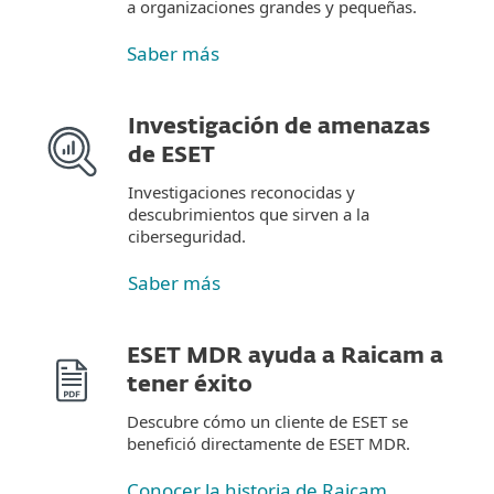
a organizaciones grandes y pequeñas.
Saber más
Investigación de amenazas
de ESET
Investigaciones reconocidas y
descubrimientos que sirven a la
ciberseguridad.
Saber más
ESET MDR ayuda a Raicam a
tener éxito
Descubre cómo un cliente de ESET se
benefició directamente de ESET MDR.
Conocer la historia de Raicam