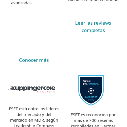
avanzadas
Leer las reviews
completas
Conocer más
ESET está entre los líderes
del mercado y del
ESET es reconocida por
mercado en MDR, según
más de 700 reseñas
Leadership Compass
recopiladas en Gartner