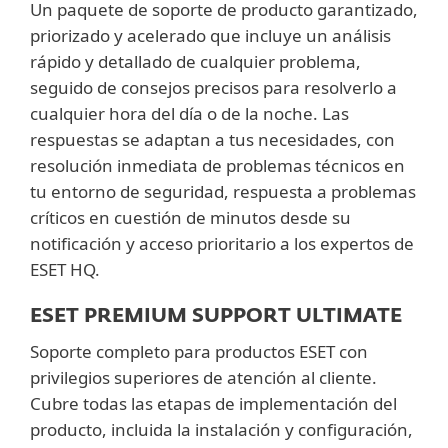
Un paquete de soporte de producto garantizado,
priorizado y acelerado que incluye un análisis
rápido y detallado de cualquier problema,
seguido de consejos precisos para resolverlo a
cualquier hora del día o de la noche. Las
respuestas se adaptan a tus necesidades, con
resolución inmediata de problemas técnicos en
tu entorno de seguridad, respuesta a problemas
críticos en cuestión de minutos desde su
notificación y acceso prioritario a los expertos de
ESET HQ.
ESET PREMIUM SUPPORT ULTIMATE
Soporte completo para productos ESET con
privilegios superiores de atención al cliente.
Cubre todas las etapas de implementación del
producto, incluida la instalación y configuración,