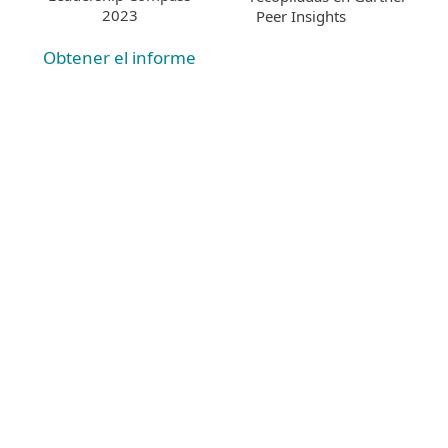
2023
Peer Insights
Obtener el informe