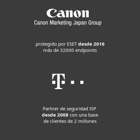
protegido por ESET
desde 2016
más de 32000 endpoints
Partner de seguridad ISP
desde 2008
con una base
de clientes de 2 millones