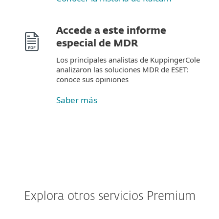
Accede a este informe
especial de MDR
Los principales analistas de KuppingerCole
analizaron las soluciones MDR de ESET:
conoce sus opiniones
Saber más
Explora otros servicios Premium