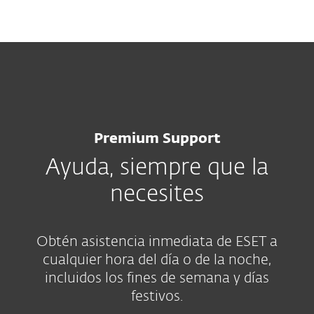
MENU
Premium Support
Ayuda, siempre que la
necesites
Obtén asistencia inmediata de ESET a
cualquier hora del día o de la noche,
incluidos los fines de semana y días
festivos.