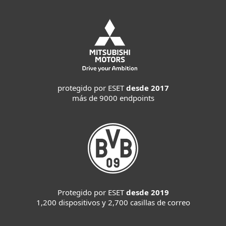
protegido por ESET
desde 2017
más de 9000 endpoints
Protegido por ESET
desde 2019
1,200 dispositivos y 2,700 casillas de correo