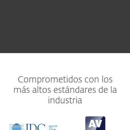
automáticamente.
CONOCER MÁS
Comprometidos con los
más altos estándares de la
industria