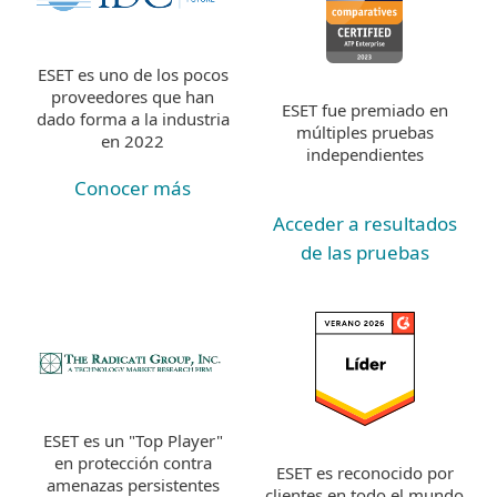
ESET es uno de los pocos
proveedores que han
ESET fue premiado en
dado forma a la industria
múltiples pruebas
en 2022
independientes
Conocer más
Acceder a resultados
de las pruebas
ESET es un "Top Player"
en protección contra
ESET es reconocido por
amenazas persistentes
clientes en todo el mundo