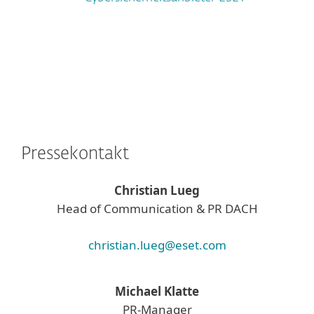
Pressekontakt
Christian Lueg
Head of Communication & PR DACH
christian.lueg@eset.com
Michael Klatte
PR-Manager