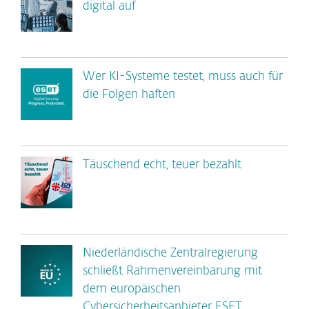
digital auf
Wer KI-Systeme testet, muss auch für
die Folgen haften
Täuschend echt, teuer bezahlt
Niederländische Zentralregierung
schließt Rahmenvereinbarung mit
dem europäischen
Cybersicherheitsanbieter ESET