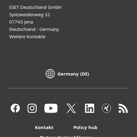
ESET Deutschland GmbH
Spitzweidenweg 32
07743 Jena
Deutschland - Germany
Weitere Kontakte
Germany (DE)
Kontakt
Policy hub