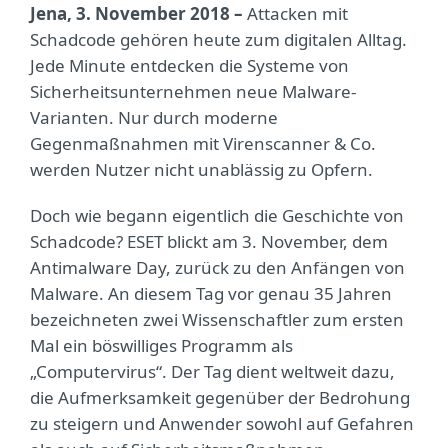
Jena, 3. November 2018 –
Attacken mit
Schadcode gehören heute zum digitalen Alltag.
Jede Minute entdecken die Systeme von
Sicherheitsunternehmen neue Malware-
Varianten. Nur durch moderne
Gegenmaßnahmen mit Virenscanner & Co.
werden Nutzer nicht unablässig zu Opfern.
Doch wie begann eigentlich die Geschichte von
Schadcode? ESET blickt am 3. November, dem
Antimalware Day, zurück zu den Anfängen von
Malware. An diesem Tag vor genau 35 Jahren
bezeichneten zwei Wissenschaftler zum ersten
Mal ein böswilliges Programm als
„Computervirus“. Der Tag dient weltweit dazu,
die Aufmerksamkeit gegenüber der Bedrohung
zu steigern und Anwender sowohl auf Gefahren