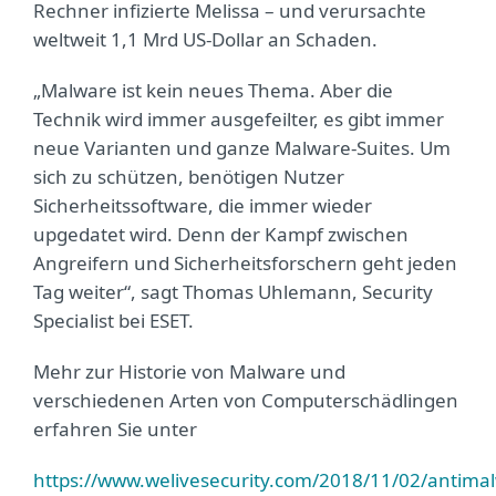
Rechner infizierte Melissa – und verursachte
weltweit 1,1 Mrd US-Dollar an Schaden.
„Malware ist kein neues Thema. Aber die
Technik wird immer ausgefeilter, es gibt immer
neue Varianten und ganze Malware-Suites. Um
sich zu schützen, benötigen Nutzer
Sicherheitssoftware, die immer wieder
upgedatet wird. Denn der Kampf zwischen
Angreifern und Sicherheitsforschern geht jeden
Tag weiter“, sagt Thomas Uhlemann, Security
Specialist bei ESET.
Mehr zur Historie von Malware und
verschiedenen Arten von Computerschädlingen
erfahren Sie unter
https://www.welivesecurity.com/2018/11/02/antima