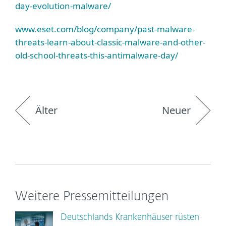
day-evolution-malware/
www.eset.com/blog/company/past-malware-
threats-learn-about-classic-malware-and-other-
old-school-threats-this-antimalware-day/
Älter
Neuer
Weitere Pressemitteilungen
Deutschlands Krankenhäuser rüsten