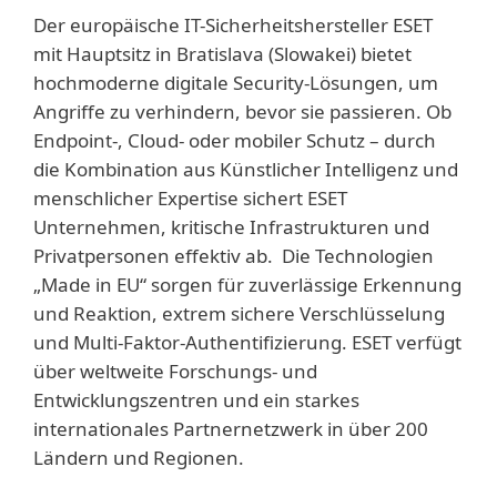
Der europäische IT-Sicherheitshersteller ESET
mit Hauptsitz in Bratislava (Slowakei) bietet
hochmoderne digitale Security-Lösungen, um
Angriffe zu verhindern, bevor sie passieren. Ob
Endpoint-, Cloud- oder mobiler Schutz – durch
die Kombination aus Künstlicher Intelligenz und
menschlicher Expertise sichert ESET
Unternehmen, kritische Infrastrukturen und
Privatpersonen effektiv ab. Die Technologien
„Made in EU“ sorgen für zuverlässige Erkennung
und Reaktion, extrem sichere Verschlüsselung
und Multi-Faktor-Authentifizierung. ESET verfügt
über weltweite Forschungs- und
Entwicklungszentren und ein starkes
internationales Partnernetzwerk in über 200
Ländern und Regionen.