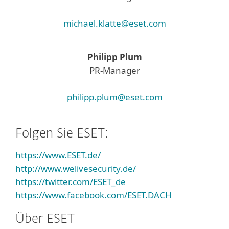
michael.klatte@eset.com
Philipp Plum
PR-Manager
philipp.plum@eset.com
Folgen Sie ESET:
https://www.ESET.de/
http://www.welivesecurity.de/
https://twitter.com/ESET_de
https://www.facebook.com/ESET.DACH
Über ESET