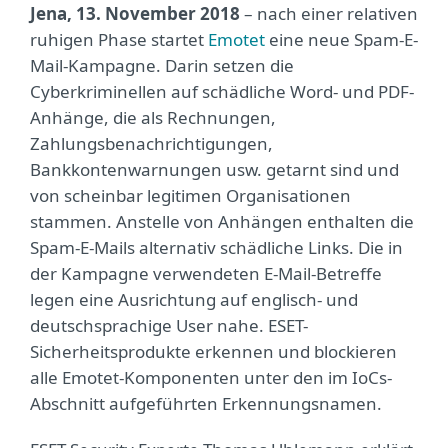
Jena, 13. November 2018
– nach einer relativen
ruhigen Phase startet
Emotet
eine neue Spam-E-
Mail-Kampagne. Darin setzen die
Cyberkriminellen auf schädliche Word- und PDF-
Anhänge, die als Rechnungen,
Zahlungsbenachrichtigungen,
Bankkontenwarnungen usw. getarnt sind und
von scheinbar legitimen Organisationen
stammen. Anstelle von Anhängen enthalten die
Spam-E-Mails alternativ schädliche Links. Die in
der Kampagne verwendeten E-Mail-Betreffe
legen eine Ausrichtung auf englisch- und
deutschsprachige User nahe. ESET-
Sicherheitsprodukte erkennen und blockieren
alle Emotet-Komponenten unter den im IoCs-
Abschnitt aufgeführten Erkennungsnamen.