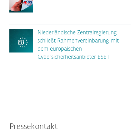
Niederländische Zentralregierung
schließt Rahmenvereinbarung mit
dem europäischen
Cybersicherheitsanbieter ESET
Pressekontakt