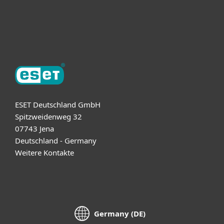
Support
Über ESET
ESET Deutschland GmbH
Spitzweidenweg 32
07743 Jena
Deutschland - Germany
Weitere Kontakte
Germany (DE)