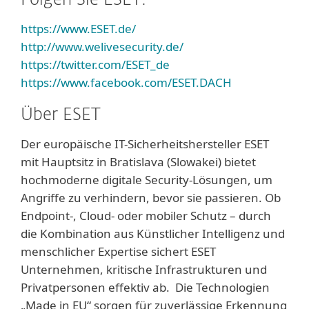
Folgen Sie ESET:
https://www.ESET.de/
http://www.welivesecurity.de/
https://twitter.com/ESET_de
https://www.facebook.com/ESET.DACH
Über ESET
Der europäische IT-Sicherheitshersteller ESET
mit Hauptsitz in Bratislava (Slowakei) bietet
hochmoderne digitale Security-Lösungen, um
Angriffe zu verhindern, bevor sie passieren. Ob
Endpoint-, Cloud- oder mobiler Schutz – durch
die Kombination aus Künstlicher Intelligenz und
menschlicher Expertise sichert ESET
Unternehmen, kritische Infrastrukturen und
Privatpersonen effektiv ab. Die Technologien
„Made in EU“ sorgen für zuverlässige Erkennung