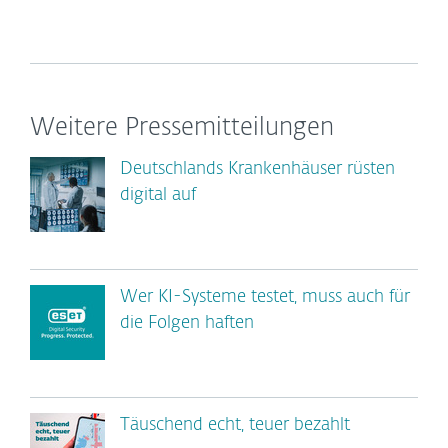
Weitere Pressemitteilungen
Deutschlands Krankenhäuser rüsten
digital auf
Wer KI-Systeme testet, muss auch für
die Folgen haften
Täuschend echt, teuer bezahlt