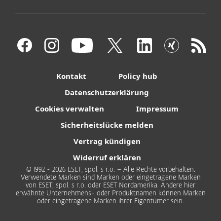
Kontakt
Policy hub
Datenschutzerklärung
Cookies verwalten
Impressum
Sicherheitslücke melden
Vertrag kündigen
Widerruf erklären
© 1992 - 2026 ESET, spol. s r.o. – Alle Rechte vorbehalten.
Verwendete Marken sind Marken oder eingetragene Marken
von ESET, spol. s r.o. oder ESET Nordamerika. Andere hier
erwähnte Unternehmens- oder Produktnamen können Marken
oder eingetragene Marken ihrer Eigentümer sein.