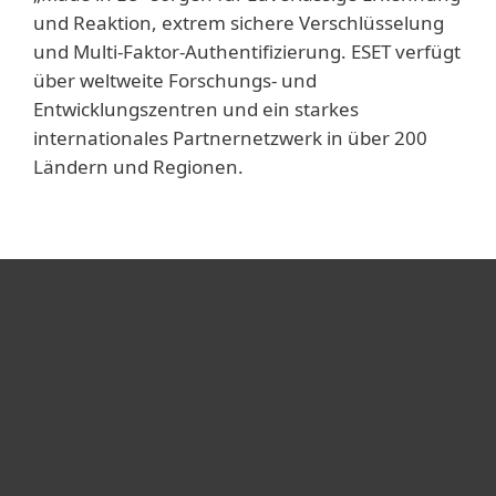
und Reaktion, extrem sichere Verschlüsselung
und Multi-Faktor-Authentifizierung. ESET verfügt
über weltweite Forschungs- und
Entwicklungszentren und ein starkes
internationales Partnernetzwerk in über 200
Ländern und Regionen.
Heimanwender
Unternehmen
ESET Partner