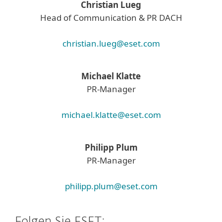
Christian Lueg
Head of Communication & PR DACH
christian.lueg@eset.com
Michael Klatte
PR-Manager
michael.klatte@eset.com
Philipp Plum
PR-Manager
philipp.plum@eset.com