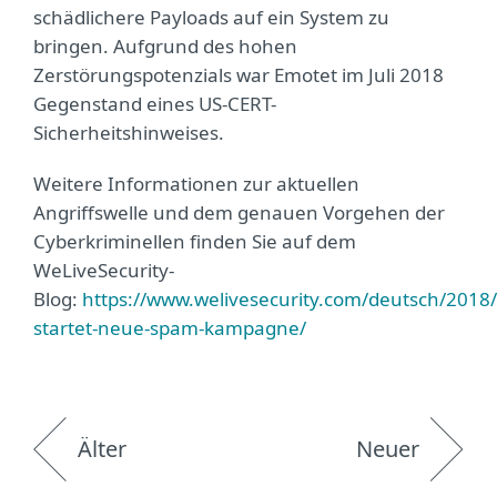
schädlichere Payloads auf ein System zu
bringen. Aufgrund des hohen
Zerstörungspotenzials war Emotet im Juli 2018
Gegenstand eines US-CERT-
Sicherheitshinweises.
Weitere Informationen zur aktuellen
Angriffswelle und dem genauen Vorgehen der
Cyberkriminellen finden Sie auf dem
WeLiveSecurity-
Blog:
https://www.welivesecurity.com/deutsch/2018
startet-neue-spam-kampagne/
Älter
Neuer