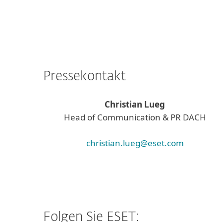
Pressekontakt
Christian Lueg
Head of Communication & PR DACH
christian.lueg@eset.com
Folgen Sie ESET: