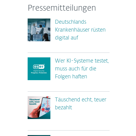
Pressemitteilungen
Deutschlands
Krankenhäuser rüsten
digital auf
Wer KI-Systeme testet,
muss auch für die
Folgen haften
Täuschend echt, teuer
bezahlt