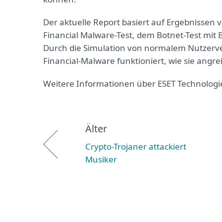
Der aktuelle Report basiert auf Ergebnissen v
Financial Malware-Test, dem Botnet-Test mit
Durch die Simulation von normalem Nutzerver
Financial-Malware funktioniert, wie sie angr
Weitere Informationen über ESET Technologi
Älter
Crypto-Trojaner attackiert
Musiker