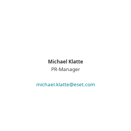
Michael Klatte
PR-Manager
michael.klatte@eset.com