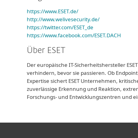
https://www.ESET.de/
http://www.welivesecurity.de/
https://twitter.com/ESET_de
https://www.facebook.com/ESET.DACH
Über ESET
Der europäische IT-Sicherheitshersteller ESET
verhindern, bevor sie passieren. Ob Endpoint
Expertise sichert ESET Unternehmen, kritisch
zuverlässige Erkennung und Reaktion, extrem
Forschungs- und Entwicklungszentren und ei