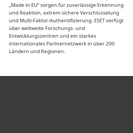
„Made in EU“ sorgen für zuverlässige Erkennung
und Reaktion, extrem sichere Verschlüsselung
und Multi-Faktor-Authentifizierung. ESET verfügt
über weltweite Forschungs- und
Entwicklungszentren und ein starkes
internationales Partnernetzwerk in über 200
Ländern und Regionen.
Heimanwender
Unternehmen
ESET Partner