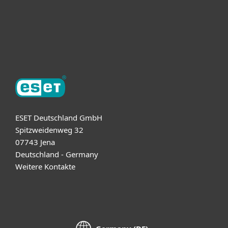
Support
Über ESET
ESET Deutschland GmbH
Spitzweidenweg 32
07743 Jena
Deutschland - Germany
Weitere Kontakte