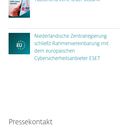
Niederländische Zentralregierung
schließt Rahmenvereinbarung mit
dem europäischen
Cybersicherheitsanbieter ESET
Pressekontakt