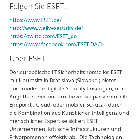
Folgen Sie ESET:
https://www.ESET.de/
http://www.welivesecurity.de/
https://twitter.com/ESET_de
https://www.facebook.com/ESET.DACH
Über ESET
Der europäische IT-Sicherheitshersteller ESET
mit Hauptsitz in Bratislava (Slowakei) bietet
hochmoderne digitale Security-Lösungen, um
Angriffe zu verhindern, bevor sie passieren. Ob
Endpoint-, Cloud- oder mobiler Schutz – durch
die Kombination aus Künstlicher Intelligenz und
menschlicher Expertise sichert ESET
Unternehmen, kritische Infrastrukturen und
Privatpersonen effektiv ab. Die Technologien