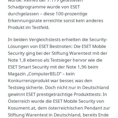
Schadprogramme wurde von ESET
durchgelassen – diese 100-prozentige
Erkennungsrate erreichte sonst kein anderes
Produkt im Testfeld.
In beiden Vergleichstests erhielten die Security-
Lösungen von ESET Bestnoten: Die ESET Mobile
Security ging bei der Stiftung Warentest mit der
Note 1,8 ebenso als Testsieger hervor wie die
ESET Smart Security mit der Note 1,96 beim
Magazin „ComputerBILD“ – kein
Konkurrenzprodukt war besser, was den
Testsieg sicherte. Doch nicht nur in Deutschland
gewinnt ESET prestigeträchtige Produkttests: In
Österreich wurde die ESET Mobile Security von
Kosument.at, dem österreichischen Pendant zur
Stiftung Warentest in Deutschland, bereits Ende