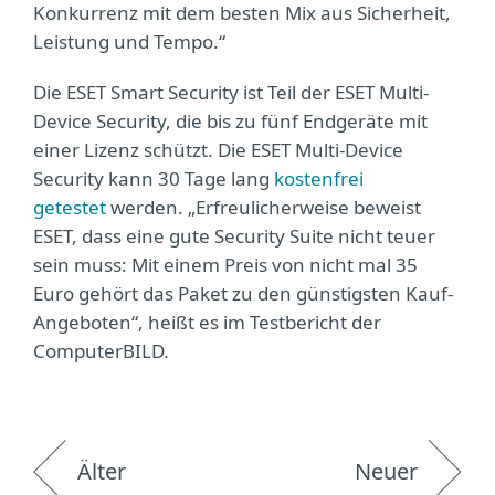
Konkurrenz mit dem besten Mix aus Sicherheit,
Leistung und Tempo.“
Die ESET Smart Security ist Teil der ESET Multi-
Device Security, die bis zu fünf Endgeräte mit
einer Lizenz schützt. Die ESET Multi-Device
Security kann 30 Tage lang
kostenfrei
getestet
werden. „Erfreulicherweise beweist
ESET, dass eine gute Security Suite nicht teuer
sein muss: Mit einem Preis von nicht mal 35
Euro gehört das Paket zu den günstigsten Kauf-
Angeboten“, heißt es im Testbericht der
ComputerBILD.
Älter
Neuer