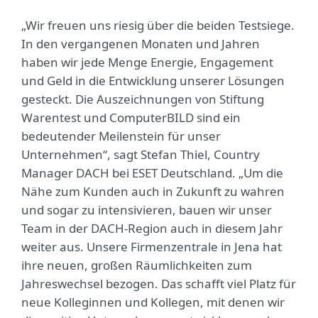
„Wir freuen uns riesig über die beiden Testsiege.
In den vergangenen Monaten und Jahren
haben wir jede Menge Energie, Engagement
und Geld in die Entwicklung unserer Lösungen
gesteckt. Die Auszeichnungen von Stiftung
Warentest und ComputerBILD sind ein
bedeutender Meilenstein für unser
Unternehmen“, sagt Stefan Thiel, Country
Manager DACH bei ESET Deutschland. „Um die
Nähe zum Kunden auch in Zukunft zu wahren
und sogar zu intensivieren, bauen wir unser
Team in der DACH-Region auch in diesem Jahr
weiter aus. Unsere Firmenzentrale in Jena hat
ihre neuen, großen Räumlichkeiten zum
Jahreswechsel bezogen. Das schafft viel Platz für
neue Kolleginnen und Kollegen, mit denen wir