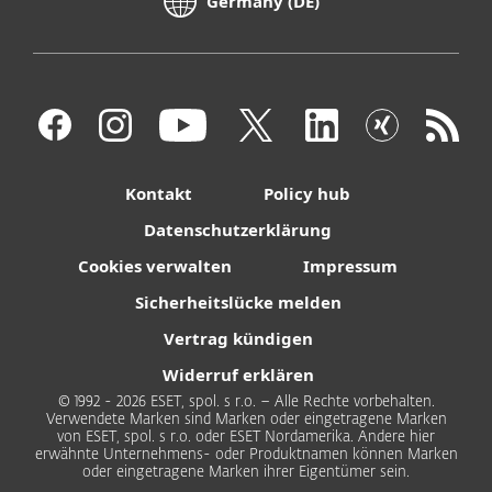
Germany (DE)
Kontakt
Policy hub
Datenschutzerklärung
Cookies verwalten
Impressum
Sicherheitslücke melden
Vertrag kündigen
Widerruf erklären
© 1992 - 2026 ESET, spol. s r.o. – Alle Rechte vorbehalten.
Verwendete Marken sind Marken oder eingetragene Marken
von ESET, spol. s r.o. oder ESET Nordamerika. Andere hier
erwähnte Unternehmens- oder Produktnamen können Marken
oder eingetragene Marken ihrer Eigentümer sein.