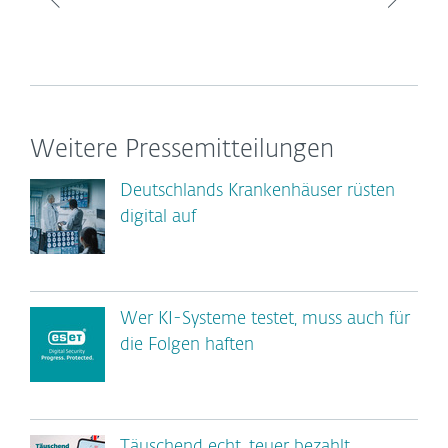
Weitere Pressemitteilungen
Deutschlands Krankenhäuser rüsten
digital auf
Wer KI-Systeme testet, muss auch für
die Folgen haften
Täuschend echt, teuer bezahlt