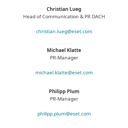
Christian Lueg
Head of Communication & PR DACH
christian.lueg@eset.com
Michael Klatte
PR-Manager
michael.klatte@eset.com
Philipp Plum
PR-Manager
philipp.plum@eset.com