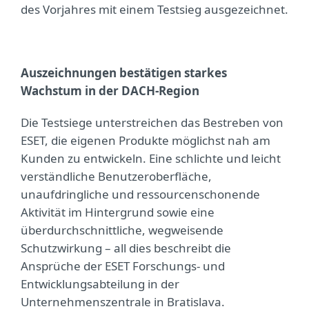
des Vorjahres mit einem Testsieg ausgezeichnet.
Auszeichnungen bestätigen starkes
Wachstum in der DACH-Region
Die Testsiege unterstreichen das Bestreben von
ESET, die eigenen Produkte möglichst nah am
Kunden zu entwickeln. Eine schlichte und leicht
verständliche Benutzeroberfläche,
unaufdringliche und ressourcenschonende
Aktivität im Hintergrund sowie eine
überdurchschnittliche, wegweisende
Schutzwirkung – all dies beschreibt die
Ansprüche der ESET Forschungs- und
Entwicklungsabteilung in der
Unternehmenszentrale in Bratislava.