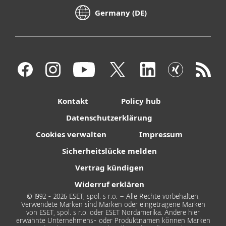
Germany (DE)
Kontakt
Policy hub
Datenschutzerklärung
Cookies verwalten
Impressum
Sicherheitslücke melden
Vertrag kündigen
Widerruf erklären
© 1992 - 2026 ESET, spol. s r.o. – Alle Rechte vorbehalten.
Verwendete Marken sind Marken oder eingetragene Marken
von ESET, spol. s r.o. oder ESET Nordamerika. Andere hier
erwähnte Unternehmens- oder Produktnamen können Marken