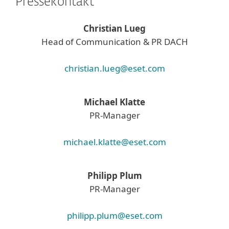
Pressekontakt
Christian Lueg
Head of Communication & PR DACH
christian.lueg@eset.com
Michael Klatte
PR-Manager
michael.klatte@eset.com
Philipp Plum
PR-Manager
philipp.plum@eset.com