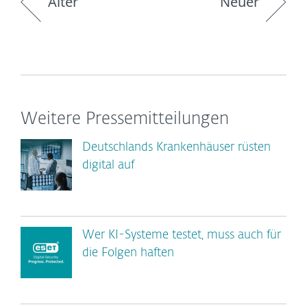
Älter
Neuer
Weitere Pressemitteilungen
Deutschlands Krankenhäuser rüsten
digital auf
Wer KI-Systeme testet, muss auch für
die Folgen haften