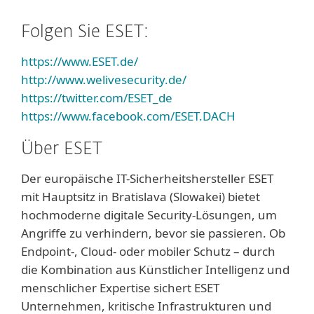
Folgen Sie ESET:
https://www.ESET.de/
http://www.welivesecurity.de/
https://twitter.com/ESET_de
https://www.facebook.com/ESET.DACH
Über ESET
Der europäische IT-Sicherheitshersteller ESET
mit Hauptsitz in Bratislava (Slowakei) bietet
hochmoderne digitale Security-Lösungen, um
Angriffe zu verhindern, bevor sie passieren. Ob
Endpoint-, Cloud- oder mobiler Schutz – durch
die Kombination aus Künstlicher Intelligenz und
menschlicher Expertise sichert ESET
Unternehmen, kritische Infrastrukturen und