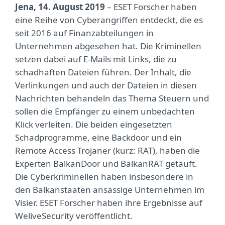
Jena, 14. August 2019
– ESET Forscher haben
eine Reihe von Cyberangriffen entdeckt, die es
seit 2016 auf Finanzabteilungen in
Unternehmen abgesehen hat. Die Kriminellen
setzen dabei auf E-Mails mit Links, die zu
schadhaften Dateien führen. Der Inhalt, die
Verlinkungen und auch der Dateien in diesen
Nachrichten behandeln das Thema Steuern und
sollen die Empfänger zu einem unbedachten
Klick verleiten. Die beiden eingesetzten
Schadprogramme, eine Backdoor und ein
Remote Access Trojaner (kurz: RAT), haben die
Experten BalkanDoor und BalkanRAT getauft.
Die Cyberkriminellen haben insbesondere in
den Balkanstaaten ansässige Unternehmen im
Visier. ESET Forscher haben ihre Ergebnisse auf
WeliveSecurity veröffentlicht.