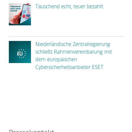
Täuschend echt, teuer bezahlt
Niederländische Zentralregierung
schließt Rahmenvereinbarung mit
dem europäischen
Cybersicherheitsanbieter ESET