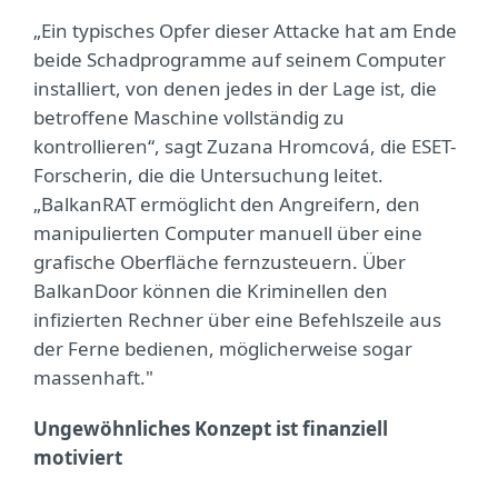
„Ein typisches Opfer dieser Attacke hat am Ende
beide Schadprogramme auf seinem Computer
installiert, von denen jedes in der Lage ist, die
betroffene Maschine vollständig zu
kontrollieren“, sagt Zuzana Hromcová, die ESET-
Forscherin, die die Untersuchung leitet.
„BalkanRAT ermöglicht den Angreifern, den
manipulierten Computer manuell über eine
grafische Oberfläche fernzusteuern. Über
BalkanDoor können die Kriminellen den
infizierten Rechner über eine Befehlszeile aus
der Ferne bedienen, möglicherweise sogar
massenhaft."
Ungewöhnliches Konzept ist finanziell
motiviert