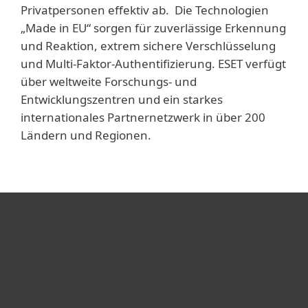
Privatpersonen effektiv ab. Die Technologien
„Made in EU“ sorgen für zuverlässige Erkennung
und Reaktion, extrem sichere Verschlüsselung
und Multi-Faktor-Authentifizierung. ESET verfügt
über weltweite Forschungs- und
Entwicklungszentren und ein starkes
internationales Partnernetzwerk in über 200
Ländern und Regionen.
Heimanwender
Unternehmen