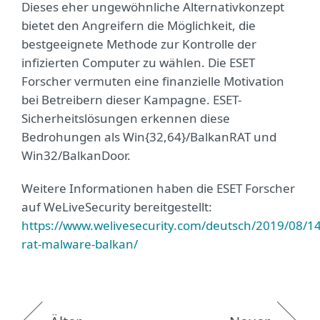
Dieses eher ungewöhnliche Alternativkonzept
bietet den Angreifern die Möglichkeit, die
bestgeeignete Methode zur Kontrolle der
infizierten Computer zu wählen. Die ESET
Forscher vermuten eine finanzielle Motivation
bei Betreibern dieser Kampagne. ESET-
Sicherheitslösungen erkennen diese
Bedrohungen als Win{32,64}/BalkanRAT und
Win32/BalkanDoor.
Weitere Informationen haben die ESET Forscher
auf WeLiveSecurity bereitgestellt:
https://www.welivesecurity.com/deutsch/2019/08/1
rat-malware-balkan/