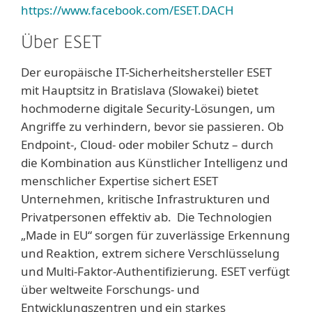
https://www.facebook.com/ESET.DACH
Über ESET
Der europäische IT-Sicherheitshersteller ESET
mit Hauptsitz in Bratislava (Slowakei) bietet
hochmoderne digitale Security-Lösungen, um
Angriffe zu verhindern, bevor sie passieren. Ob
Endpoint-, Cloud- oder mobiler Schutz – durch
die Kombination aus Künstlicher Intelligenz und
menschlicher Expertise sichert ESET
Unternehmen, kritische Infrastrukturen und
Privatpersonen effektiv ab. Die Technologien
„Made in EU“ sorgen für zuverlässige Erkennung
und Reaktion, extrem sichere Verschlüsselung
und Multi-Faktor-Authentifizierung. ESET verfügt
über weltweite Forschungs- und
Entwicklungszentren und ein starkes