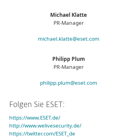
Michael Klatte
PR-Manager
michael.klatte@eset.com
Philipp Plum
PR-Manager
philipp.plum@eset.com
Folgen Sie ESET:
https://www.ESET.de/
http://www.welivesecurity.de/
https://twitter.com/ESET_de