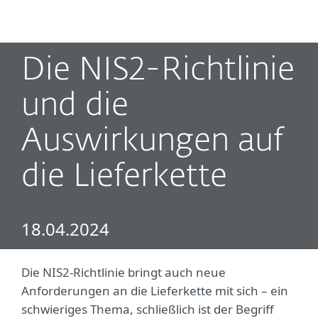
MENU
Die NIS2-Richtlinie
und die
Auswirkungen auf
die Lieferkette
18.04.2024
Die NIS2-Richtlinie bringt auch neue
Anforderungen an die Lieferkette mit sich – ein
schwieriges Thema, schließlich ist der Begriff