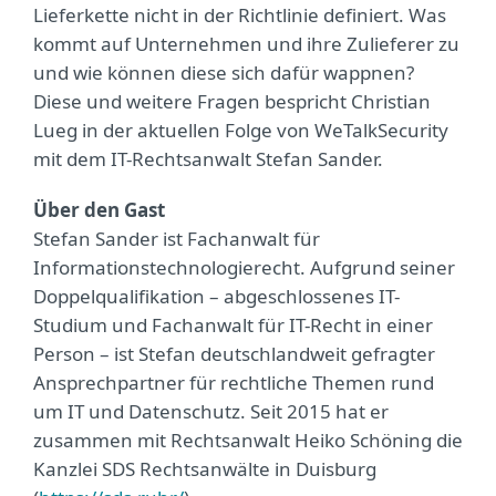
Lieferkette nicht in der Richtlinie definiert. Was
kommt auf Unternehmen und ihre Zulieferer zu
und wie können diese sich dafür wappnen?
Diese und weitere Fragen bespricht Christian
Lueg in der aktuellen Folge von WeTalkSecurity
mit dem IT-Rechtsanwalt Stefan Sander.
Über den Gast
Stefan Sander ist Fachanwalt für
Informationstechnologierecht. Aufgrund seiner
Doppelqualifikation – abgeschlossenes IT-
Studium und Fachanwalt für IT-Recht in einer
Person – ist Stefan deutschlandweit gefragter
Ansprechpartner für rechtliche Themen rund
um IT und Datenschutz. Seit 2015 hat er
zusammen mit Rechtsanwalt Heiko Schöning die
Kanzlei SDS Rechtsanwälte in Duisburg