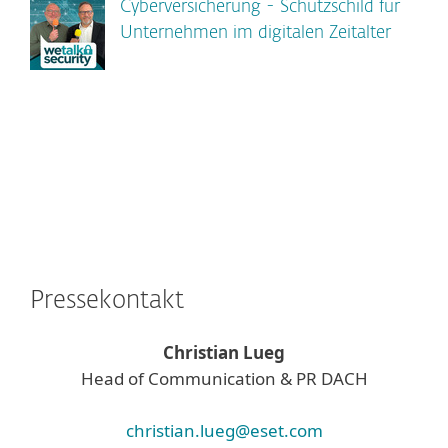
Cyberversicherung - Schutzschild für
Unternehmen im digitalen Zeitalter
Pressekontakt
Christian Lueg
Head of Communication & PR DACH
christian.lueg@eset.com