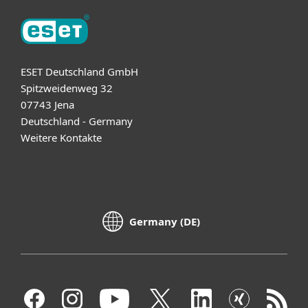
ESET Deutschland GmbH
Spitzweidenweg 32
07743 Jena
Deutschland - Germany
Weitere Kontakte
Germany (DE)