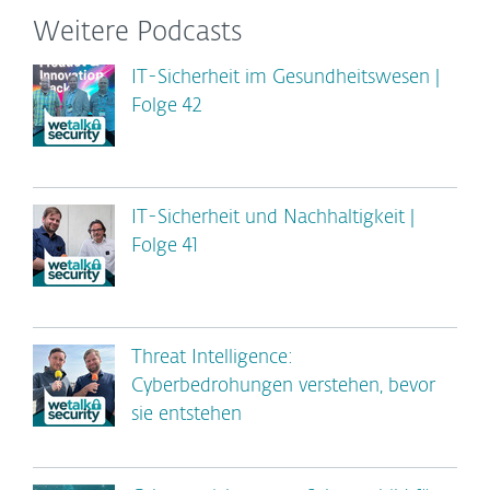
Weitere Podcasts
IT-Sicherheit im Gesundheitswesen |
Folge 42
IT-Sicherheit und Nachhaltigkeit |
Folge 41
Threat Intelligence:
Cyberbedrohungen verstehen, bevor
sie entstehen