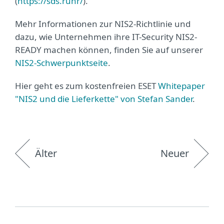
(
https://sds.ruhr/
).
Mehr Informationen zur NIS2-Richtlinie und
dazu, wie Unternehmen ihre IT-Security NIS2-
READY machen können, finden Sie auf unserer
NIS2-Schwerpunktseite
.
Hier geht es zum kostenfreien ESET
Whitepaper
"NIS2 und die Lieferkette" von Stefan Sander
.
Älter
Neuer