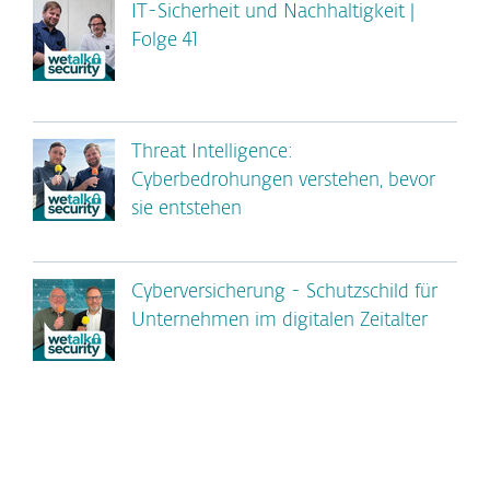
IT-Sicherheit und Nachhaltigkeit |
Folge 41
Threat Intelligence:
Cyberbedrohungen verstehen, bevor
sie entstehen
Cyberversicherung - Schutzschild für
Unternehmen im digitalen Zeitalter