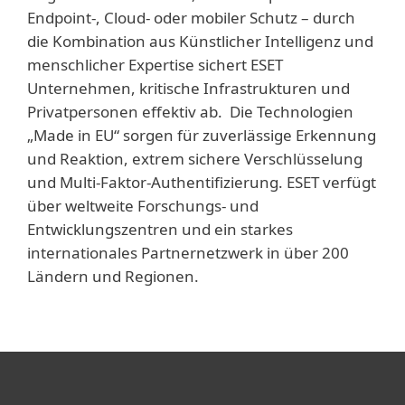
Endpoint-, Cloud- oder mobiler Schutz – durch
die Kombination aus Künstlicher Intelligenz und
menschlicher Expertise sichert ESET
Unternehmen, kritische Infrastrukturen und
Privatpersonen effektiv ab. Die Technologien
„Made in EU“ sorgen für zuverlässige Erkennung
und Reaktion, extrem sichere Verschlüsselung
und Multi-Faktor-Authentifizierung. ESET verfügt
über weltweite Forschungs- und
Entwicklungszentren und ein starkes
internationales Partnernetzwerk in über 200
Ländern und Regionen.