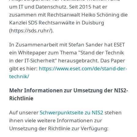
um IT und Datenschutz. Seit 2015 hat er
zusammen mit Rechtsanwalt Heiko Schöning die
Kanzlei SDS Rechtsanwälte in Duisburg
(https://sds.ruhr/).
In Zusammenarbeit mit Stefan Sander hat ESET
ein Whitepaper zum Thema "Stand der Technik
in der IT-Sicherheit" herausgebracht. Das Paper
gibt es hier:
https://www.eset.com/de/stand-der-
technik/
Mehr Informationen zur Umsetzung der NIS2-
Richtlinie
Auf unserer
Schwerpunktseite zu NIS2
stehen
ihnen viele weitere Informationen zur
Umsetzung der Richtlinie zur Verfügung: