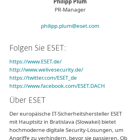
Philipp Plum
PR-Manager
philipp.plum@eset.com
Folgen Sie ESET:
https://www.ESET.de/
http://www.welivesecurity.de/
https://twitter.com/ESET_de
https://www.facebook.com/ESET.DACH
Über ESET
Der europäische IT-Sicherheitshersteller ESET
mit Hauptsitz in Bratislava (Slowakei) bietet
hochmoderne digitale Security-Lösungen, um
Angriffe zu verhindern, bevor sie passieren. Ob