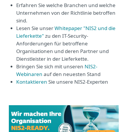
Erfahren Sie welche Branchen und welche
Unternehmen von der Richtlinie betroffen
sind.
Lesen Sie unser
Whitepaper "NIS2 und die
Lieferkette"
zu den IT-Security-
Anforderungen für betroffene
Organisationen und deren Partner und
Dienstleister in der Lieferkette.
Bringen Sie sich mit unseren
NIS2-
Webinaren
auf den neuesten Stand
Kontaktieren
Sie unsere NIS2-Experten