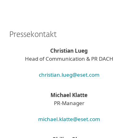
Pressekontakt
Christian Lueg
Head of Communication & PR DACH
christian.lueg@eset.com
Michael Klatte
PR-Manager
michael.klatte@eset.com