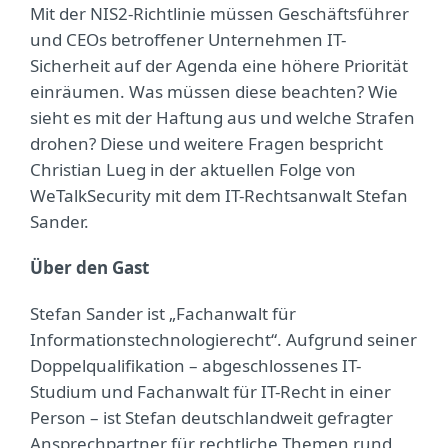
Mit der NIS2-Richtlinie müssen Geschäftsführer
und CEOs betroffener Unternehmen IT-
Sicherheit auf der Agenda eine höhere Priorität
einräumen. Was müssen diese beachten? Wie
sieht es mit der Haftung aus und welche Strafen
drohen? Diese und weitere Fragen bespricht
Christian Lueg in der aktuellen Folge von
WeTalkSecurity mit dem IT-Rechtsanwalt Stefan
Sander.
Über den Gast
Stefan Sander ist „Fachanwalt für
Informationstechnologierecht“. Aufgrund seiner
Doppelqualifikation – abgeschlossenes IT-
Studium und Fachanwalt für IT-Recht in einer
Person – ist Stefan deutschlandweit gefragter
Ansprechpartner für rechtliche Themen rund