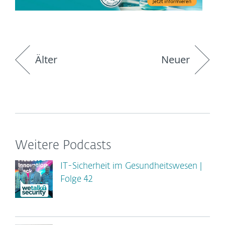
Älter
Neuer
Weitere Podcasts
IT-Sicherheit im Gesundheitswesen |
Folge 42