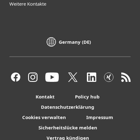
Weitere Kontakte
Germany (DE)
Kontakt
Policy hub
Datenschutzerklärung
Cookies verwalten
Impressum
Sicherheitslücke melden
Vertrag kündigen