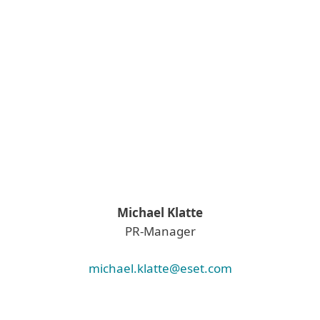
Michael Klatte
PR-Manager
michael.klatte@eset.com