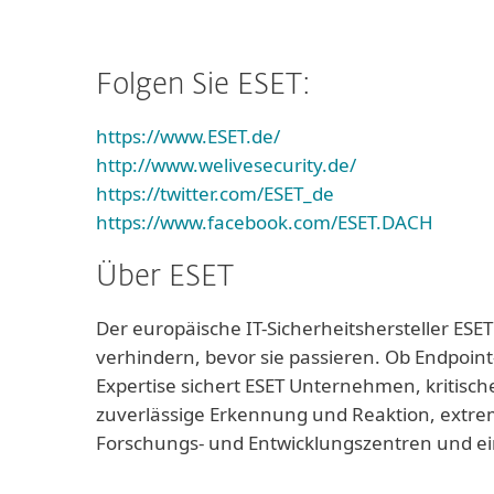
Folgen Sie ESET:
https://www.ESET.de/
http://www.welivesecurity.de/
https://twitter.com/ESET_de
https://www.facebook.com/ESET.DACH
Über ESET
Der europäische IT-Sicherheitshersteller ESET
verhindern, bevor sie passieren. Ob Endpoint
Expertise sichert ESET Unternehmen, kritisch
zuverlässige Erkennung und Reaktion, extrem
Forschungs- und Entwicklungszentren und ei