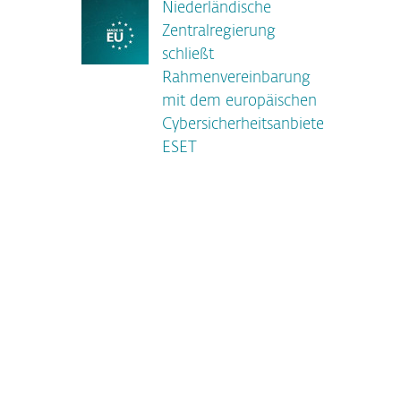
Niederländische
Zentralregierung
schließt
Rahmenvereinbarung
mit dem europäischen
Cybersicherheitsanbieter
ESET