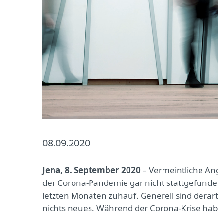
08.09.2020
Jena, 8. September 2020
– Vermeintliche An
der Corona-Pandemie gar nicht stattgefunde
letzten Monaten zuhauf. Generell sind derar
nichts neues. Während der Corona-Krise habe