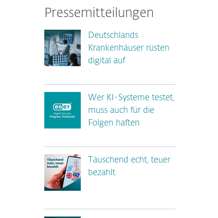
Pressemitteilungen
Deutschlands
Krankenhäuser rüsten
digital auf
Wer KI-Systeme testet,
muss auch für die
Folgen haften
Täuschend echt, teuer
bezahlt