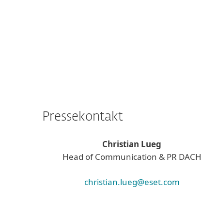
Pressekontakt
Christian Lueg
Head of Communication & PR DACH
christian.lueg@eset.com