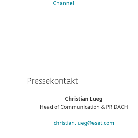
Channel
Pressekontakt
Christian Lueg
Head of Communication & PR DACH
christian.lueg@eset.com