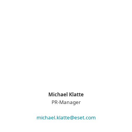
Michael Klatte
PR-Manager
michael.klatte@eset.com