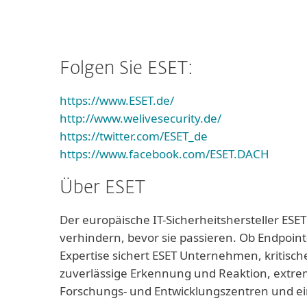
Folgen Sie ESET:
https://www.ESET.de/
http://www.welivesecurity.de/
https://twitter.com/ESET_de
https://www.facebook.com/ESET.DACH
Über ESET
Der europäische IT-Sicherheitshersteller ESET
verhindern, bevor sie passieren. Ob Endpoint
Expertise sichert ESET Unternehmen, kritisch
zuverlässige Erkennung und Reaktion, extrem
Forschungs- und Entwicklungszentren und ei