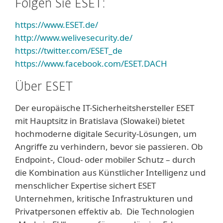
Folgen Sie ESET:
https://www.ESET.de/
http://www.welivesecurity.de/
https://twitter.com/ESET_de
https://www.facebook.com/ESET.DACH
Über ESET
Der europäische IT-Sicherheitshersteller ESET
mit Hauptsitz in Bratislava (Slowakei) bietet
hochmoderne digitale Security-Lösungen, um
Angriffe zu verhindern, bevor sie passieren. Ob
Endpoint-, Cloud- oder mobiler Schutz – durch
die Kombination aus Künstlicher Intelligenz und
menschlicher Expertise sichert ESET
Unternehmen, kritische Infrastrukturen und
Privatpersonen effektiv ab. Die Technologien