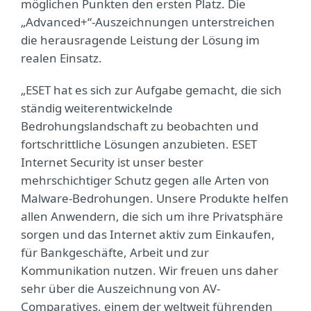
möglichen Punkten den ersten Platz. Die
„Advanced+“-Auszeichnungen unterstreichen
die herausragende Leistung der Lösung im
realen Einsatz.
„ESET hat es sich zur Aufgabe gemacht, die sich
ständig weiterentwickelnde
Bedrohungslandschaft zu beobachten und
fortschrittliche Lösungen anzubieten. ESET
Internet Security ist unser bester
mehrschichtiger Schutz gegen alle Arten von
Malware-Bedrohungen. Unsere Produkte helfen
allen Anwendern, die sich um ihre Privatsphäre
sorgen und das Internet aktiv zum Einkaufen,
für Bankgeschäfte, Arbeit und zur
Kommunikation nutzen. Wir freuen uns daher
sehr über die Auszeichnung von AV-
Comparatives, einem der weltweit führenden