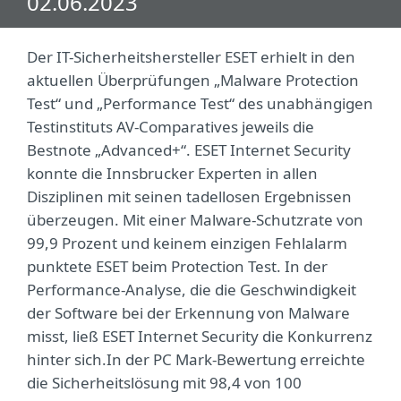
02.06.2023
Der IT-Sicherheitshersteller ESET erhielt in den
aktuellen Überprüfungen „Malware Protection
Test“ und „Performance Test“ des unabhängigen
Testinstituts AV-Comparatives jeweils die
Bestnote „Advanced+“. ESET Internet Security
konnte die Innsbrucker Experten in allen
Disziplinen mit seinen tadellosen Ergebnissen
überzeugen. Mit einer Malware-Schutzrate von
99,9 Prozent und keinem einzigen Fehlalarm
punktete ESET beim Protection Test. In der
Performance-Analyse, die die Geschwindigkeit
der Software bei der Erkennung von Malware
misst, ließ ESET Internet Security die Konkurrenz
hinter sich.In der PC Mark-Bewertung erreichte
die Sicherheitslösung mit 98,4 von 100