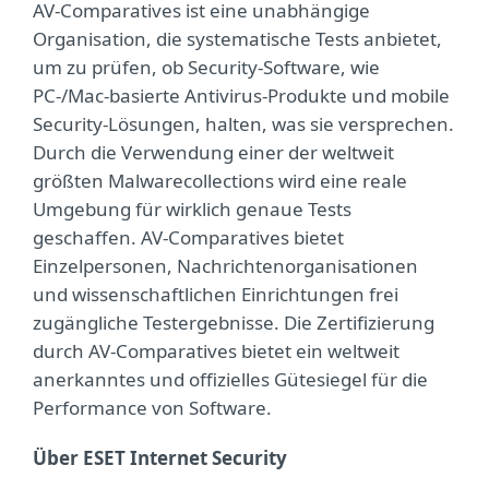
AV-Comparatives ist eine unabhängige
Organisation, die systematische Tests anbietet,
um zu prüfen, ob Security-Software, wie
PC-/Mac-basierte Antivirus-Produkte und mobile
Security-Lösungen, halten, was sie versprechen.
Durch die Verwendung einer der weltweit
größten Malwarecollections wird eine reale
Umgebung für wirklich genaue Tests
geschaffen. AV-Comparatives bietet
Einzelpersonen, Nachrichtenorganisationen
und wissenschaftlichen Einrichtungen frei
zugängliche Testergebnisse. Die Zertifizierung
durch AV-Comparatives bietet ein weltweit
anerkanntes und offizielles Gütesiegel für die
Performance von Software.
Über ESET Internet Security