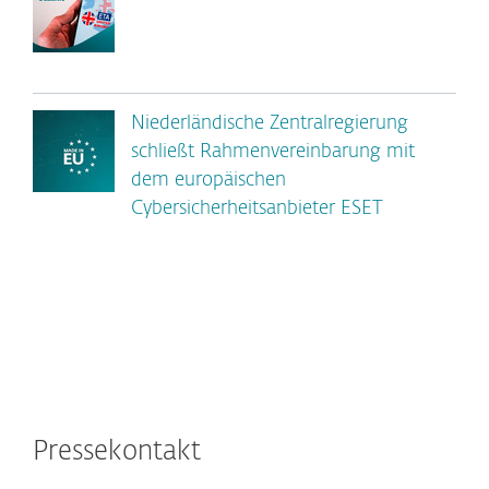
Niederländische Zentralregierung
schließt Rahmenvereinbarung mit
dem europäischen
Cybersicherheitsanbieter ESET
Pressekontakt