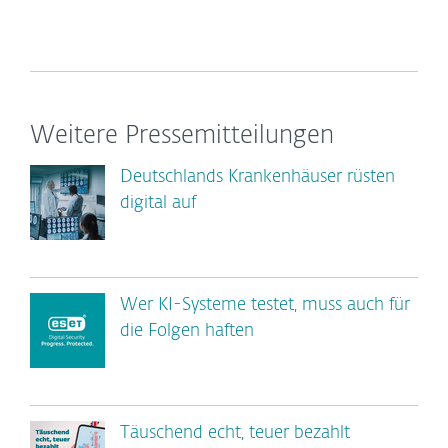
Weitere Pressemitteilungen
Deutschlands Krankenhäuser rüsten
digital auf
Wer KI-Systeme testet, muss auch für
die Folgen haften
Täuschend echt, teuer bezahlt