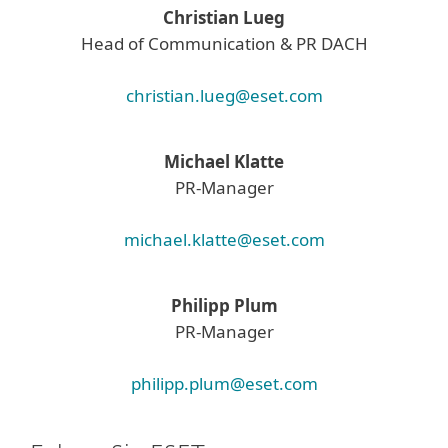
Christian Lueg
Head of Communication & PR DACH
christian.lueg@eset.com
Michael Klatte
PR-Manager
michael.klatte@eset.com
Philipp Plum
PR-Manager
philipp.plum@eset.com