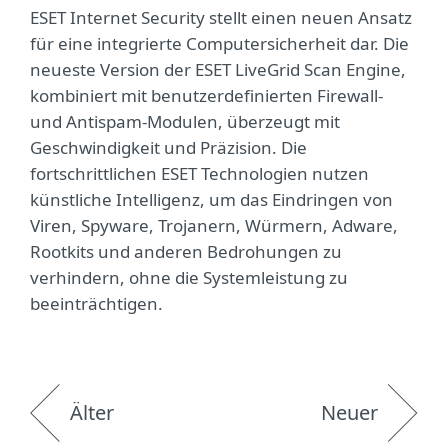
ESET Internet Security stellt einen neuen Ansatz
für eine integrierte Computersicherheit dar. Die
neueste Version der ESET LiveGrid Scan Engine,
kombiniert mit benutzerdefinierten Firewall-
und Antispam-Modulen, überzeugt mit
Geschwindigkeit und Präzision. Die
fortschrittlichen ESET Technologien nutzen
künstliche Intelligenz, um das Eindringen von
Viren, Spyware, Trojanern, Würmern, Adware,
Rootkits und anderen Bedrohungen zu
verhindern, ohne die Systemleistung zu
beeinträchtigen.
Älter
Neuer