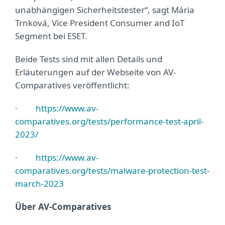
unabhängigen Sicherheitstester“, sagt Mária
Trnková, Vice President Consumer and IoT
Segment bei ESET.
Beide Tests sind mit allen Details und
Erläuterungen auf der Webseite von AV-
Comparatives veröffentlicht:
·
https://www.av-
comparatives.org/tests/performance-test-april-
2023/
·
https://www.av-
comparatives.org/tests/malware-protection-test-
march-2023
Über AV-Comparatives