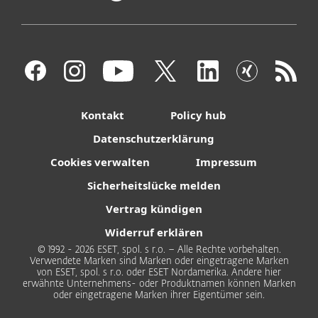
Kontakt
Policy hub
Datenschutzerklärung
Cookies verwalten
Impressum
Sicherheitslücke melden
Vertrag kündigen
Widerruf erklären
© 1992 - 2026 ESET, spol. s r.o. – Alle Rechte vorbehalten.
Verwendete Marken sind Marken oder eingetragene Marken
von ESET, spol. s r.o. oder ESET Nordamerika. Andere hier
erwähnte Unternehmens- oder Produktnamen können Marken
oder eingetragene Marken ihrer Eigentümer sein.