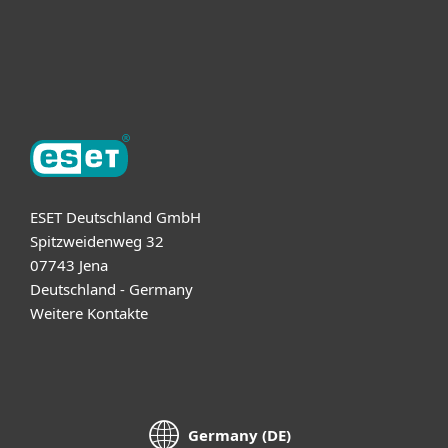
Support
Über ESET
ESET Deutschland GmbH
Spitzweidenweg 32
07743 Jena
Deutschland - Germany
Weitere Kontakte
Germany (DE)