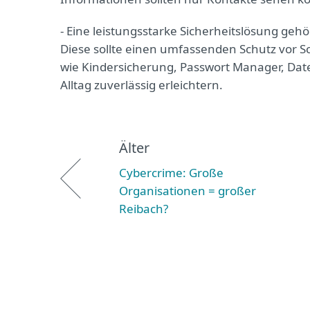
- Eine leistungsstarke Sicherheitslösung geh
Diese sollte einen umfassenden Schutz vor 
wie Kindersicherung, Passwort Manager, Dat
Alltag zuverlässig erleichtern.
Älter
Cybercrime: Große
Organisationen = großer
Reibach?