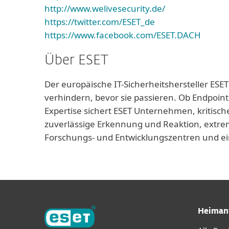
http://www.welivesecurity.de/
https://twitter.com/ESET_de
https://www.facebook.com/ESET.DACH
Über ESET
Der europäische IT-Sicherheitshersteller ESET
verhindern, bevor sie passieren. Ob Endpoint
Expertise sichert ESET Unternehmen, kritisch
zuverlässige Erkennung und Reaktion, extrem
Forschungs- und Entwicklungszentren und ei
Heiman