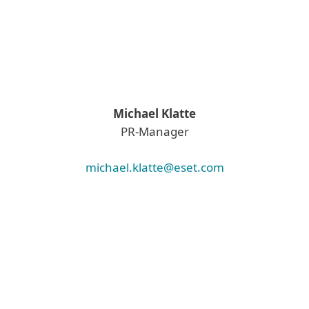
Michael Klatte
PR-Manager
michael.klatte@eset.com