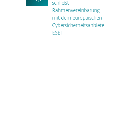
schließt
Rahmenvereinbarung
mit dem europäischen
Cybersicherheitsanbieter
ESET