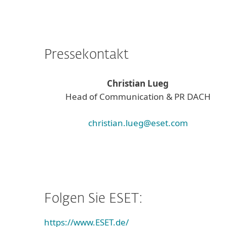
Pressekontakt
Christian Lueg
Head of Communication & PR DACH
christian.lueg@eset.com
Folgen Sie ESET:
https://www.ESET.de/