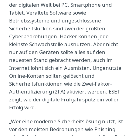
der digitalen Welt bei PC, Smartphone und
Tablet. Veraltete Software sowie
Betriebssysteme und ungeschlossene
Sicherheitslücken sind zwei der größten
Cyberbedrohungen. Hacker können jede
kleinste Schwachstelle ausnutzen. Aber nicht
nur auf den Geräten sollte alles auf den
neuesten Stand gebracht werden, auch im
Internet lohnt sich ein Ausmisten. Ungenutzte
Online-Konten sollten gelöscht und
Sicherheitsfunktionen wie die Zwei-Faktor-
Authentifizierung (2FA) aktiviert werden. ESET
zeigt, wie der digitale Frühjahrsputz ein voller
Erfolg wird.
„Wer eine moderne Sicherheitslösung nutzt, ist
vor den meisten Bedrohungen wie Phishing