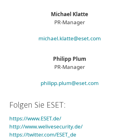
Michael Klatte
PR-Manager
michael.klatte@eset.com
Philipp Plum
PR-Manager
philipp.plum@eset.com
Folgen Sie ESET:
https://www.ESET.de/
http://www.welivesecurity.de/
https://twitter.com/ESET_de