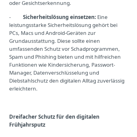
oder Gesichtserkennung.
-
Sicherheitslösung einsetzen:
Eine
leistungsstarke Sicherheitslösung gehört bei
PCs, Macs und Android-Geräten zur
Grundausstattung. Diese sollte einen
umfassenden Schutz vor Schadprogrammen,
Spam und Phishing bieten und mit hilfreichen
Funktionen wie Kindersicherung, Passwort-
Manager, Datenverschlüsselung und
Diebstahlschutz den digitalen Alltag zuverlässig
erleichtern.
Dreifacher Schutz für den digitalen
Frühjahrsputz