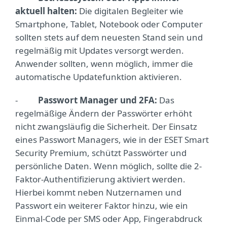
aktuell halten:
Die digitalen Begleiter wie
Smartphone, Tablet, Notebook oder Computer
sollten stets auf dem neuesten Stand sein und
regelmäßig mit Updates versorgt werden.
Anwender sollten, wenn möglich, immer die
automatische Updatefunktion aktivieren.
-
Passwort Manager und 2FA:
Das
regelmäßige Ändern der Passwörter erhöht
nicht zwangsläufig die Sicherheit. Der Einsatz
eines Passwort Managers, wie in der ESET Smart
Security Premium, schützt Passwörter und
persönliche Daten. Wenn möglich, sollte die 2-
Faktor-Authentifizierung aktiviert werden.
Hierbei kommt neben Nutzernamen und
Passwort ein weiterer Faktor hinzu, wie ein
Einmal-Code per SMS oder App, Fingerabdruck