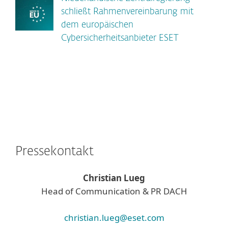
schließt Rahmenvereinbarung mit
dem europäischen
Cybersicherheitsanbieter ESET
Pressekontakt
Christian Lueg
Head of Communication & PR DACH
christian.lueg@eset.com