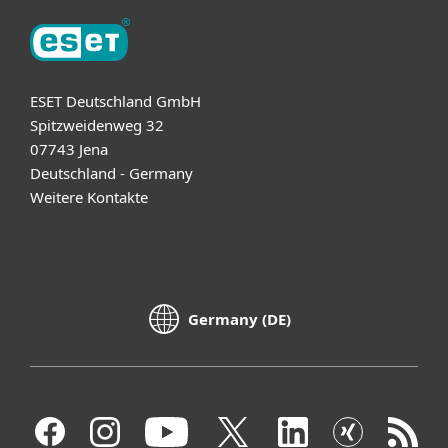
ESET Deutschland GmbH
Spitzweidenweg 32
07743 Jena
Deutschland - Germany
Weitere Kontakte
Germany (DE)