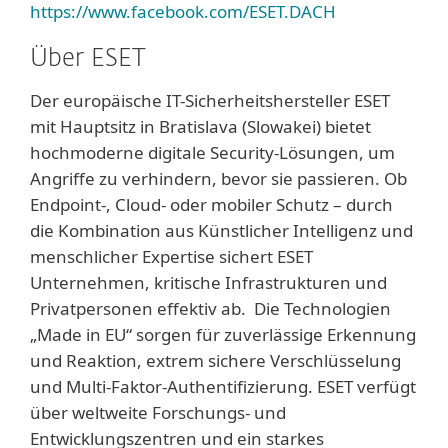
https://www.facebook.com/ESET.DACH
Über ESET
Der europäische IT-Sicherheitshersteller ESET
mit Hauptsitz in Bratislava (Slowakei) bietet
hochmoderne digitale Security-Lösungen, um
Angriffe zu verhindern, bevor sie passieren. Ob
Endpoint-, Cloud- oder mobiler Schutz – durch
die Kombination aus Künstlicher Intelligenz und
menschlicher Expertise sichert ESET
Unternehmen, kritische Infrastrukturen und
Privatpersonen effektiv ab. Die Technologien
„Made in EU“ sorgen für zuverlässige Erkennung
und Reaktion, extrem sichere Verschlüsselung
und Multi-Faktor-Authentifizierung. ESET verfügt
über weltweite Forschungs- und
Entwicklungszentren und ein starkes