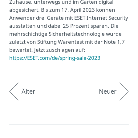
Zuhause, unterwegs und im Garten digital
abgesichert. Bis zum 17. April 2023 können
Anwender drei Geräte mit ESET Internet Security
ausstatten und dabei 25 Prozent sparen. Die
mehrschichtige Sicherheitstechnologie wurde
zuletzt von Stiftung Warentest mit der Note 1,7
bewertet. Jetzt zuschlagen auf:
https://ESET.com/de/spring-sale-2023
Älter
Neuer