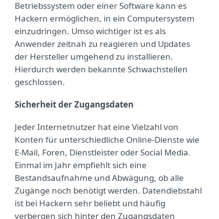
Betriebssystem oder einer Software kann es
Hackern ermöglichen, in ein Computersystem
einzudringen. Umso wichtiger ist es als
Anwender zeitnah zu reagieren und Updates
der Hersteller umgehend zu installieren.
Hierdurch werden bekannte Schwachstellen
geschlossen.
Sicherheit der Zugangsdaten
Jeder Internetnutzer hat eine Vielzahl von
Konten für unterschiedliche Online-Dienste wie
E-Mail, Foren, Dienstleister oder Social Media.
Einmal im Jahr empfiehlt sich eine
Bestandsaufnahme und Abwägung, ob alle
Zugänge noch benötigt werden. Datendiebstahl
ist bei Hackern sehr beliebt und häufig
verbergen sich hinter den Zugangsdaten