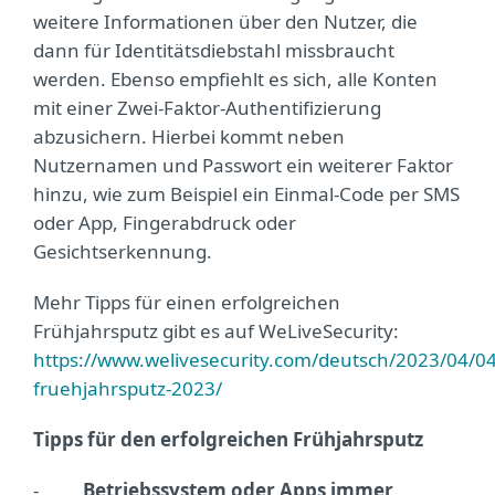
weitere Informationen über den Nutzer, die
dann für Identitätsdiebstahl missbraucht
werden. Ebenso empfiehlt es sich, alle Konten
mit einer Zwei-Faktor-Authentifizierung
abzusichern. Hierbei kommt neben
Nutzernamen und Passwort ein weiterer Faktor
hinzu, wie zum Beispiel ein Einmal-Code per SMS
oder App, Fingerabdruck oder
Gesichtserkennung.
Mehr Tipps für einen erfolgreichen
Frühjahrsputz gibt es auf WeLiveSecurity:
https://www.welivesecurity.com/deutsch/2023/04/04/
fruehjahrsputz-2023/
Tipps für den erfolgreichen Frühjahrsputz
-
Betriebssystem oder Apps immer