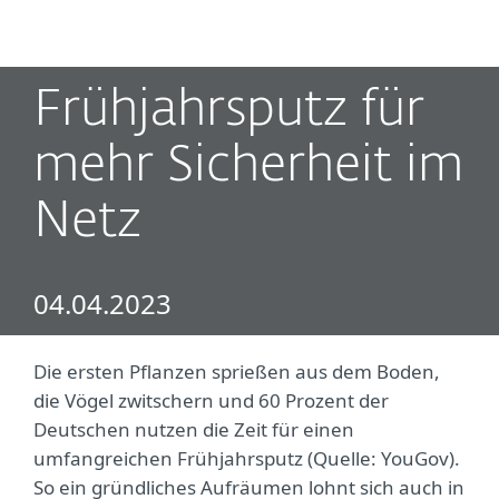
MENU
Frühjahrsputz für
mehr Sicherheit im
Netz
04.04.2023
Die ersten Pflanzen sprießen aus dem Boden,
die Vögel zwitschern und 60 Prozent der
Deutschen nutzen die Zeit für einen
umfangreichen Frühjahrsputz (Quelle: YouGov).
So ein gründliches Aufräumen lohnt sich auch in