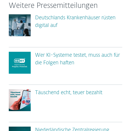
Weitere Pressemitteilungen
Deutschlands Krankenhäuser rüsten
digital auf
Wer KI-Systeme testet, muss auch für
die Folgen haften
Täuschend echt, teuer bezahlt
Niederländische Zentralregierung