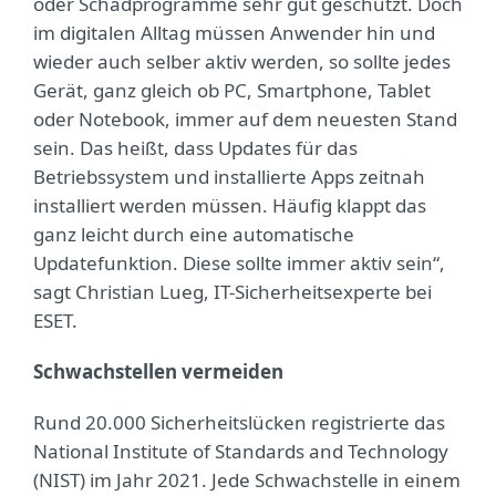
oder Schadprogramme sehr gut geschützt. Doch
im digitalen Alltag müssen Anwender hin und
wieder auch selber aktiv werden, so sollte jedes
Gerät, ganz gleich ob PC, Smartphone, Tablet
oder Notebook, immer auf dem neuesten Stand
sein. Das heißt, dass Updates für das
Betriebssystem und installierte Apps zeitnah
installiert werden müssen. Häufig klappt das
ganz leicht durch eine automatische
Updatefunktion. Diese sollte immer aktiv sein“,
sagt Christian Lueg, IT-Sicherheitsexperte bei
ESET.
Schwachstellen vermeiden
Rund 20.000 Sicherheitslücken registrierte das
National Institute of Standards and Technology
(NIST) im Jahr 2021. Jede Schwachstelle in einem