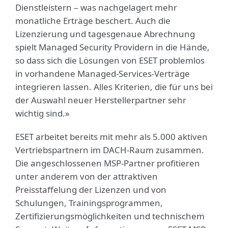
Dienstleistern – was nachgelagert mehr
monatliche Erträge beschert. Auch die
Lizenzierung und tagesgenaue Abrechnung
spielt Managed Security Providern in die Hände,
so dass sich die Lösungen von ESET problemlos
in vorhandene Managed-Services-Verträge
integrieren lassen. Alles Kriterien, die für uns bei
der Auswahl neuer Herstellerpartner sehr
wichtig sind.»
ESET arbeitet bereits mit mehr als 5.000 aktiven
Vertriebspartnern im DACH-Raum zusammen.
Die angeschlossenen MSP-Partner profitieren
unter anderem von der attraktiven
Preisstaffelung der Lizenzen und von
Schulungen, Trainingsprogrammen,
Zertifizierungsmöglichkeiten und technischem