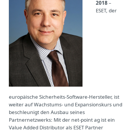
2018
–
ESET, der
europäische Sicherheits-Software-Hersteller, ist
weiter auf Wachstums- und Expansionskurs und
beschleunigt den Ausbau seines
Partnernetzwerks: Mit der net-point ag ist ein
Value Added Distributor als ESET Partner