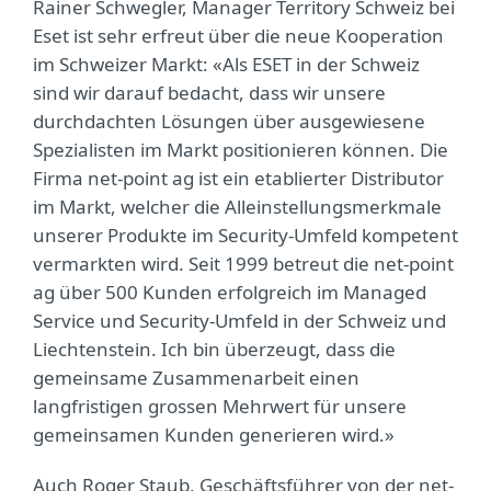
Rainer Schwegler, Manager Territory Schweiz bei
Eset ist sehr erfreut über die neue Kooperation
im Schweizer Markt: «Als ESET in der Schweiz
sind wir darauf bedacht, dass wir unsere
durchdachten Lösungen über ausgewiesene
Spezialisten im Markt positionieren können. Die
Firma net-point ag ist ein etablierter Distributor
im Markt, welcher die Alleinstellungsmerkmale
unserer Produkte im Security-Umfeld kompetent
vermarkten wird. Seit 1999 betreut die net-point
ag über 500 Kunden erfolgreich im Managed
Service und Security-Umfeld in der Schweiz und
Liechtenstein. Ich bin überzeugt, dass die
gemeinsame Zusammenarbeit einen
langfristigen grossen Mehrwert für unsere
gemeinsamen Kunden generieren wird.»
Auch Roger Staub, Geschäftsführer von der net-