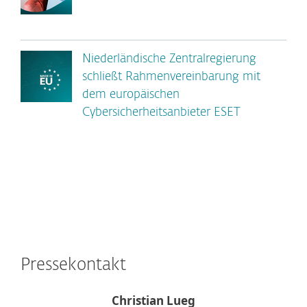
Niederländische Zentralregierung
schließt Rahmenvereinbarung mit
dem europäischen
Cybersicherheitsanbieter ESET
Pressekontakt
Christian Lueg