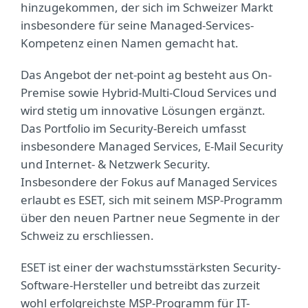
hinzugekommen, der sich im Schweizer Markt
insbesondere für seine Managed-Services-
Kompetenz einen Namen gemacht hat.
Das Angebot der net-point ag besteht aus On-
Premise sowie Hybrid-Multi-Cloud Services und
wird stetig um innovative Lösungen ergänzt.
Das Portfolio im Security-Bereich umfasst
insbesondere Managed Services, E-Mail Security
und Internet- & Netzwerk Security.
Insbesondere der Fokus auf Managed Services
erlaubt es ESET, sich mit seinem MSP-Programm
über den neuen Partner neue Segmente in der
Schweiz zu erschliessen.
ESET ist einer der wachstumsstärksten Security-
Software-Hersteller und betreibt das zurzeit
wohl erfolgreichste MSP-Programm für IT-