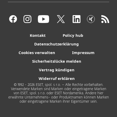
Kontakt
Policy hub
Datenschutzerklärung
Cookies verwalten
Impressum
Sicherheitslücke melden
Vertrag kündigen
Widerruf erklären
© 1992 - 2026 ESET, spol. s r.o. – Alle Rechte vorbehalten.
Verwendete Marken sind Marken oder eingetragene Marken
von ESET, spol. s r.o. oder ESET Nordamerika. Andere hier
erwähnte Unternehmens- oder Produktnamen können Marken
oder eingetragene Marken ihrer Eigentümer sein.