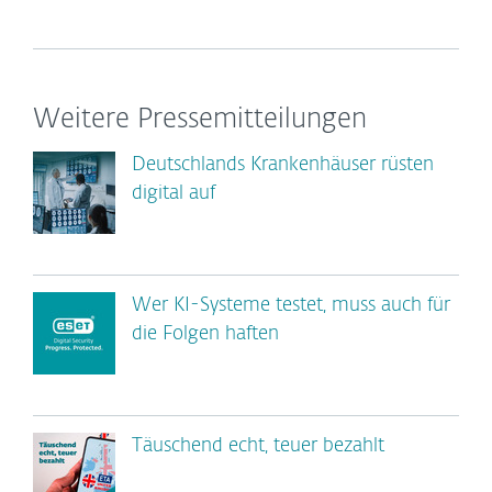
Weitere Pressemitteilungen
Deutschlands Krankenhäuser rüsten
digital auf
Wer KI-Systeme testet, muss auch für
die Folgen haften
Täuschend echt, teuer bezahlt