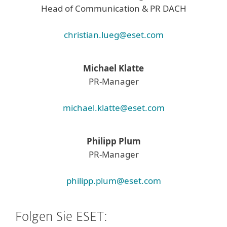
Head of Communication & PR DACH
christian.lueg@eset.com
Michael Klatte
PR-Manager
michael.klatte@eset.com
Philipp Plum
PR-Manager
philipp.plum@eset.com
Folgen Sie ESET: