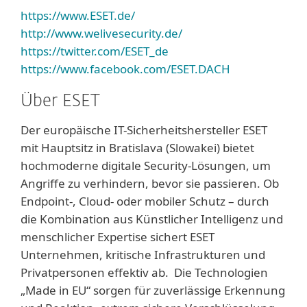
https://www.ESET.de/
http://www.welivesecurity.de/
https://twitter.com/ESET_de
https://www.facebook.com/ESET.DACH
Über ESET
Der europäische IT-Sicherheitshersteller ESET
mit Hauptsitz in Bratislava (Slowakei) bietet
hochmoderne digitale Security-Lösungen, um
Angriffe zu verhindern, bevor sie passieren. Ob
Endpoint-, Cloud- oder mobiler Schutz – durch
die Kombination aus Künstlicher Intelligenz und
menschlicher Expertise sichert ESET
Unternehmen, kritische Infrastrukturen und
Privatpersonen effektiv ab. Die Technologien
„Made in EU“ sorgen für zuverlässige Erkennung