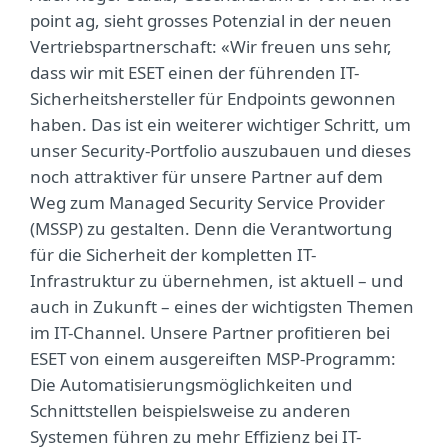
point ag, sieht grosses Potenzial in der neuen
Vertriebspartnerschaft: «Wir freuen uns sehr,
dass wir mit ESET einen der führenden IT-
Sicherheitshersteller für Endpoints gewonnen
haben. Das ist ein weiterer wichtiger Schritt, um
unser Security-Portfolio auszubauen und dieses
noch attraktiver für unsere Partner auf dem
Weg zum Managed Security Service Provider
(MSSP) zu gestalten. Denn die Verantwortung
für die Sicherheit der kompletten IT-
Infrastruktur zu übernehmen, ist aktuell – und
auch in Zukunft – eines der wichtigsten Themen
im IT-Channel. Unsere Partner profitieren bei
ESET von einem ausgereiften MSP-Programm:
Die Automatisierungsmöglichkeiten und
Schnittstellen beispielsweise zu anderen
Systemen führen zu mehr Effizienz bei IT-