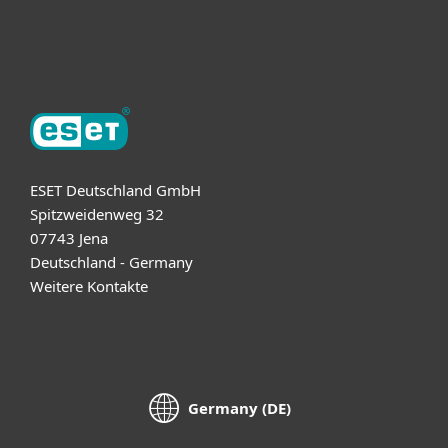
Über ESET
ESET Deutschland GmbH
Spitzweidenweg 32
07743 Jena
Deutschland - Germany
Weitere Kontakte
Germany (DE)