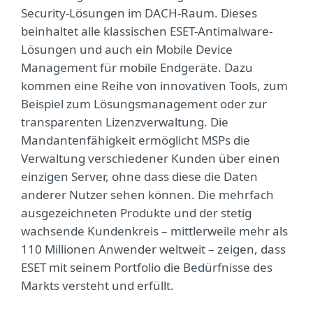
Security-Lösungen im DACH-Raum. Dieses
beinhaltet alle klassischen ESET-Antimalware-
Lösungen und auch ein Mobile Device
Management für mobile Endgeräte. Dazu
kommen eine Reihe von innovativen Tools, zum
Beispiel zum Lösungsmanagement oder zur
transparenten Lizenzverwaltung. Die
Mandantenfähigkeit ermöglicht MSPs die
Verwaltung verschiedener Kunden über einen
einzigen Server, ohne dass diese die Daten
anderer Nutzer sehen können. Die mehrfach
ausgezeichneten Produkte und der stetig
wachsende Kundenkreis – mittlerweile mehr als
110 Millionen Anwender weltweit – zeigen, dass
ESET mit seinem Portfolio die Bedürfnisse des
Markts versteht und erfüllt.