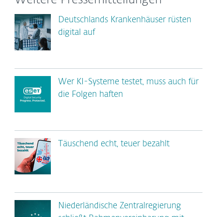
Weitere Pressemitteilungen
Deutschlands Krankenhäuser rüsten
digital auf
Wer KI-Systeme testet, muss auch für
die Folgen haften
Täuschend echt, teuer bezahlt
Niederländische Zentralregierung