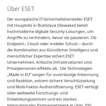
Über ESET
Der europäische IT-Sicherheitshersteller ESET
mit Hauptsitz in Bratislava (Slowakei) bietet
hochmoderne digitale Security-Lösungen, um
Angriffe zu verhindern, bevor sie passieren. Ob
Endpoint-, Cloud- oder mobiler Schutz – durch
die Kombination aus Künstlicher Intelligenz und
menschlicher Expertise sichert ESET
Unternehmen, kritische Infrastrukturen und
Privatpersonen effektiv ab. Die Technologien
„Made in EU“ sorgen für zuverlässige Erkennung
und Reaktion, extrem sichere Verschlüsselung
und Multi-Faktor-Authentifizierung. ESET verfügt
über weltweite Forschungs- und
Entwicklungszentren und ein starkes
internationales Partnernetzwerk in über 200