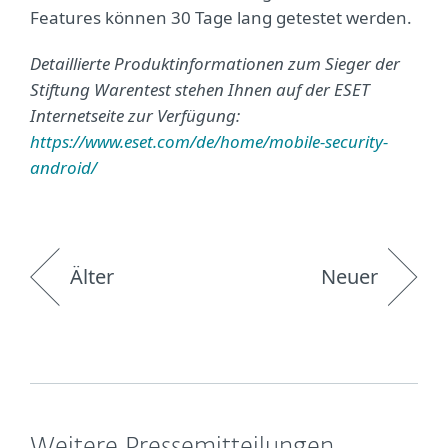
Features können 30 Tage lang getestet werden.
Detaillierte Produktinformationen zum Sieger der
Stiftung Warentest stehen Ihnen auf der ESET
Internetseite zur Verfügung:
https://www.eset.com/de/home/mobile-security-
android/
Älter
Neuer