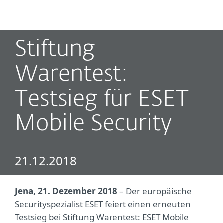
MENU
Stiftung
Warentest:
Testsieg für ESET
Mobile Security
21.12.2018
Jena, 21. Dezember 2018
– Der europäische
Securityspezialist ESET feiert einen erneuten
Testsieg bei Stiftung Warentest: ESET Mobile