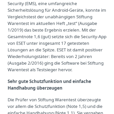
Security (EMS), eine umfangreiche
Sicherheitslösung für Android-Geräte, konnte im
Vergleichstest der unabhängigen Stiftung
Warentest im aktuellen Heft „test“ (Ausgabe
1/2019) das beste Ergebnis erzielen. Mit der
Gesamtnote 1,6 (gut) setzte sich die Security-App
von ESET unter insgesamt 17 getesteten
Lösungen an die Spitze. ESET ist damit positiver
Wiederholungstäter: Bereits von 2 Jahren
(Ausgabe 2/2016) ging die Software bei Stiftung
Warentest als Testsieger hervor.
Sehr gute Schutzfunktion und einfache
Handhabung überzeugen
Die Prüfer von Stiftung Warentest überzeugte
vor allem die Schutzfunktion (Note 1,5) und die
einfache Handhabung (Note 1,1). Sie vergaben