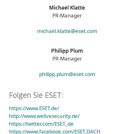
Michael Klatte
PR-Manager
michael.klatte@eset.com
Philipp Plum
PR-Manager
philipp.plum@eset.com
Folgen Sie ESET:
https://www.ESET.de/
http://www.welivesecurity.de/
https://twitter.com/ESET_de
https://www.facebook.com/ESET.DACH