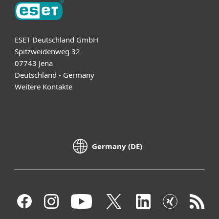
ESET Deutschland GmbH
Spitzweidenweg 32
07743 Jena
Deutschland - Germany
Weitere Kontakte
Germany (DE)