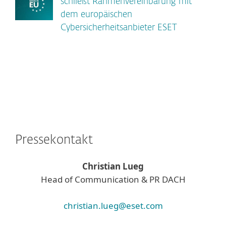
schließt Rahmenvereinbarung mit
dem europäischen
Cybersicherheitsanbieter ESET
Pressekontakt
Christian Lueg
Head of Communication & PR DACH
christian.lueg@eset.com