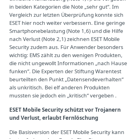
in beiden Kategorien die Note „sehr gut“. Im
Vergleich zur letzten Überprüfung konnte sich
ESET hier noch weiter verbessern. Eine geringe
Smartphonebelastung (Note 1,6) und die Hilfe
nach Verlust (Note 2,1) zeichnen ESET Mobile
Security zudem aus. Für Anwender besonders
wichtig: EMS zählt zu den wenigen Produkten,
die nicht ungewollt Informationen „nach Hause
funken“. Die Experten der Stiftung Warentest
beurteilten den Punkt „Datensendeverhalten“
als unkritisch. Bei elf anderen Produkten
mussten sie jedoch ein „kritisch“ vergeben .
ESET Mobile Security schützt vor Trojanern
und Verlust, erlaubt Fernlöschung
Die Basisversion der ESET Mobile Security kann