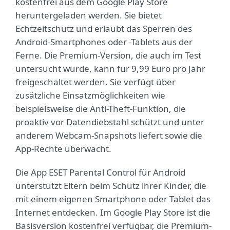
kostenfrei aus dem Google Play Store
heruntergeladen werden. Sie bietet
Echtzeitschutz und erlaubt das Sperren des
Android-Smartphones oder -Tablets aus der
Ferne. Die Premium-Version, die auch im Test
untersucht wurde, kann für 9,99 Euro pro Jahr
freigeschaltet werden. Sie verfügt über
zusätzliche Einsatzmöglichkeiten wie
beispielsweise die Anti-Theft-Funktion, die
proaktiv vor Datendiebstahl schützt und unter
anderem Webcam-Snapshots liefert sowie die
App-Rechte überwacht.
Die App ESET Parental Control für Android
unterstützt Eltern beim Schutz ihrer Kinder, die
mit einem eigenen Smartphone oder Tablet das
Internet entdecken. Im Google Play Store ist die
Basisversion kostenfrei verfügbar, die Premium-