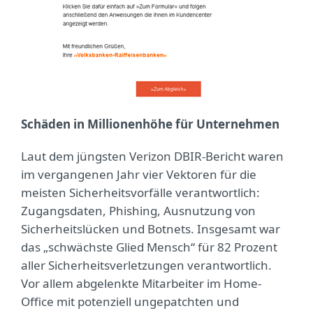
Schäden in Millionenhöhe für Unternehmen
Laut dem jüngsten Verizon DBIR-Bericht waren
im vergangenen Jahr vier Vektoren für die
meisten Sicherheitsvorfälle verantwortlich:
Zugangsdaten, Phishing, Ausnutzung von
Sicherheitslücken und Botnets. Insgesamt war
das „schwächste Glied Mensch“ für 82 Prozent
aller Sicherheitsverletzungen verantwortlich.
Vor allem abgelenkte Mitarbeiter im Home-
Office mit potenziell ungepatchten und