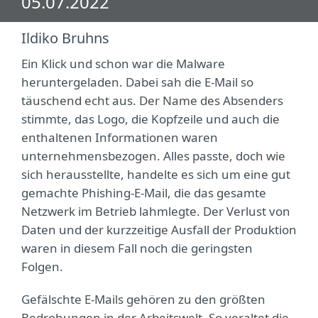
05.07.2022
Ildiko Bruhns
Ein Klick und schon war die Malware
heruntergeladen. Dabei sah die E-Mail so
täuschend echt aus. Der Name des Absenders
stimmte, das Logo, die Kopfzeile und auch die
enthaltenen Informationen waren
unternehmensbezogen. Alles passte, doch wie
sich herausstellte, handelte es sich um eine gut
gemachte Phishing-E-Mail, die das gesamte
Netzwerk im Betrieb lahmlegte. Der Verlust von
Daten und der kurzzeitige Ausfall der Produktion
waren in diesem Fall noch die geringsten
Folgen.
Gefälschte E-Mails gehören zu den größten
Bedrohungen in der Arbeitswelt. So veraltet die