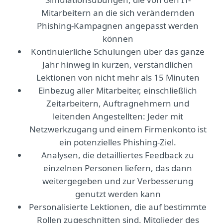
Mitarbeitern an die sich verändernden
Phishing-Kampagnen angepasst werden
können
Kontinuierliche Schulungen über das ganze
Jahr hinweg in kurzen, verständlichen
Lektionen von nicht mehr als 15 Minuten
Einbezug aller Mitarbeiter, einschließlich
Zeitarbeitern, Auftragnehmern und
leitenden Angestellten: Jeder mit
Netzwerkzugang und einem Firmenkonto ist
ein potenzielles Phishing-Ziel.
Analysen, die detailliertes Feedback zu
einzelnen Personen liefern, das dann
weitergegeben und zur Verbesserung
genutzt werden kann
Personalisierte Lektionen, die auf bestimmte
Rollen zugeschnitten sind. Mitglieder des