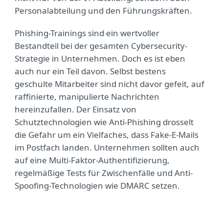
Personalabteilung und den Führungskräften.
Phishing-Trainings sind ein wertvoller
Bestandteil bei der gesamten Cybersecurity-
Strategie in Unternehmen. Doch es ist eben
auch nur ein Teil davon. Selbst bestens
geschulte Mitarbeiter sind nicht davor gefeit, auf
raffinierte, manipulierte Nachrichten
hereinzufallen. Der Einsatz von
Schutztechnologien wie Anti-Phishing drosselt
die Gefahr um ein Vielfaches, dass Fake-E-Mails
im Postfach landen. Unternehmen sollten auch
auf eine Multi-Faktor-Authentifizierung,
regelmäßige Tests für Zwischenfälle und Anti-
Spoofing-Technologien wie DMARC setzen.