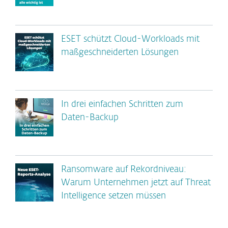
ESET schützt Cloud-Workloads mit
maßgeschneiderten Lösungen
In drei einfachen Schritten zum
Daten-Backup
Ransomware auf Rekordniveau:
Warum Unternehmen jetzt auf Threat
Intelligence setzen müssen