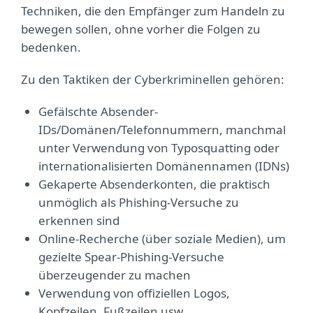
Techniken, die den Empfänger zum Handeln zu
bewegen sollen, ohne vorher die Folgen zu
bedenken.
Zu den Taktiken der Cyberkriminellen gehören:
Gefälschte Absender-
IDs/Domänen/Telefonnummern, manchmal
unter Verwendung von Typosquatting oder
internationalisierten Domänennamen (IDNs)
Gekaperte Absenderkonten, die praktisch
unmöglich als Phishing-Versuche zu
erkennen sind
Online-Recherche (über soziale Medien), um
gezielte Spear-Phishing-Versuche
überzeugender zu machen
Verwendung von offiziellen Logos,
Kopfzeilen, Fußzeilen usw.