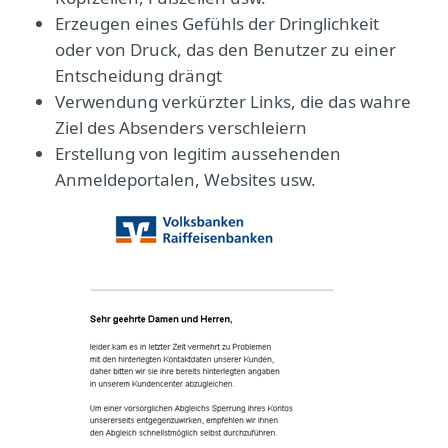
Erzeugen eines Gefühls der Dringlichkeit
oder von Druck, das den Benutzer zu einer
Entscheidung drängt
Verwendung verkürzter Links, die das wahre
Ziel des Absenders verschleiern
Erstellung von legitim aussehenden
Anmeldeportalen, Websites usw.