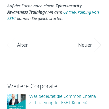
Auf der Suche nach einem
Cybersecurity
Awareness Training
? Mit dem
Online-Training von
ESET
können Sie gleich starten.
Älter
Neuer
Weitere Corporate
Was bedeutet die Common Criteria
Zertifizierung für ESET Kunden?