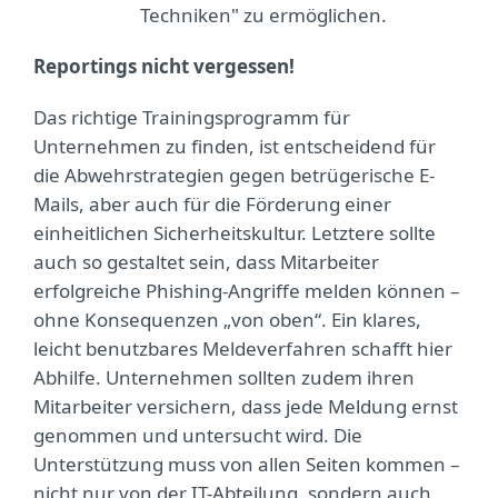
Techniken" zu ermöglichen.
Reportings nicht vergessen!
Das richtige Trainingsprogramm für
Unternehmen zu finden, ist entscheidend für
die Abwehrstrategien gegen betrügerische E-
Mails, aber auch für die Förderung einer
einheitlichen Sicherheitskultur. Letztere sollte
auch so gestaltet sein, dass Mitarbeiter
erfolgreiche Phishing-Angriffe melden können –
ohne Konsequenzen „von oben“. Ein klares,
leicht benutzbares Meldeverfahren schafft hier
Abhilfe. Unternehmen sollten zudem ihren
Mitarbeiter versichern, dass jede Meldung ernst
genommen und untersucht wird. Die
Unterstützung muss von allen Seiten kommen –
nicht nur von der IT-Abteilung, sondern auch