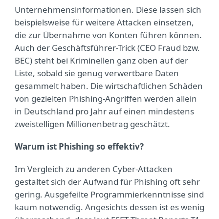
Unternehmensinformationen. Diese lassen sich
beispielsweise für weitere Attacken einsetzen,
die zur Übernahme von Konten führen können.
Auch der Geschäftsführer-Trick (CEO Fraud bzw.
BEC) steht bei Kriminellen ganz oben auf der
Liste, sobald sie genug verwertbare Daten
gesammelt haben. Die wirtschaftlichen Schäden
von gezielten Phishing-Angriffen werden allein
in Deutschland pro Jahr auf einen mindestens
zweistelligen Millionenbetrag geschätzt.
Warum ist Phishing so effektiv?
Im Vergleich zu anderen Cyber-Attacken
gestaltet sich der Aufwand für Phishing oft sehr
gering. Ausgefeilte Programmierkenntnisse sind
kaum notwendig. Angesichts dessen ist es wenig