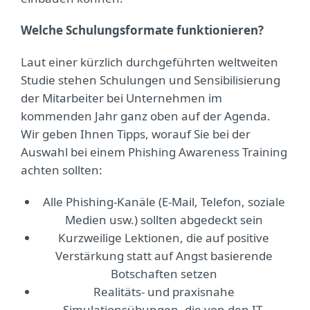
Welche Schulungsformate funktionieren?
Laut einer kürzlich durchgeführten weltweiten
Studie stehen Schulungen und Sensibilisierung
der Mitarbeiter bei Unternehmen im
kommenden Jahr ganz oben auf der Agenda.
Wir geben Ihnen Tipps, worauf Sie bei der
Auswahl bei einem Phishing Awareness Training
achten sollten:
Alle Phishing-Kanäle (E-Mail, Telefon, soziale
Medien usw.) sollten abgedeckt sein
Kurzweilige Lektionen, die auf positive
Verstärkung statt auf Angst basierende
Botschaften setzen
Realitäts- und praxisnahe
Simulationsübungen, die von den IT-