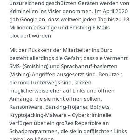
unzureichend geschützten Geräten werden von
Kriminellen ins Visier genommen. Im April 2020
gab Google an, dass weltweit jeden Tag bis zu 18
Millionen bösartige und Phishing-E-Mails
blockiert wurden.
Mit der Rückkehr der Mitarbeiter ins Büro
besteht allerdings die Gefahr, dass sie vermehrt
SMS- (Smishing) und Sprachanruf-basierten
(Vishing) Angriffen ausgesetzt sind. Benutzer,
die mobil unterwegs sind, klicken
möglicherweise eher auf Links und öffnen
Anhänge, die sie nicht öffnen sollten.
Ransomware, Banking-Trojaner, Botnets,
Kryptojacking-Malware – Cyberkriminelle
verfügen über ein großes Repertoire an
Schadprogrammen, die sie in gefälschten Links
einbauen können.