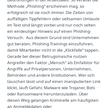
Methode „Phishing“ erscheinen mag, so
erfolgreich ist sie noch immer. Die Zeiten von
auffälligen Tippfehlern oder seltsamen Umlaute
im Text sind längst vorbei und nur noch selten
ein eindeutiger Hinweis auf einen Phishing-
Versuch. Aus diesem Grund sind Unternehmen
gut beraten, Phishing-Trainings einzuführen,
damit Mitarbeiter nicht in die „Klickfalle“ tappen.
Gerade bei dieser Betrugsmasche nutzen
Angreifer den Faktor „Mensch“ als Einfallstor für
Angriffe auf Privatpersonen, Unternehmen,
Behörden und andere Institutionen. Wer sich
täuschen lässt und auf einen manipulierten Link
klickt, läuft Gefahr, Malware wie Trojaner, Bots
oder Ransomware herunterzuladen. Über
diesen Weg gelangen Kriminelle am häufigsten
an Anmeldedaten oder