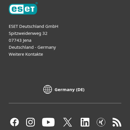
ESET Deutschland GmbH
Spitzweidenweg 32
07743 Jena
Deutschland - Germany
Weitere Kontakte
Germany (DE)