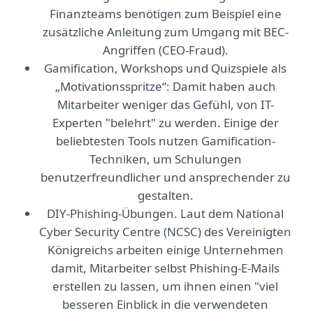
Finanzteams benötigen zum Beispiel eine
zusätzliche Anleitung zum Umgang mit BEC-
Angriffen (CEO-Fraud).
Gamification, Workshops und Quizspiele als
„Motivationsspritze“: Damit haben auch
Mitarbeiter weniger das Gefühl, von IT-
Experten "belehrt" zu werden. Einige der
beliebtesten Tools nutzen Gamification-
Techniken, um Schulungen
benutzerfreundlicher und ansprechender zu
gestalten.
DIY-Phishing-Übungen. Laut dem National
Cyber Security Centre (NCSC) des Vereinigten
Königreichs arbeiten einige Unternehmen
damit, Mitarbeiter selbst Phishing-E-Mails
erstellen zu lassen, um ihnen einen "viel
besseren Einblick in die verwendeten