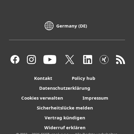
Germany (DE)
Kontakt
Policy hub
Datenschutzerklärung
Cookies verwalten
Impressum
Sicherheitslücke melden
Vertrag kündigen
Widerruf erklären