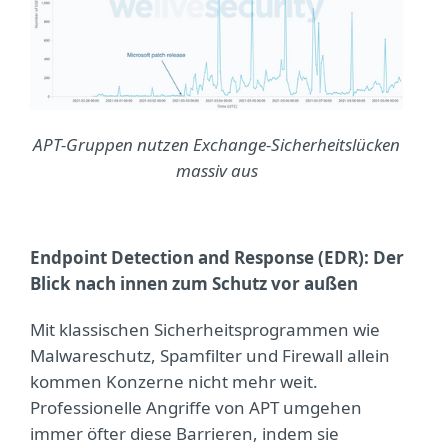
APT-Gruppen nutzen Exchange-Sicherheitslücken
massiv aus
Endpoint Detection and Response (EDR): Der
Blick nach innen zum Schutz vor außen
Mit klassischen Sicherheitsprogrammen wie
Malwareschutz, Spamfilter und Firewall allein
kommen Konzerne nicht mehr weit.
Professionelle Angriffe von APT umgehen
immer öfter diese Barrieren, indem sie