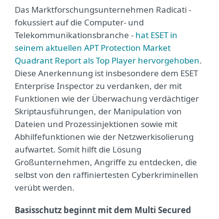
Das Marktforschungsunternehmen Radicati -
fokussiert auf die Computer- und
Telekommunikationsbranche -
hat ESET in
seinem aktuellen APT Protection Market
Quadrant Report als Top Player hervorgehoben
.
Diese Anerkennung ist insbesondere dem ESET
Enterprise Inspector zu verdanken, der mit
Funktionen wie der Überwachung verdächtiger
Skriptausführungen, der Manipulation von
Dateien und Prozessinjektionen sowie mit
Abhilfefunktionen wie der Netzwerkisolierung
aufwartet. Somit hilft die Lösung
Großunternehmen, Angriffe zu entdecken, die
selbst von den raffiniertesten Cyberkriminellen
verübt werden.
Basisschutz beginnt mit dem Multi Secured