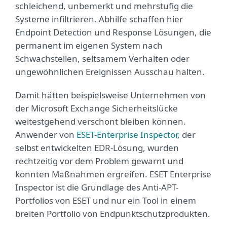
schleichend, unbemerkt und mehrstufig die
Systeme infiltrieren. Abhilfe schaffen hier
Endpoint Detection und Response Lösungen, die
permanent im eigenen System nach
Schwachstellen, seltsamem Verhalten oder
ungewöhnlichen Ereignissen Ausschau halten.
Damit hätten beispielsweise Unternehmen von
der Microsoft Exchange Sicherheitslücke
weitestgehend verschont bleiben können.
Anwender von
ESET-Enterprise Inspector,
der
selbst entwickelten EDR-Lösung, wurden
rechtzeitig vor dem Problem gewarnt und
konnten Maßnahmen ergreifen. ESET Enterprise
Inspector ist die Grundlage des Anti-APT-
Portfolios von ESET und nur ein Tool in einem
breiten Portfolio von Endpunktschutzprodukten.