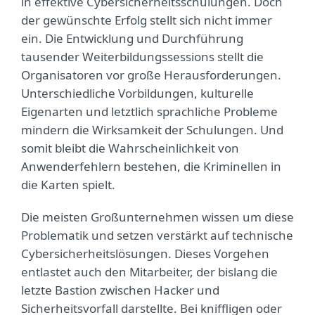
in effektive Cybersicherheitsschulungen. Doch
der gewünschte Erfolg stellt sich nicht immer
ein. Die Entwicklung und Durchführung
tausender Weiterbildungssessions stellt die
Organisatoren vor große Herausforderungen.
Unterschiedliche Vorbildungen, kulturelle
Eigenarten und letztlich sprachliche Probleme
mindern die Wirksamkeit der Schulungen. Und
somit bleibt die Wahrscheinlichkeit von
Anwenderfehlern bestehen, die Kriminellen in
die Karten spielt.
Die meisten Großunternehmen wissen um diese
Problematik und setzen verstärkt auf technische
Cybersicherheitslösungen. Dieses Vorgehen
entlastet auch den Mitarbeiter, der bislang die
letzte Bastion zwischen Hacker und
Sicherheitsvorfall darstellte. Bei kniffligen oder