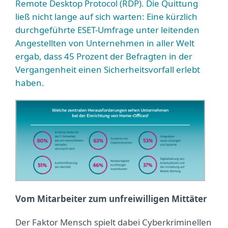
Remote Desktop Protocol (RDP). Die Quittung
ließ nicht lange auf sich warten: Eine kürzlich
durchgeführte ESET-Umfrage unter leitenden
Angestellten von Unternehmen in aller Welt
ergab, dass 45 Prozent der Befragten in der
Vergangenheit einen Sicherheitsvorfall erlebt
haben.
Vom Mitarbeiter zum unfreiwilligen Mittäter
Der Faktor Mensch spielt dabei Cyberkriminellen