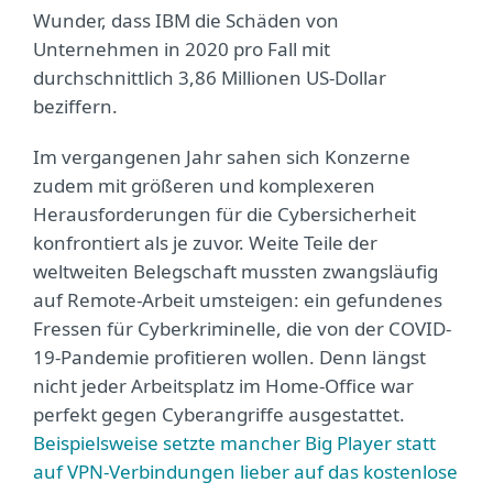
Wunder, dass IBM die Schäden von
Unternehmen in 2020 pro Fall mit
durchschnittlich 3,86 Millionen US-Dollar
beziffern.
Im vergangenen Jahr sahen sich Konzerne
zudem mit größeren und komplexeren
Herausforderungen für die Cybersicherheit
konfrontiert als je zuvor. Weite Teile der
weltweiten Belegschaft mussten zwangsläufig
auf Remote-Arbeit umsteigen: ein gefundenes
Fressen für Cyberkriminelle, die von der COVID-
19-Pandemie profitieren wollen. Denn längst
nicht jeder Arbeitsplatz im Home-Office war
perfekt gegen Cyberangriffe ausgestattet.
Beispielsweise setzte mancher Big Player statt
auf VPN-Verbindungen lieber auf das kostenlose