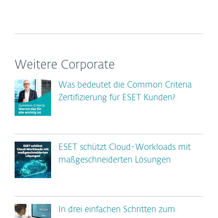
Weitere Corporate
Was bedeutet die Common Criteria
Zertifizierung für ESET Kunden?
ESET schützt Cloud-Workloads mit
maßgeschneiderten Lösungen
In drei einfachen Schritten zum