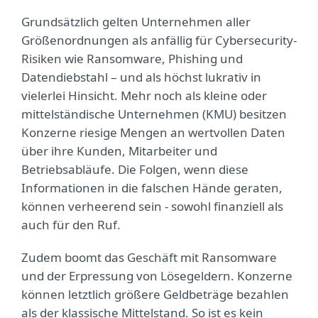
Grundsätzlich gelten Unternehmen aller
Größenordnungen als anfällig für Cybersecurity-
Risiken wie Ransomware, Phishing und
Datendiebstahl – und als höchst lukrativ in
vielerlei Hinsicht. Mehr noch als kleine oder
mittelständische Unternehmen (KMU) besitzen
Konzerne riesige Mengen an wertvollen Daten
über ihre Kunden, Mitarbeiter und
Betriebsabläufe. Die Folgen, wenn diese
Informationen in die falschen Hände geraten,
können verheerend sein - sowohl finanziell als
auch für den Ruf.
Zudem boomt das Geschäft mit Ransomware
und der Erpressung von Lösegeldern. Konzerne
können letztlich größere Geldbeträge bezahlen
als der klassische Mittelstand. So ist es kein