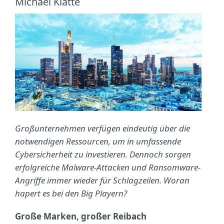
Michael Klatte
Großunternehmen verfügen eindeutig über die
notwendigen Ressourcen, um in umfassende
Cybersicherheit zu investieren. Dennoch sorgen
erfolgreiche Malware-Attacken und Ransomware-
Angriffe immer wieder für Schlagzeilen. Woran
hapert es bei den Big Playern?
Große Marken, großer Reibach