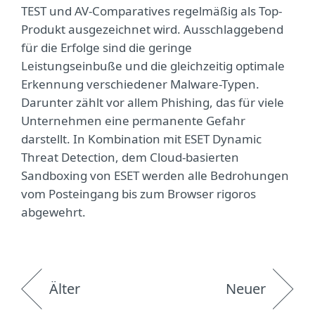
TEST und AV-Comparatives regelmäßig als Top-
Produkt ausgezeichnet wird. Ausschlaggebend
für die Erfolge sind die geringe
Leistungseinbuße und die gleichzeitig optimale
Erkennung verschiedener Malware-Typen.
Darunter zählt vor allem Phishing, das für viele
Unternehmen eine permanente Gefahr
darstellt. In Kombination mit ESET Dynamic
Threat Detection, dem Cloud-basierten
Sandboxing von ESET werden alle Bedrohungen
vom Posteingang bis zum Browser rigoros
abgewehrt.
Älter
Neuer