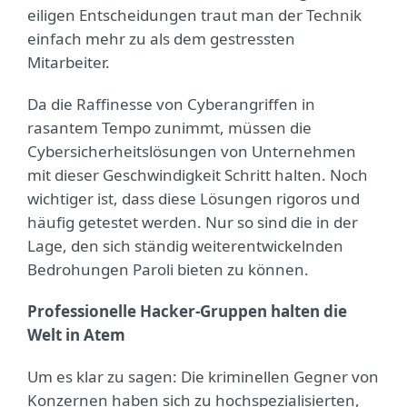
eiligen Entscheidungen traut man der Technik
einfach mehr zu als dem gestressten
Mitarbeiter.
Da die Raffinesse von Cyberangriffen in
rasantem Tempo zunimmt, müssen die
Cybersicherheitslösungen von Unternehmen
mit dieser Geschwindigkeit Schritt halten. Noch
wichtiger ist, dass diese Lösungen rigoros und
häufig getestet werden. Nur so sind die in der
Lage, den sich ständig weiterentwickelnden
Bedrohungen Paroli bieten zu können.
Professionelle Hacker-Gruppen halten die
Welt in Atem
Um es klar zu sagen: Die kriminellen Gegner von
Konzernen haben sich zu hochspezialisierten,