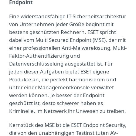
Endpoint
Eine widerstandsfähige IT-Sicherheitsarchitektur
von Unternehmen jeder Größe beginnt mit
bestens geschützten Rechnern. ESET spricht
dabei vom Multi Secured Endpoint (MSE), der mit
einer professionellen Anti-Malwarelösung, Multi-
Faktor-Authentifizierung und
Datenverschlüsselung ausgestattet ist. Für
jeden dieser Aufgaben bietet ESET eigene
Produkte an, die perfekt harmonisieren und
unter einer Managementkonsole verwaltet
werden können. Je besser der Endpoint
geschützt ist, desto schwerer haben es
Kriminelle, im Netzwerk ihr Unwesen zu treiben.
Kernstück des MSE ist die ESET Endpoint Security,
die von den unabhängigen Testinstituten AV-