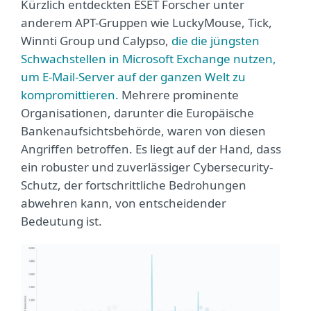
Kürzlich entdeckten ESET Forscher unter
anderem APT-Gruppen wie LuckyMouse, Tick,
Winnti Group und Calypso,
die die jüngsten
Schwachstellen in Microsoft Exchange nutzen,
um E-Mail-Server auf der ganzen Welt zu
kompromittieren.
Mehrere prominente
Organisationen, darunter die Europäische
Bankenaufsichtsbehörde, waren von diesen
Angriffen betroffen. Es liegt auf der Hand, dass
ein robuster und zuverlässiger Cybersecurity-
Schutz, der fortschrittliche Bedrohungen
abwehren kann, von entscheidender
Bedeutung ist.