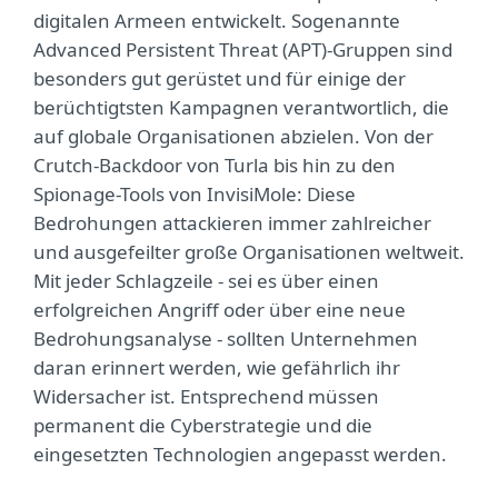
digitalen Armeen entwickelt. Sogenannte
Advanced Persistent Threat (APT)-Gruppen sind
besonders gut gerüstet und für einige der
berüchtigtsten Kampagnen verantwortlich, die
auf globale Organisationen abzielen. Von der
Crutch-Backdoor von Turla bis hin zu den
Spionage-Tools von InvisiMole: Diese
Bedrohungen attackieren immer zahlreicher
und ausgefeilter große Organisationen weltweit.
Mit jeder Schlagzeile - sei es über einen
erfolgreichen Angriff oder über eine neue
Bedrohungsanalyse - sollten Unternehmen
daran erinnert werden, wie gefährlich ihr
Widersacher ist. Entsprechend müssen
permanent die Cyberstrategie und die
eingesetzten Technologien angepasst werden.