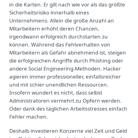
in die Karten. Er gilt nach wie vor als das größte
Sicherheitsrisiko innerhalb eines
Unternehmens. Allein die große Anzahl an
Mitarbeitern erhöht deren Chancen,
irgendwann erfolgreich durchstarten zu
können. Während das Fehlverhalten von
Mitarbeitern als Gefahr abnehmend ist, steigen
die erfolgreichen Angriffe durch Phishing oder
andere Social Engineering-Methoden. Hacker
agieren immer professioneller, einfallsreicher
und mit schier unendlichen Ressourcen.
Insofern wundert es nicht, dass selbst
Administratoren vermehrt zu Opfern werden.
Oder dank des täglichen Arbeitsstresses einfach
Fehler machen.
Deshalb investieren Konzerne viel Zeit und Geld