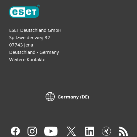
ESET Deutschland GmbH
Spitzweidenweg 32
07743 Jena
Deutschland - Germany
Weitere Kontakte
Germany (DE)