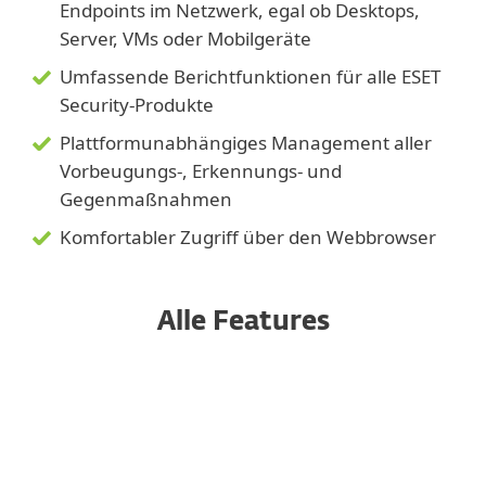
Endpoints im Netzwerk, egal ob Desktops,
Server, VMs oder Mobilgeräte
Umfassende Berichtfunktionen für alle ESET
Security-Produkte
Plattformunabhängiges Management aller
Vorbeugungs-, Erkennungs- und
Gegenmaßnahmen
Komfortabler Zugriff über den Webbrowser
Alle Features
Vollständig mandantenfähig
Automatisierung leicht gemacht