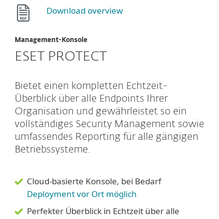
Download overview
Management-Konsole
ESET PROTECT
Bietet einen kompletten Echtzeit-
Überblick über alle Endpoints Ihrer
Organisation und gewährleistet so ein
vollständiges Security Management sowie
umfassendes Reporting für alle gängigen
Betriebssysteme.
Cloud-basierte Konsole, bei Bedarf
Deployment vor Ort möglich
Perfekter Überblick in Echtzeit über alle